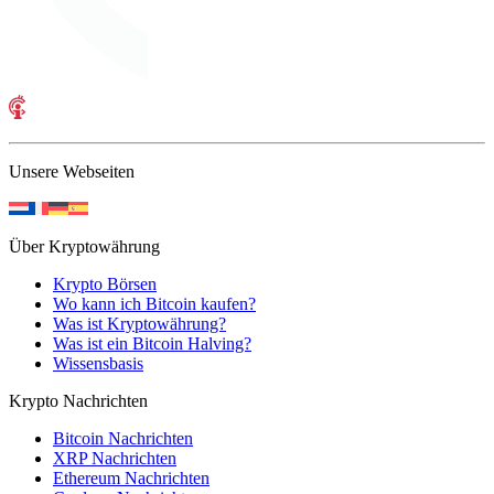
Unsere Webseiten
Über Kryptowährung
Krypto Börsen
Wo kann ich Bitcoin kaufen?
Was ist Kryptowährung?
Was ist ein Bitcoin Halving?
Wissensbasis
Krypto Nachrichten
Bitcoin Nachrichten
XRP Nachrichten
Ethereum Nachrichten