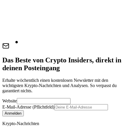
Das Beste von Crypto Insiders, direkt in
deinen Posteingang
Erhalte wöchentlich einen kostenlosen Newsletter mit den
wichtigsten Krypto-Nachrichten und Analysen. So verpasst du
garantiert nichts.
Website
E-Mail-Adresse (Pflichtfeld)
Anmelden
Krypto-Nachrichten