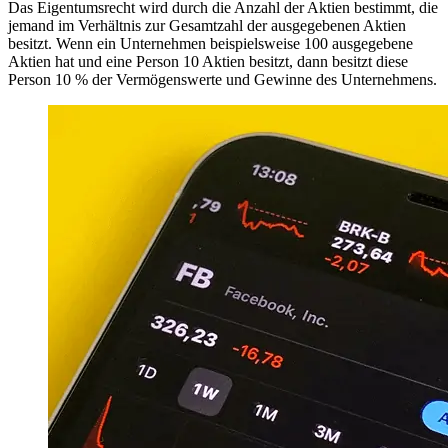
Das Eigentumsrecht wird durch die Anzahl der Aktien bestimmt, die
jemand im Verhältnis zur Gesamtzahl der ausgegebenen Aktien
besitzt. Wenn ein Unternehmen beispielsweise 100 ausgegebene
Aktien hat und eine Person 10 Aktien besitzt, dann besitzt diese
Person 10 % der Vermögenswerte und Gewinne des Unternehmens.