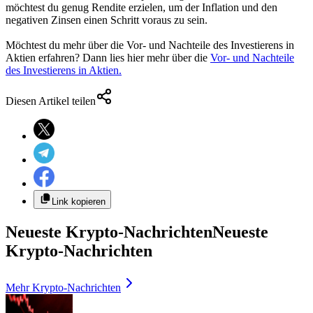
möchtest du genug Rendite erzielen, um der Inflation und den
negativen Zinsen einen Schritt voraus zu sein.
Möchtest du mehr über die Vor- und Nachteile des Investierens in
Aktien erfahren? Dann lies hier mehr über die
Vor- und Nachteile
des Investierens in Aktien.
Diesen Artikel teilen
Link kopieren
Neueste Krypto-Nachrichten
Neueste
Krypto-Nachrichten
Mehr Krypto-Nachrichten