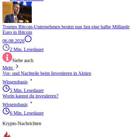
Trumps Bitcoin-Unternehmen besitzt nun fast eine halbe Milliarde
Euro in Bitcoin
06.08.2026
2 Min. Lesedauer
Siehe auch
Mehr
Vor- und Nachteile beim Investieren in Aktien
Wissensbasis
5 Min. Lesedauer
Worin kannst du investieren?
Wissensbasis
6 Min. Lesedauer
Krypto-Nachrichten