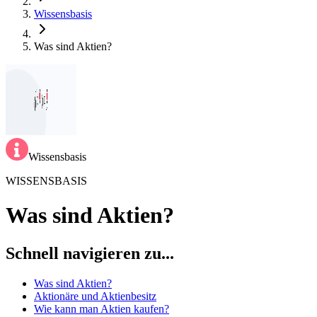
Wissensbasis
Was sind Aktien?
Wissensbasis
WISSENSBASIS
Was sind Aktien?
Schnell navigieren zu...
Was sind Aktien?
Aktionäre und Aktienbesitz
Wie kann man Aktien kaufen?