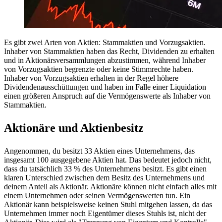
Es gibt zwei Arten von Aktien: Stammaktien und Vorzugsaktien.
Inhaber von Stammaktien haben das Recht, Dividenden zu erhalten
und in Aktionärsversammlungen abzustimmen, während Inhaber
von Vorzugsaktien begrenzte oder keine Stimmrechte haben.
Inhaber von Vorzugsaktien erhalten in der Regel höhere
Dividendenausschüttungen und haben im Falle einer Liquidation
einen größeren Anspruch auf die Vermögenswerte als Inhaber von
Stammaktien.
Aktionäre und Aktienbesitz
Angenommen, du besitzt 33 Aktien eines Unternehmens, das
insgesamt 100 ausgegebene Aktien hat. Das bedeutet jedoch nicht,
dass du tatsächlich 33 % des Unternehmens besitzt. Es gibt einen
klaren Unterschied zwischen dem Besitz des Unternehmens und
deinem Anteil als Aktionär. Aktionäre können nicht einfach alles mit
einem Unternehmen oder seinen Vermögenswerten tun. Ein
Aktionär kann beispielsweise keinen Stuhl mitgehen lassen, da das
Unternehmen immer noch Eigentümer dieses Stuhls ist, nicht der