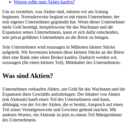
Warum sollte man Aktien kaufen?
Um zu verstehen, was Aktien sind, müssen wir am Anfang
beginnen. Normalerweise beginnt es mit einem Unternehmer, der
sein eigenes Unternehmen gegründet hat. Wenn dieser Unternehmer
mehr Geld benötigt, beispielsweise für das Wachstum und die
Expansion seines Unternehmens, kann er sich dafür entscheiden,
sein privat geführtes Unternehmen an die Börse zu bringen.
Sein Unternehmen wird sozusagen in Millionen kleiner Stücke
aufgeteilt. Wir Investoren können diese kleinen Stücke an der Börse
über eine Bank oder einen Broker kaufen. Dadurch werden wir,
sozusagen (für einen kleinen Teil), Mitinhaber des Unternehmens.
Was sind Aktien?
Unternehmen verkaufen Aktien, um Geld für das Wachstum und die
Expansion ihres Geschäfts aufzubringen. Der Inhaber von Aktien
(ein Aktionär) kauft einen Teil des Unternehmens und kann,
abhängig von der Art der Aktien, die er besitzt, Anspruch auf einen
Teil seiner Vermögenswerte und Gewinne geltend machen. Mit
anderen Worten, ein Aktionär ist jetzt zu einem Teil Miteigentümer
des Unternehmens.