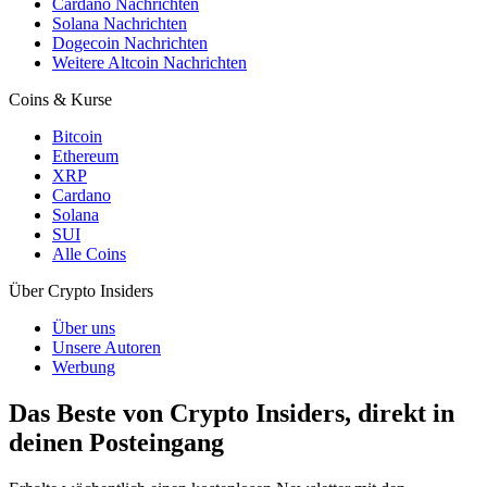
Cardano Nachrichten
Solana Nachrichten
Dogecoin Nachrichten
Weitere Altcoin Nachrichten
Coins & Kurse
Bitcoin
Ethereum
XRP
Cardano
Solana
SUI
Alle Coins
Über Crypto Insiders
Über uns
Unsere Autoren
Werbung
Das Beste von Crypto Insiders, direkt in
deinen Posteingang