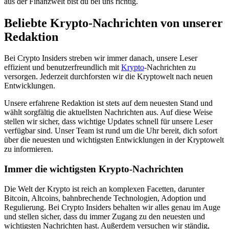
aus der Finanzwelt bist du bei uns richtig.
Beliebte Krypto-Nachrichten von unserer
Redaktion
Bei Crypto Insiders streben wir immer danach, unsere Leser
effizient und benutzerfreundlich mit
Krypto
-Nachrichten zu
versorgen. Jederzeit durchforsten wir die Kryptowelt nach neuen
Entwicklungen.
Unsere erfahrene Redaktion ist stets auf dem neuesten Stand und
wählt sorgfältig die aktuellsten Nachrichten aus. Auf diese Weise
stellen wir sicher, dass wichtige Updates schnell für unsere Leser
verfügbar sind. Unser Team ist rund um die Uhr bereit, dich sofort
über die neuesten und wichtigsten Entwicklungen in der Kryptowelt
zu informieren.
Immer die wichtigsten Krypto-Nachrichten
Die Welt der Krypto ist reich an komplexen Facetten, darunter
Bitcoin, Altcoins, bahnbrechende Technologien, Adoption und
Regulierung. Bei Crypto Insiders behalten wir alles genau im Auge
und stellen sicher, dass du immer Zugang zu den neuesten und
wichtigsten Nachrichten hast. Außerdem versuchen wir ständig,