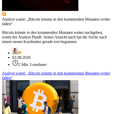
Analyst warnt: „Bitcoin könnte in den kommenden Monaten weiter
fallen“
Bitcoin könnte in den kommenden Monaten weiter nachgeben,
warnt der Analyst PlanB. Seiner Ansicht nach hat die Suche nach
einem neuen Kursboden gerade erst begonnen.
02.08.2026
2 Min. Lesedauer
Analyst warnt: „Bitcoin könnte in den kommenden Monaten weiter
fallen“