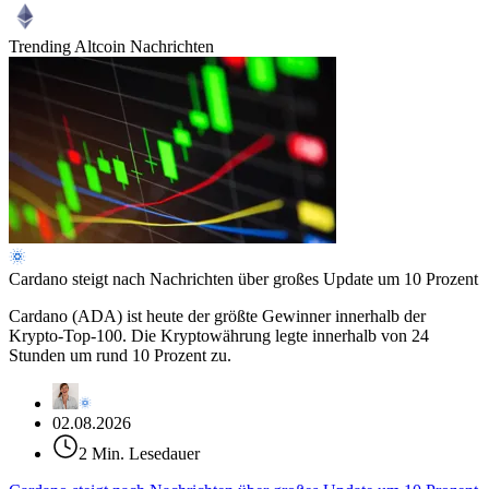
Trending Altcoin Nachrichten
Cardano steigt nach Nachrichten über großes Update um 10 Prozent
Cardano (ADA) ist heute der größte Gewinner innerhalb der
Krypto-Top-100. Die Kryptowährung legte innerhalb von 24
Stunden um rund 10 Prozent zu.
02.08.2026
2 Min. Lesedauer