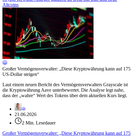
Altcoins
Großer Vermögensverwalter: „Diese Kryptowährung kann auf 175
US-Dollar steigen“
Laut einem neuen Bericht des Vermögensverwalters Grayscale ist
die Kryptowährung Aave unterbewertet. Die Analyse legt nahe,
dass der „wahre“ Wert des Tokens über dem aktuellen Kurs liegt.
21.06.2026
2 Min. Lesedauer
Großer Vermögensverwalter: „Diese Kryptowährung kann auf 175