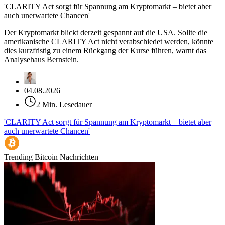
'CLARITY Act sorgt für Spannung am Kryptomarkt – bietet aber
auch unerwartete Chancen'
Der Kryptomarkt blickt derzeit gespannt auf die USA. Sollte die
amerikanische CLARITY Act nicht verabschiedet werden, könnte
dies kurzfristig zu einem Rückgang der Kurse führen, warnt das
Analysehaus Bernstein.
04.08.2026
2 Min. Lesedauer
'CLARITY Act sorgt für Spannung am Kryptomarkt – bietet aber
auch unerwartete Chancen'
Trending Bitcoin Nachrichten