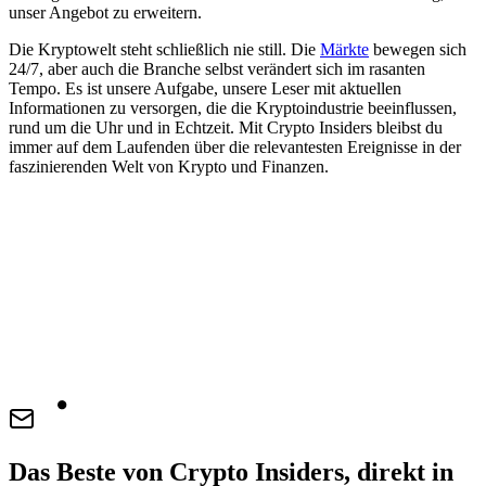
unser Angebot zu erweitern.
Die Kryptowelt steht schließlich nie still. Die
Märkte
bewegen sich
24/7, aber auch die Branche selbst verändert sich im rasanten
Tempo. Es ist unsere Aufgabe, unsere Leser mit aktuellen
Informationen zu versorgen, die die Kryptoindustrie beeinflussen,
rund um die Uhr und in Echtzeit. Mit Crypto Insiders bleibst du
immer auf dem Laufenden über die relevantesten Ereignisse in der
faszinierenden Welt von Krypto und Finanzen.
Das Beste von Crypto Insiders, direkt in