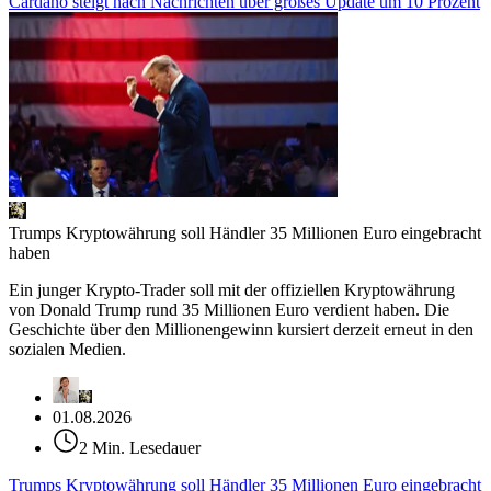
Cardano steigt nach Nachrichten über großes Update um 10 Prozent
Trumps Kryptowährung soll Händler 35 Millionen Euro eingebracht
haben
Ein junger Krypto-Trader soll mit der offiziellen Kryptowährung
von Donald Trump rund 35 Millionen Euro verdient haben. Die
Geschichte über den Millionengewinn kursiert derzeit erneut in den
sozialen Medien.
01.08.2026
2 Min. Lesedauer
Trumps Kryptowährung soll Händler 35 Millionen Euro eingebracht