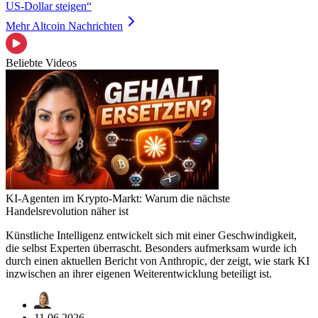
US-Dollar steigen“
Mehr Altcoin Nachrichten
Beliebte Videos
KI-Agenten im Krypto-Markt: Warum die nächste
Handelsrevolution näher ist
Künstliche Intelligenz entwickelt sich mit einer Geschwindigkeit,
die selbst Experten überrascht. Besonders aufmerksam wurde ich
durch einen aktuellen Bericht von Anthropic, der zeigt, wie stark KI
inzwischen an ihrer eigenen Weiterentwicklung beteiligt ist.
11.06.2026