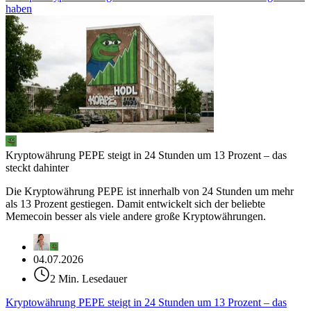
haben
Kryptowährung PEPE steigt in 24 Stunden um 13 Prozent – das
steckt dahinter
Die Kryptowährung PEPE ist innerhalb von 24 Stunden um mehr
als 13 Prozent gestiegen. Damit entwickelt sich der beliebte
Memecoin besser als viele andere große Kryptowährungen.
04.07.2026
2 Min. Lesedauer
Kryptowährung PEPE steigt in 24 Stunden um 13 Prozent – das