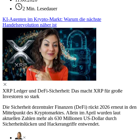
2 Min. Lesedauer
KI-Agenten im Krypto-Markt: Warum die nächste
Handelsrevolution näher ist
XRP Ledger und DeFi-Sicherheit: Das macht XRP für große
Investoren so stark
Die Sicherheit dezentraler Finanzen (DeFi) rückt 2026 erneut in den
Mittelpunkt des Kryptomarktes. Allein im April wurden laut
aktuellen Zahlen mehr als 630 Millionen US-Dollar durch
Sicherheitslücken und Hackerangriffe entwendet.