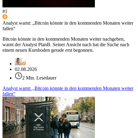
#
1
Analyst warnt: „Bitcoin könnte in den kommenden Monaten weiter
fallen“
Bitcoin könnte in den kommenden Monaten weiter nachgeben,
warnt der Analyst PlanB. Seiner Ansicht nach hat die Suche nach
einem neuen Kursboden gerade erst begonnen.
02.08.2026
2 Min. Lesedauer
Analyst warnt: „Bitcoin könnte in den kommenden Monaten weiter
fallen“