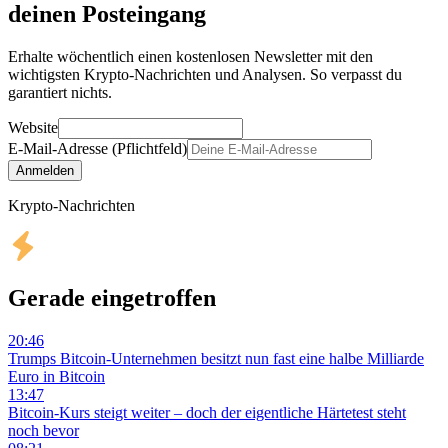
deinen Posteingang
Erhalte wöchentlich einen kostenlosen Newsletter mit den
wichtigsten Krypto-Nachrichten und Analysen. So verpasst du
garantiert nichts.
Website
E-Mail-Adresse (Pflichtfeld)
Anmelden
Krypto-Nachrichten
Gerade eingetroffen
20:46
Trumps Bitcoin-Unternehmen besitzt nun fast eine halbe Milliarde
Euro in Bitcoin
13:47
Bitcoin-Kurs steigt weiter – doch der eigentliche Härtetest steht
noch bevor