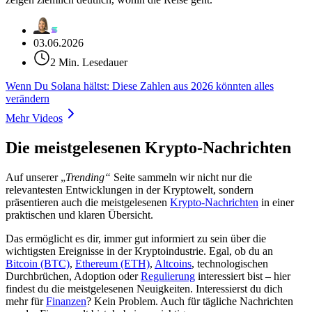
03.06.2026
2 Min. Lesedauer
Wenn Du Solana hältst: Diese Zahlen aus 2026 könnten alles
verändern
Mehr Videos
Die meistgelesenen Krypto-Nachrichten
Auf unserer „
Trending“
Seite sammeln wir nicht nur die
relevantesten Entwicklungen in der Kryptowelt, sondern
präsentieren auch die meistgelesenen
Krypto-Nachrichten
in einer
praktischen und klaren Übersicht.
Das ermöglicht es dir, immer gut informiert zu sein über die
wichtigsten Ereignisse in der Kryptoindustrie. Egal, ob du an
Bitcoin (BTC)
,
Ethereum (ETH)
,
Altcoins
, technologischen
Durchbrüchen, Adoption oder
Regulierung
interessiert bist – hier
findest du die meistgelesenen Neuigkeiten. Interessierst du dich
mehr für
Finanzen
? Kein Problem. Auch für tägliche Nachrichten