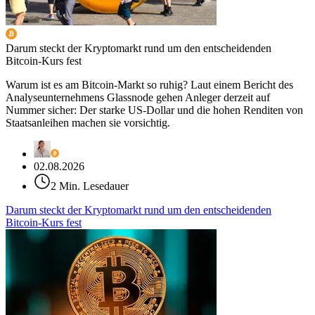
Darum steckt der Kryptomarkt rund um den entscheidenden
Bitcoin-Kurs fest
Warum ist es am Bitcoin-Markt so ruhig? Laut einem Bericht des
Analyseunternehmens Glassnode gehen Anleger derzeit auf
Nummer sicher: Der starke US-Dollar und die hohen Renditen von
Staatsanleihen machen sie vorsichtig.
02.08.2026
2 Min. Lesedauer
Darum steckt der Kryptomarkt rund um den entscheidenden
Bitcoin-Kurs fest