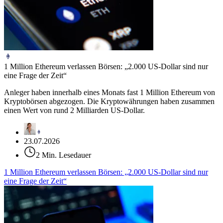
1 Million Ethereum verlassen Börsen: „2.000 US-Dollar sind nur
eine Frage der Zeit“
Anleger haben innerhalb eines Monats fast 1 Million Ethereum von
Kryptobörsen abgezogen. Die Kryptowährungen haben zusammen
einen Wert von rund 2 Milliarden US-Dollar.
23.07.2026
2 Min. Lesedauer
1 Million Ethereum verlassen Börsen: „2.000 US-Dollar sind nur
eine Frage der Zeit“