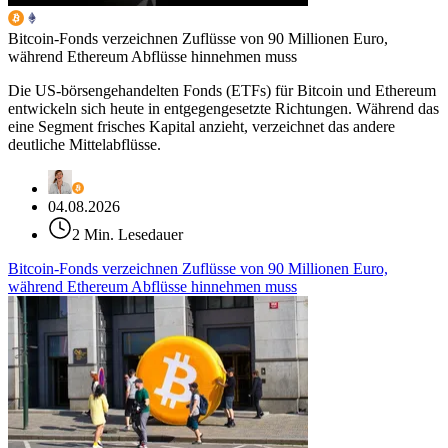
Bitcoin-Fonds verzeichnen Zuflüsse von 90 Millionen Euro,
während Ethereum Abflüsse hinnehmen muss
Die US-börsengehandelten Fonds (ETFs) für Bitcoin und Ethereum
entwickeln sich heute in entgegengesetzte Richtungen. Während das
eine Segment frisches Kapital anzieht, verzeichnet das andere
deutliche Mittelabflüsse.
04.08.2026
2 Min. Lesedauer
Bitcoin-Fonds verzeichnen Zuflüsse von 90 Millionen Euro,
während Ethereum Abflüsse hinnehmen muss