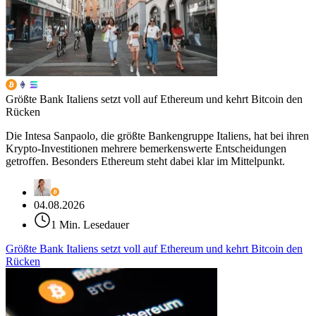
Größte Bank Italiens setzt voll auf Ethereum und kehrt Bitcoin den
Rücken
Die Intesa Sanpaolo, die größte Bankengruppe Italiens, hat bei ihren
Krypto-Investitionen mehrere bemerkenswerte Entscheidungen
getroffen. Besonders Ethereum steht dabei klar im Mittelpunkt.
04.08.2026
1 Min. Lesedauer
Größte Bank Italiens setzt voll auf Ethereum und kehrt Bitcoin den
Rücken