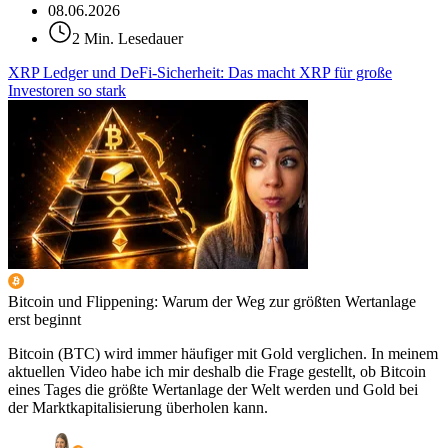
08.06.2026
2 Min. Lesedauer
XRP Ledger und DeFi-Sicherheit: Das macht XRP für große
Investoren so stark
Bitcoin und Flippening: Warum der Weg zur größten Wertanlage
erst beginnt
Bitcoin (BTC) wird immer häufiger mit Gold verglichen. In meinem
aktuellen Video habe ich mir deshalb die Frage gestellt, ob Bitcoin
eines Tages die größte Wertanlage der Welt werden und Gold bei
der Marktkapitalisierung überholen kann.