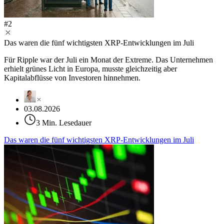
#
2
Das waren die fünf wichtigsten XRP-Entwicklungen im Juli
Für Ripple war der Juli ein Monat der Extreme. Das Unternehmen
erhielt grünes Licht in Europa, musste gleichzeitig aber
Kapitalabflüsse von Investoren hinnehmen.
03.08.2026
3 Min. Lesedauer
Das waren die fünf wichtigsten XRP-Entwicklungen im Juli