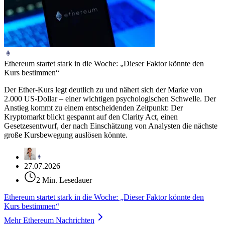
Ethereum startet stark in die Woche: „Dieser Faktor könnte den
Kurs bestimmen“
Der Ether-Kurs legt deutlich zu und nähert sich der Marke von
2.000 US-Dollar – einer wichtigen psychologischen Schwelle. Der
Anstieg kommt zu einem entscheidenden Zeitpunkt: Der
Kryptomarkt blickt gespannt auf den Clarity Act, einen
Gesetzesentwurf, der nach Einschätzung von Analysten die nächste
große Kursbewegung auslösen könnte.
27.07.2026
2 Min. Lesedauer
Ethereum startet stark in die Woche: „Dieser Faktor könnte den
Kurs bestimmen“
Mehr Ethereum Nachrichten