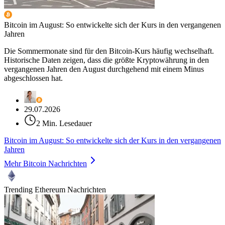
Bitcoin im August: So entwickelte sich der Kurs in den vergangenen
Jahren
Die Sommermonate sind für den Bitcoin-Kurs häufig wechselhaft.
Historische Daten zeigen, dass die größte Kryptowährung in den
vergangenen Jahren den August durchgehend mit einem Minus
abgeschlossen hat.
29.07.2026
2 Min. Lesedauer
Bitcoin im August: So entwickelte sich der Kurs in den vergangenen
Jahren
Mehr Bitcoin Nachrichten
Trending Ethereum Nachrichten