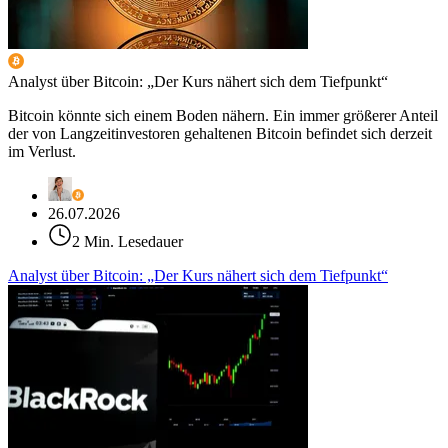
Analyst über Bitcoin: „Der Kurs nähert sich dem Tiefpunkt“
Bitcoin könnte sich einem Boden nähern. Ein immer größerer Anteil
der von Langzeitinvestoren gehaltenen Bitcoin befindet sich derzeit
im Verlust.
26.07.2026
2 Min. Lesedauer
Analyst über Bitcoin: „Der Kurs nähert sich dem Tiefpunkt“