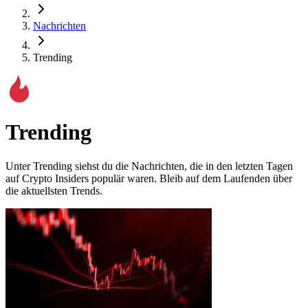
Nachrichten
Trending
Trending
Unter Trending siehst du die Nachrichten, die in den letzten Tagen
auf Crypto Insiders populär waren. Bleib auf dem Laufenden über
die aktuellsten Trends.