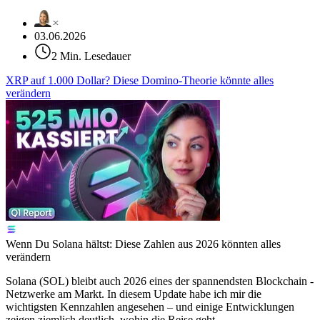
03.06.2026
2 Min. Lesedauer
XRP auf 1.000 Dollar? Diese Domino-Theorie könnte alles
verändern
Wenn Du Solana hältst: Diese Zahlen aus 2026 könnten alles
verändern
Solana (SOL) bleibt auch 2026 eines der spannendsten Blockchain -
Netzwerke am Markt. In diesem Update habe ich mir die
wichtigsten Kennzahlen angesehen – und einige Entwicklungen
zeigen ziemlich deutlich, wohin die Reise geht.