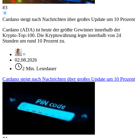
#
3
Cardano steigt nach Nachrichten über großes Update um 10 Prozent
Cardano (ADA) ist heute der größte Gewinner innerhalb der
Krypto-Top-100. Die Kryptowährung legte innerhalb von 24
Stunden um rund 10 Prozent zu.
02.08.2026
2 Min. Lesedauer
Cardano steigt nach Nachrichten über großes Update um 10 Prozent