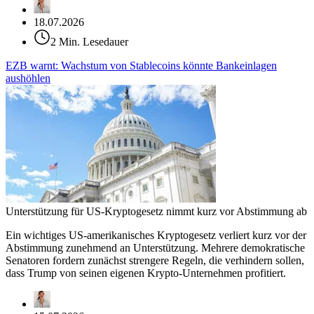
18.07.2026
2 Min. Lesedauer
EZB warnt: Wachstum von Stablecoins könnte Bankeinlagen
aushöhlen
Unterstützung für US-Kryptogesetz nimmt kurz vor Abstimmung ab
Ein wichtiges US-amerikanisches Kryptogesetz verliert kurz vor der
Abstimmung zunehmend an Unterstützung. Mehrere demokratische
Senatoren fordern zunächst strengere Regeln, die verhindern sollen,
dass Trump von seinen eigenen Krypto-Unternehmen profitiert.