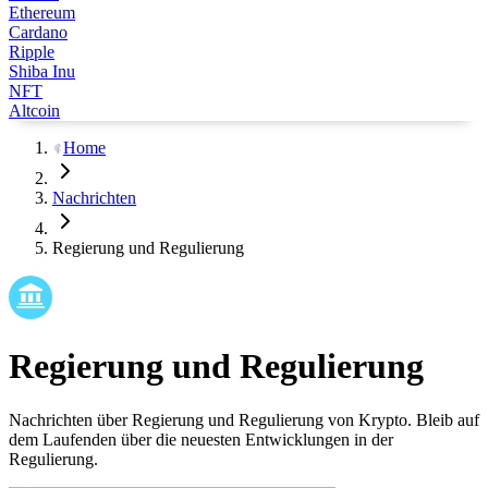
Ethereum
Cardano
Ripple
Shiba Inu
NFT
Altcoin
Home
Nachrichten
Regierung und Regulierung
Regierung und Regulierung
Nachrichten über Regierung und Regulierung von Krypto. Bleib auf
dem Laufenden über die neuesten Entwicklungen in der
Regulierung.