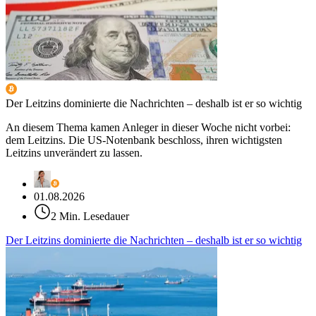
Der Leitzins dominierte die Nachrichten – deshalb ist er so wichtig
An diesem Thema kamen Anleger in dieser Woche nicht vorbei:
dem Leitzins. Die US-Notenbank beschloss, ihren wichtigsten
Leitzins unverändert zu lassen.
01.08.2026
2 Min. Lesedauer
Der Leitzins dominierte die Nachrichten – deshalb ist er so wichtig