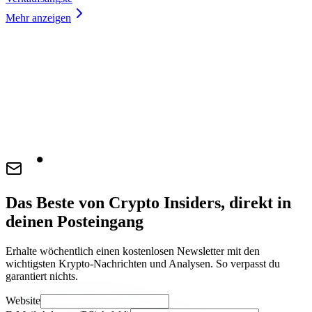
Mehr anzeigen
Das Beste von Crypto Insiders, direkt in
deinen Posteingang
Erhalte wöchentlich einen kostenlosen Newsletter mit den
wichtigsten Krypto-Nachrichten und Analysen. So verpasst du
garantiert nichts.
Website