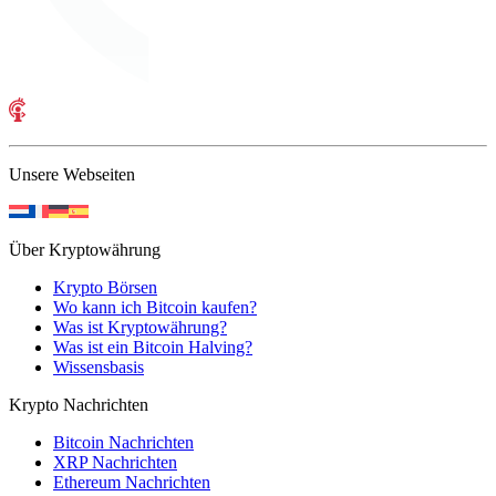
Unsere Webseiten
Über Kryptowährung
Krypto Börsen
Wo kann ich Bitcoin kaufen?
Was ist Kryptowährung?
Was ist ein Bitcoin Halving?
Wissensbasis
Krypto Nachrichten
Bitcoin Nachrichten
XRP Nachrichten
Ethereum Nachrichten