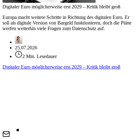
Digitaler Euro möglicherweise erst 2029 – Kritik bleibt groß
Europa macht weitere Schritte in Richtung des digitalen Euro. Er
soll als digitale Version von Bargeld funktionieren, doch die Pläne
werfen weiterhin viele Fragen zum Datenschutz auf.
25.07.2026
2 Min. Lesedauer
Digitaler Euro möglicherweise erst 2029 – Kritik bleibt groß