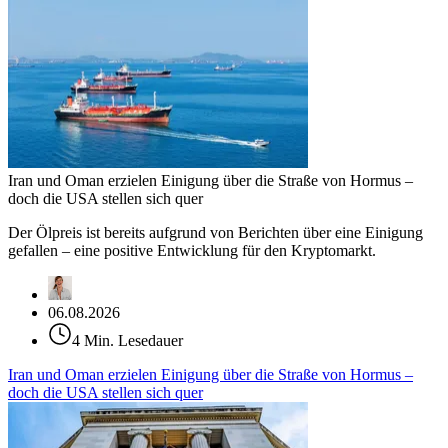
Iran und Oman erzielen Einigung über die Straße von Hormus –
doch die USA stellen sich quer
Der Ölpreis ist bereits aufgrund von Berichten über eine Einigung
gefallen – eine positive Entwicklung für den Kryptomarkt.
06.08.2026
4 Min. Lesedauer
Iran und Oman erzielen Einigung über die Straße von Hormus –
doch die USA stellen sich quer