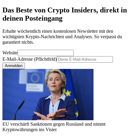
Das Beste von Crypto Insiders, direkt in
deinen Posteingang
Erhalte wöchentlich einen kostenlosen Newsletter mit den
wichtigsten Krypto-Nachrichten und Analysen. So verpasst du
garantiert nichts.
Website
E-Mail-Adresse (Pflichtfeld)
Anmelden
EU verschärft Sanktionen gegen Russland und nimmt
Kryptowährungen ins Visier