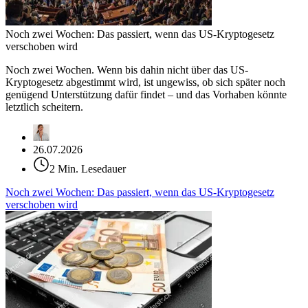
Noch zwei Wochen: Das passiert, wenn das US-Kryptogesetz
verschoben wird
Noch zwei Wochen. Wenn bis dahin nicht über das US-
Kryptogesetz abgestimmt wird, ist ungewiss, ob sich später noch
genügend Unterstützung dafür findet – und das Vorhaben könnte
letztlich scheitern.
26.07.2026
2 Min. Lesedauer
Noch zwei Wochen: Das passiert, wenn das US-Kryptogesetz
verschoben wird