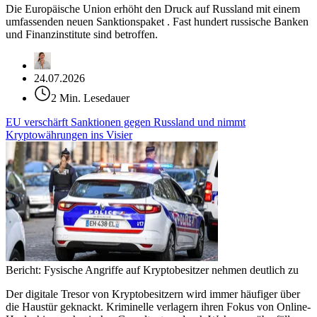
Die Europäische Union erhöht den Druck auf Russland mit einem
umfassenden neuen Sanktionspaket . Fast hundert russische Banken
und Finanzinstitute sind betroffen.
24.07.2026
2 Min. Lesedauer
EU verschärft Sanktionen gegen Russland und nimmt
Kryptowährungen ins Visier
Bericht: Fysische Angriffe auf Kryptobesitzer nehmen deutlich zu
Der digitale Tresor von Kryptobesitzern wird immer häufiger über
die Haustür geknackt. Kriminelle verlagern ihren Fokus von Online-