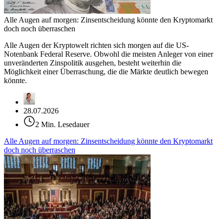
Alle Augen auf morgen: Zinsentscheidung könnte den Kryptomarkt
doch noch überraschen
Alle Augen der Kryptowelt richten sich morgen auf die US-
Notenbank Federal Reserve. Obwohl die meisten Anleger von einer
unveränderten Zinspolitik ausgehen, besteht weiterhin die
Möglichkeit einer Überraschung, die die Märkte deutlich bewegen
könnte.
28.07.2026
2 Min. Lesedauer
Alle Augen auf morgen: Zinsentscheidung könnte den Kryptomarkt
doch noch überraschen