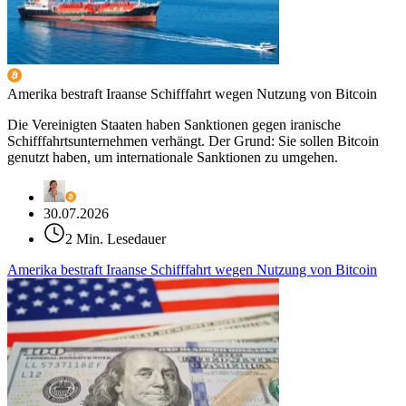
Amerika bestraft Iraanse Schifffahrt wegen Nutzung von Bitcoin
Die Vereinigten Staaten haben Sanktionen gegen iranische
Schifffahrtsunternehmen verhängt. Der Grund: Sie sollen Bitcoin
genutzt haben, um internationale Sanktionen zu umgehen.
30.07.2026
2 Min. Lesedauer
Amerika bestraft Iraanse Schifffahrt wegen Nutzung von Bitcoin