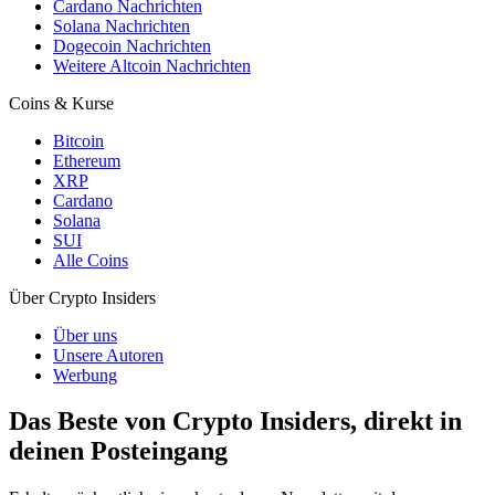
Cardano Nachrichten
Solana Nachrichten
Dogecoin Nachrichten
Weitere Altcoin Nachrichten
Coins & Kurse
Bitcoin
Ethereum
XRP
Cardano
Solana
SUI
Alle Coins
Über Crypto Insiders
Über uns
Unsere Autoren
Werbung
Das Beste von Crypto Insiders, direkt in
deinen Posteingang