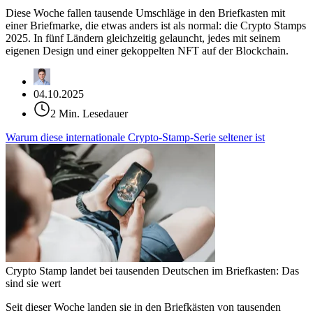
Diese Woche fallen tausende Umschläge in den Briefkasten mit
einer Briefmarke, die etwas anders ist als normal: die Crypto Stamps
2025. In fünf Ländern gleichzeitig gelauncht, jedes mit seinem
eigenen Design und einer gekoppelten NFT auf der Blockchain.
04.10.2025
2 Min. Lesedauer
Warum diese internationale Crypto-Stamp-Serie seltener ist
Crypto Stamp landet bei tausenden Deutschen im Briefkasten: Das
sind sie wert
Seit dieser Woche landen sie in den Briefkästen von tausenden