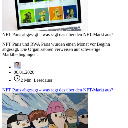
NFT Paris abgesagt – was sagt das über den NFT-Markt aus?
NFT Paris und RWA Paris wurden einen Monat vor Beginn
abgesagt. Die Organisatoren verweisen auf schwierige
Marktbedingungen.
06.01.2026
2 Min. Lesedauer
NFT Paris abgesagt – was sagt das über den NFT-Markt aus?