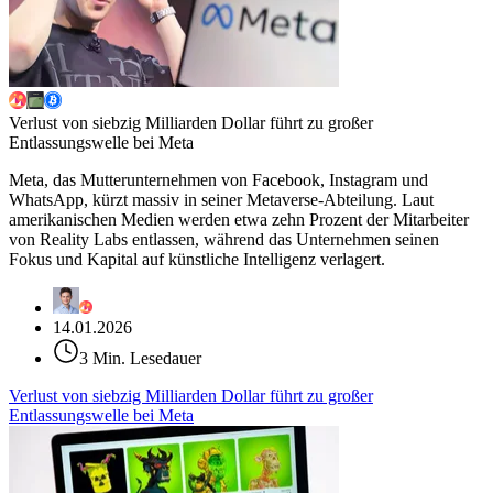
Verlust von siebzig Milliarden Dollar führt zu großer
Entlassungswelle bei Meta
Meta, das Mutterunternehmen von Facebook, Instagram und
WhatsApp, kürzt massiv in seiner Metaverse-Abteilung. Laut
amerikanischen Medien werden etwa zehn Prozent der Mitarbeiter
von Reality Labs entlassen, während das Unternehmen seinen
Fokus und Kapital auf künstliche Intelligenz verlagert.
14.01.2026
3 Min. Lesedauer
Verlust von siebzig Milliarden Dollar führt zu großer
Entlassungswelle bei Meta