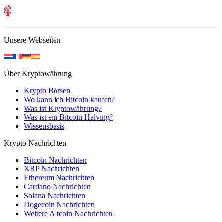
Unsere Webseiten
Über Kryptowährung
Krypto Börsen
Wo kann ich Bitcoin kaufen?
Was ist Kryptowährung?
Was ist ein Bitcoin Halving?
Wissensbasis
Krypto Nachrichten
Bitcoin Nachrichten
XRP Nachrichten
Ethereum Nachrichten
Cardano Nachrichten
Solana Nachrichten
Dogecoin Nachrichten
Weitere Altcoin Nachrichten