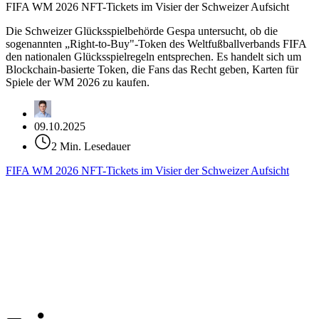
FIFA WM 2026 NFT-Tickets im Visier der Schweizer Aufsicht
Die Schweizer Glücksspielbehörde Gespa untersucht, ob die
sogenannten „Right-to-Buy"-Token des Weltfußballverbands FIFA
den nationalen Glücksspielregeln entsprechen. Es handelt sich um
Blockchain-basierte Token, die Fans das Recht geben, Karten für
Spiele der WM 2026 zu kaufen.
09.10.2025
2 Min. Lesedauer
FIFA WM 2026 NFT-Tickets im Visier der Schweizer Aufsicht