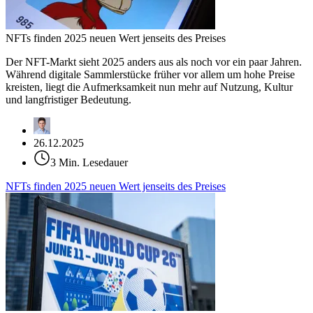
NFTs finden 2025 neuen Wert jenseits des Preises
Der NFT-Markt sieht 2025 anders aus als noch vor ein paar Jahren.
Während digitale Sammlerstücke früher vor allem um hohe Preise
kreisten, liegt die Aufmerksamkeit nun mehr auf Nutzung, Kultur
und langfristiger Bedeutung.
26.12.2025
3 Min. Lesedauer
NFTs finden 2025 neuen Wert jenseits des Preises