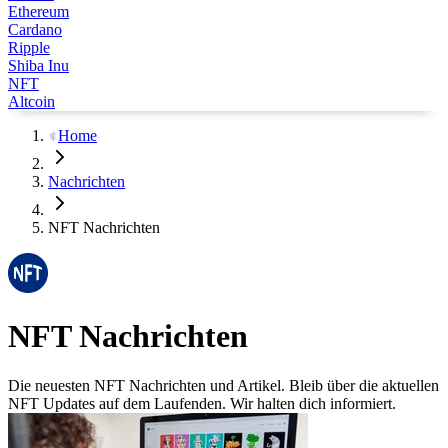
Ethereum
Cardano
Ripple
Shiba Inu
NFT
Altcoin
Home
Nachrichten
NFT Nachrichten
NFT Nachrichten
Die neuesten NFT Nachrichten und Artikel. Bleib über die aktuellen
NFT Updates auf dem Laufenden. Wir halten dich informiert.