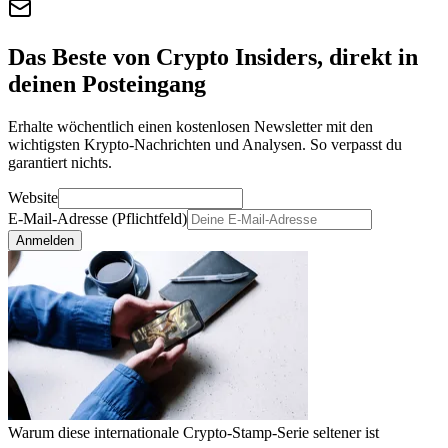
Das Beste von Crypto Insiders, direkt in
deinen Posteingang
Erhalte wöchentlich einen kostenlosen Newsletter mit den
wichtigsten Krypto-Nachrichten und Analysen. So verpasst du
garantiert nichts.
Website
E-Mail-Adresse (Pflichtfeld)
Anmelden
Warum diese internationale Crypto-Stamp-Serie seltener ist