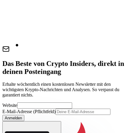
Das Beste von Crypto Insiders, direkt in
deinen Posteingang
Erhalte wöchentlich einen kostenlosen Newsletter mit den
wichtigsten Krypto-Nachrichten und Analysen. So verpasst du
garantiert nichts.
Website
E-Mail-Adresse (Pflichtfeld)
Anmelden