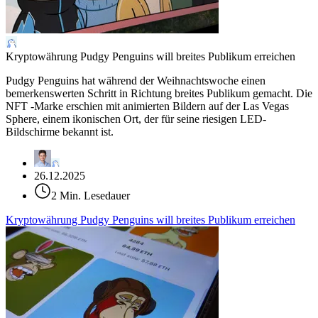
Kryptowährung Pudgy Penguins will breites Publikum erreichen
Pudgy Penguins hat während der Weihnachtswoche einen
bemerkenswerten Schritt in Richtung breites Publikum gemacht. Die
NFT -Marke erschien mit animierten Bildern auf der Las Vegas
Sphere, einem ikonischen Ort, der für seine riesigen LED-
Bildschirme bekannt ist.
26.12.2025
2 Min. Lesedauer
Kryptowährung Pudgy Penguins will breites Publikum erreichen