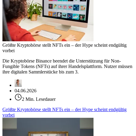
Größte Kryptobörse stellt NFTs ein – der Hype scheint endgültig
vorbei
Die Kryptobörse Binance beendet die Unterstützung für Non-
Fungible Tokens (NFTs) auf ihrer Handelsplattform. Nutzer müssen
ihre digitalen Sammlerstücke bis zum 3.
04.06.2026
2 Min. Lesedauer
Größte Kryptobörse stellt NFTs ein – der Hype scheint endgültig
vorbei