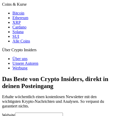
Coins & Kurse
Bitcoin
Ethereum
XRP
Cardano
Solana
SUI
Alle Coins
Über Crypto Insiders
Über uns
Unsere Autoren
Werbung
Das Beste von Crypto Insiders, direkt in
deinen Posteingang
Erhalte wöchentlich einen kostenlosen Newsletter mit den
wichtigsten Krypto-Nachrichten und Analysen. So verpasst du
garantiert nichts.
Website