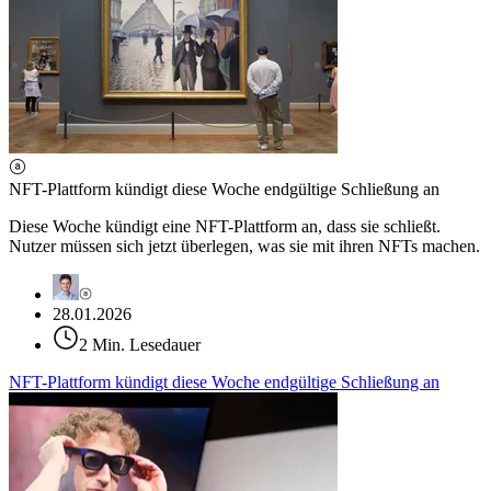
NFT-Plattform kündigt diese Woche endgültige Schließung an
Diese Woche kündigt eine NFT-Plattform an, dass sie schließt.
Nutzer müssen sich jetzt überlegen, was sie mit ihren NFTs machen.
28.01.2026
2 Min. Lesedauer
NFT-Plattform kündigt diese Woche endgültige Schließung an