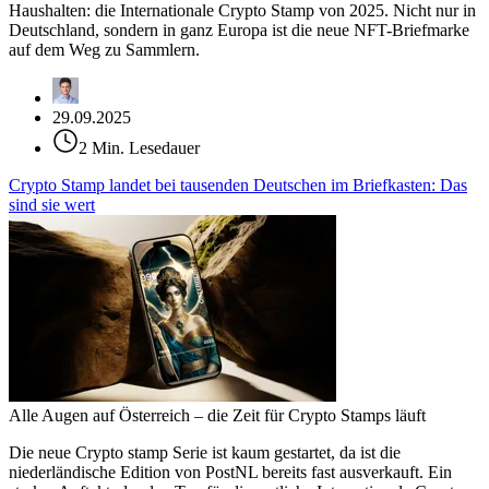
Haushalten: die Internationale Crypto Stamp von 2025. Nicht nur in
Deutschland, sondern in ganz Europa ist die neue NFT-Briefmarke
auf dem Weg zu Sammlern.
29.09.2025
2 Min. Lesedauer
Crypto Stamp landet bei tausenden Deutschen im Briefkasten: Das
sind sie wert
Alle Augen auf Österreich – die Zeit für Crypto Stamps läuft
Die neue Crypto stamp Serie ist kaum gestartet, da ist die
niederländische Edition von PostNL bereits fast ausverkauft. Ein