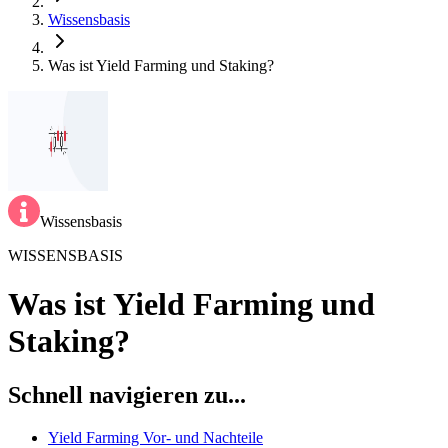
Wissensbasis
Was ist Yield Farming und Staking?
Wissensbasis
WISSENSBASIS
Was ist Yield Farming und
Staking?
Schnell navigieren zu...
Yield Farming Vor- und Nachteile