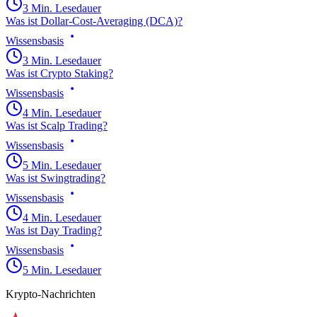
3 Min. Lesedauer
Was ist Dollar-Cost-Averaging (DCA)?
Wissensbasis
3 Min. Lesedauer
Was ist Crypto Staking?
Wissensbasis
4 Min. Lesedauer
Was ist Scalp Trading?
Wissensbasis
5 Min. Lesedauer
Was ist Swingtrading?
Wissensbasis
4 Min. Lesedauer
Was ist Day Trading?
Wissensbasis
5 Min. Lesedauer
Krypto-Nachrichten