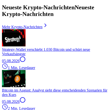
Neueste Krypto-Nachrichten
Neueste
Krypto-Nachrichten
Mehr Krypto-Nachrichten
Strategy-Wallet verschiebt 1.030 Bitcoin und schürt neue
Verkaufsängste
05.08.2026
1 Min. Lesedauer
Bitcoin im August: Analyst sieht diese entscheidenden Szenarien für
den Kurs
05.08.2026
2 Min. Lesedauer