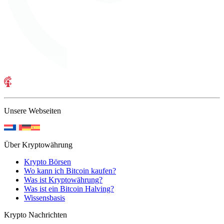
Unsere Webseiten
Über Kryptowährung
Krypto Börsen
Wo kann ich Bitcoin kaufen?
Was ist Kryptowährung?
Was ist ein Bitcoin Halving?
Wissensbasis
Krypto Nachrichten