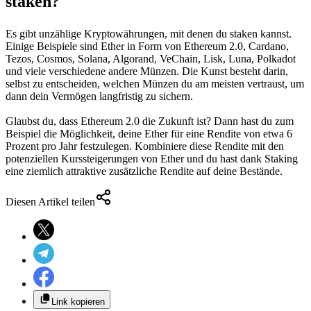
staken?
Es gibt unzählige Kryptowährungen, mit denen du staken kannst.
Einige Beispiele sind Ether in Form von Ethereum 2.0, Cardano,
Tezos, Cosmos, Solana, Algorand, VeChain, Lisk, Luna, Polkadot
und viele verschiedene andere Münzen. Die Kunst besteht darin,
selbst zu entscheiden, welchen Münzen du am meisten vertraust, um
dann dein Vermögen langfristig zu sichern.
Glaubst du, dass Ethereum 2.0 die Zukunft ist? Dann hast du zum
Beispiel die Möglichkeit, deine Ether für eine Rendite von etwa 6
Prozent pro Jahr festzulegen. Kombiniere diese Rendite mit den
potenziellen Kurssteigerungen von Ether und du hast dank Staking
eine ziemlich attraktive zusätzliche Rendite auf deine Bestände.
Diesen Artikel teilen
Link kopieren