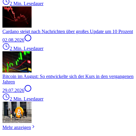
2 Min. Lesedauer
Cardano steigt nach Nachrichten über großes Update um 10 Prozent
02.08.2026
2 Min. Lesedauer
Bitcoin im August: So entwickelte sich der Kurs in den vergangenen
Jahren
29.07.2026
2 Min. Lesedauer
Mehr anzeigen