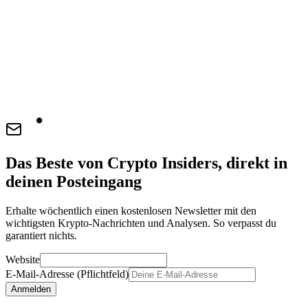
Das Beste von Crypto Insiders, direkt in
deinen Posteingang
Erhalte wöchentlich einen kostenlosen Newsletter mit den
wichtigsten Krypto-Nachrichten und Analysen. So verpasst du
garantiert nichts.
Website
E-Mail-Adresse (Pflichtfeld)
Anmelden