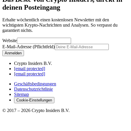
deinen Posteingang
Erhalte wöchentlich einen kostenlosen Newsletter mit den
wichtigsten Krypto-Nachrichten und Analysen. So verpasst du
garantiert nichts.
Website
E-Mail-Adresse (Pflichtfeld)
Anmelden
Crypto Insiders B.V.
[email protected]
[email protected]
Geschäftsbedingungen
Datenschutzrichtlinie
Sitemap
Cookie-Einstellungen
© 2017 –
2026
Crypto Insiders B.V.