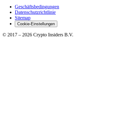
Geschäftsbedingungen
Datenschutzrichtlinie
Sitemap
Cookie-Einstellungen
© 2017 –
2026
Crypto Insiders B.V.