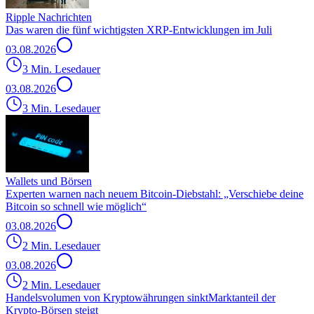
Ripple Nachrichten
Das waren die fünf wichtigsten XRP-Entwicklungen im Juli
03.08.2026
3 Min. Lesedauer
03.08.2026
3 Min. Lesedauer
Wallets und Börsen
Experten warnen nach neuem Bitcoin-Diebstahl: „Verschiebe deine
Bitcoin so schnell wie möglich“
03.08.2026
2 Min. Lesedauer
03.08.2026
2 Min. Lesedauer
Handelsvolumen von Kryptowährungen sinkt
Marktanteil der
Krypto-Börsen steigt