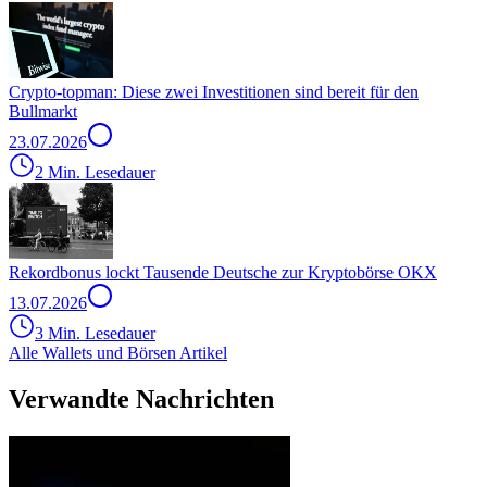
Crypto-topman: Diese zwei Investitionen sind bereit für den
Bullmarkt
23.07.2026
2 Min. Lesedauer
Rekordbonus lockt Tausende Deutsche zur Kryptobörse OKX
13.07.2026
3 Min. Lesedauer
Alle Wallets und Börsen Artikel
Verwandte Nachrichten