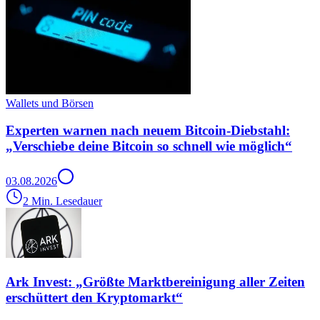
Wallets und Börsen
Experten warnen nach neuem Bitcoin-Diebstahl:
„Verschiebe deine Bitcoin so schnell wie möglich“
03.08.2026
2 Min. Lesedauer
Ark Invest: „Größte Marktbereinigung aller Zeiten
erschüttert den Kryptomarkt“