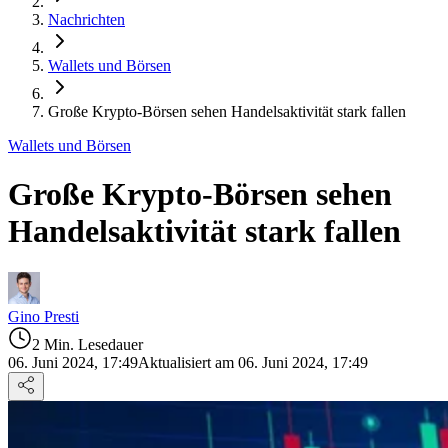
Nachrichten
Wallets und Börsen
Große Krypto-Börsen sehen Handelsaktivität stark fallen
Wallets und Börsen
Große Krypto-Börsen sehen
Handelsaktivität stark fallen
Gino Presti
2 Min. Lesedauer
06. Juni 2024, 17:49
Aktualisiert am 06. Juni 2024, 17:49