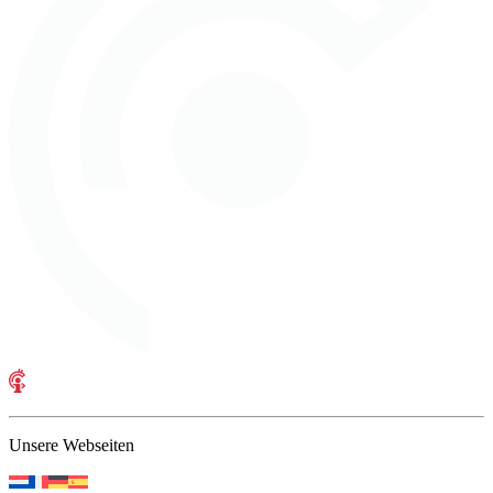
Unsere Webseiten