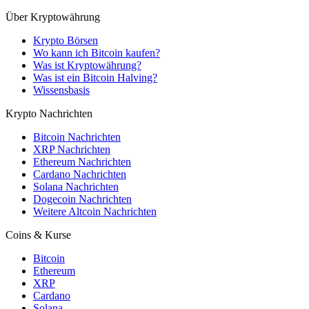
Über Kryptowährung
Krypto Börsen
Wo kann ich Bitcoin kaufen?
Was ist Kryptowährung?
Was ist ein Bitcoin Halving?
Wissensbasis
Krypto Nachrichten
Bitcoin Nachrichten
XRP Nachrichten
Ethereum Nachrichten
Cardano Nachrichten
Solana Nachrichten
Dogecoin Nachrichten
Weitere Altcoin Nachrichten
Coins & Kurse
Bitcoin
Ethereum
XRP
Cardano
Solana