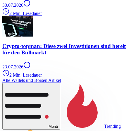
30.07.2026
2 Min. Lesedauer
Crypto-topman: Diese zwei Investitionen sind bereit
für den Bullmarkt
23.07.2026
2 Min. Lesedauer
Alle Wallets und Börsen Artikel
Trending
Menü