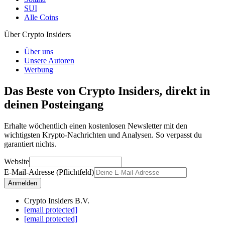
SUI
Alle Coins
Über Crypto Insiders
Über uns
Unsere Autoren
Werbung
Das Beste von Crypto Insiders, direkt in
deinen Posteingang
Erhalte wöchentlich einen kostenlosen Newsletter mit den
wichtigsten Krypto-Nachrichten und Analysen. So verpasst du
garantiert nichts.
Website
E-Mail-Adresse (Pflichtfeld)
Anmelden
Crypto Insiders B.V.
[email protected]
[email protected]