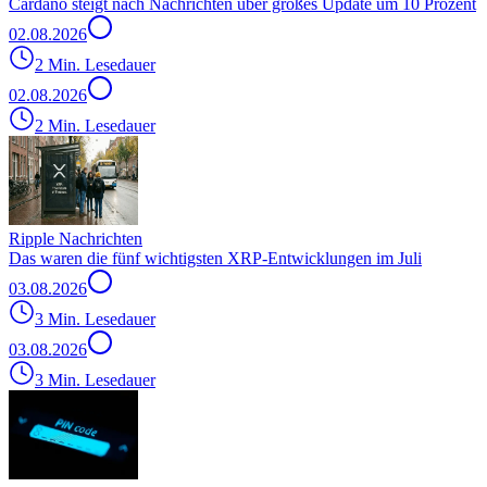
Cardano steigt nach Nachrichten über großes Update um 10 Prozent
02.08.2026
2 Min. Lesedauer
02.08.2026
2 Min. Lesedauer
Ripple Nachrichten
Das waren die fünf wichtigsten XRP-Entwicklungen im Juli
03.08.2026
3 Min. Lesedauer
03.08.2026
3 Min. Lesedauer