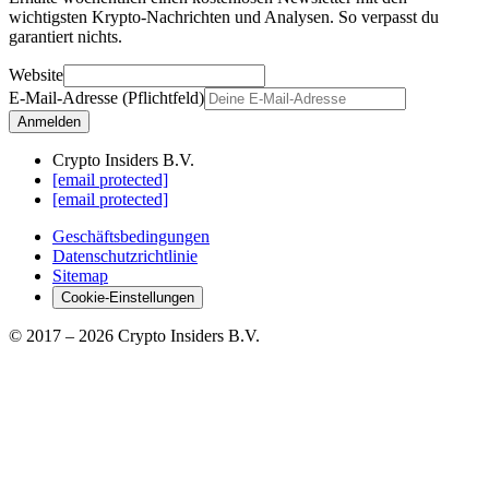
wichtigsten Krypto-Nachrichten und Analysen. So verpasst du
garantiert nichts.
Website
E-Mail-Adresse (Pflichtfeld)
Anmelden
Crypto Insiders B.V.
[email protected]
[email protected]
Geschäftsbedingungen
Datenschutzrichtlinie
Sitemap
Cookie-Einstellungen
© 2017 –
2026
Crypto Insiders B.V.