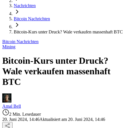
Nachrichten
Bitcoin Nachrichten
Bitcoin-Kurs unter Druck? Wale verkaufen massenhaft BTC
Bitcoin Nachrichten
Mining
Bitcoin-Kurs unter Druck?
Wale verkaufen massenhaft
BTC
Amal Bell
2 Min. Lesedauer
20. Juni 2024, 14:46
Aktualisiert am 20. Juni 2024, 14:46