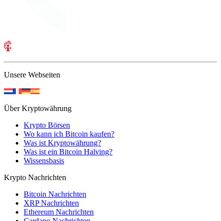
Unsere Webseiten
Über Kryptowährung
Krypto Börsen
Wo kann ich Bitcoin kaufen?
Was ist Kryptowährung?
Was ist ein Bitcoin Halving?
Wissensbasis
Krypto Nachrichten
Bitcoin Nachrichten
XRP Nachrichten
Ethereum Nachrichten
Cardano Nachrichten