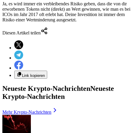
Ja, es wird immer ein verbleibendes Risiko geben, dass die von dir
erworbenen Tokens nicht (direkt) an Wert gewinnen, wie man es bei
ICOs im Jahr 2017 oft erlebt hat. Deine Investition ist immer dem
Risiko einer Wertminderung ausgesetzt.
Diesen Artikel teilen
Link kopieren
Neueste Krypto-Nachrichten
Neueste
Krypto-Nachrichten
Mehr Krypto-Nachrichten