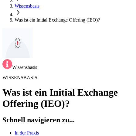
Wissensbasis
Was ist ein Initial Exchange Offering (IEO)?
Wissensbasis
WISSENSBASIS
Was ist ein Initial Exchange
Offering (IEO)?
Schnell navigieren zu...
In der Praxis