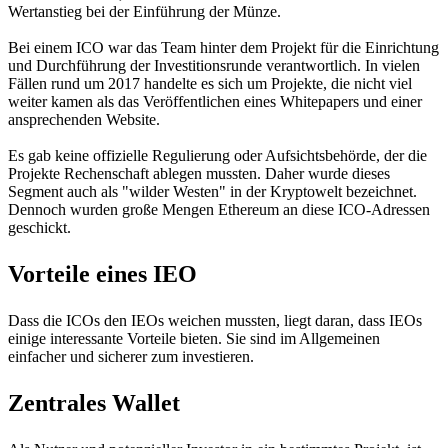
Wertanstieg bei der Einführung der Münze.
Bei einem ICO war das Team hinter dem Projekt für die Einrichtung
und Durchführung der Investitionsrunde verantwortlich. In vielen
Fällen rund um 2017 handelte es sich um Projekte, die nicht viel
weiter kamen als das Veröffentlichen eines Whitepapers und einer
ansprechenden Website.
Es gab keine offizielle Regulierung oder Aufsichtsbehörde, der die
Projekte Rechenschaft ablegen mussten. Daher wurde dieses
Segment auch als "wilder Westen" in der Kryptowelt bezeichnet.
Dennoch wurden große Mengen Ethereum an diese ICO-Adressen
geschickt.
Vorteile eines IEO
Dass die ICOs den IEOs weichen mussten, liegt daran, dass IEOs
einige interessante Vorteile bieten. Sie sind im Allgemeinen
einfacher und sicherer zum investieren.
Zentrales Wallet