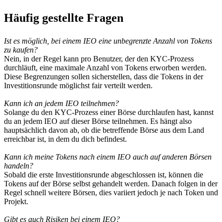
Häufig gestellte Fragen
Ist es möglich, bei einem IEO eine unbegrenzte Anzahl von Tokens
zu kaufen?
Nein, in der Regel kann pro Benutzer, der den KYC-Prozess
durchläuft, eine maximale Anzahl von Tokens erworben werden.
Diese Begrenzungen sollen sicherstellen, dass die Tokens in der
Investitionsrunde möglichst fair verteilt werden.
Kann ich an jedem IEO teilnehmen?
Solange du den KYC-Prozess einer Börse durchlaufen hast, kannst
du an jedem IEO auf dieser Börse teilnehmen. Es hängt also
hauptsächlich davon ab, ob die betreffende Börse aus dem Land
erreichbar ist, in dem du dich befindest.
Kann ich meine Tokens nach einem IEO auch auf anderen Börsen
handeln?
Sobald die erste Investitionsrunde abgeschlossen ist, können die
Tokens auf der Börse selbst gehandelt werden. Danach folgen in der
Regel schnell weitere Börsen, dies variiert jedoch je nach Token und
Projekt.
Gibt es auch Risiken bei einem IEO?