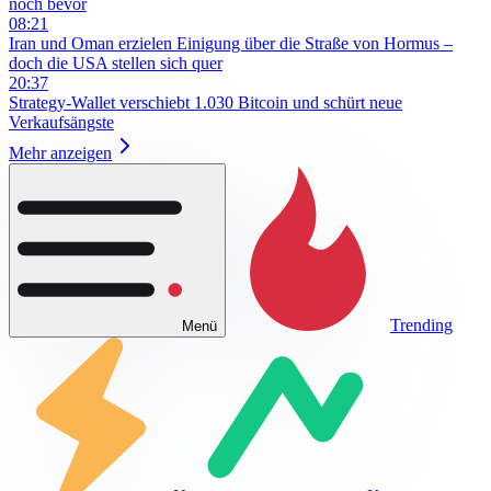
noch bevor
08:21
Iran und Oman erzielen Einigung über die Straße von Hormus –
doch die USA stellen sich quer
20:37
Strategy-Wallet verschiebt 1.030 Bitcoin und schürt neue
Verkaufsängste
Mehr anzeigen
Trending
Menü