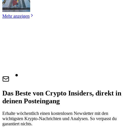
Mehr anzeigen
Das Beste von Crypto Insiders, direkt in
deinen Posteingang
Erhalte wöchentlich einen kostenlosen Newsletter mit den
wichtigsten Krypto-Nachrichten und Analysen. So verpasst du
garantiert nichts.