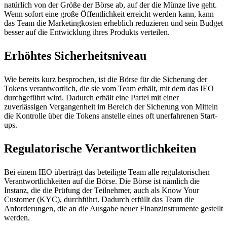
natürlich von der Größe der Börse ab, auf der die Münze live geht.
Wenn sofort eine große Öffentlichkeit erreicht werden kann, kann
das Team die Marketingkosten erheblich reduzieren und sein Budget
besser auf die Entwicklung ihres Produkts verteilen.
Erhöhtes Sicherheitsniveau
Wie bereits kurz besprochen, ist die Börse für die Sicherung der
Tokens verantwortlich, die sie vom Team erhält, mit dem das IEO
durchgeführt wird. Dadurch erhält eine Partei mit einer
zuverlässigen Vergangenheit im Bereich der Sicherung von Mitteln
die Kontrolle über die Tokens anstelle eines oft unerfahrenen Start-
ups.
Regulatorische Verantwortlichkeiten
Bei einem IEO überträgt das beteiligte Team alle regulatorischen
Verantwortlichkeiten auf die Börse. Die Börse ist nämlich die
Instanz, die die Prüfung der Teilnehmer, auch als Know Your
Customer (KYC), durchführt. Dadurch erfüllt das Team die
Anforderungen, die an die Ausgabe neuer Finanzinstrumente gestellt
werden.