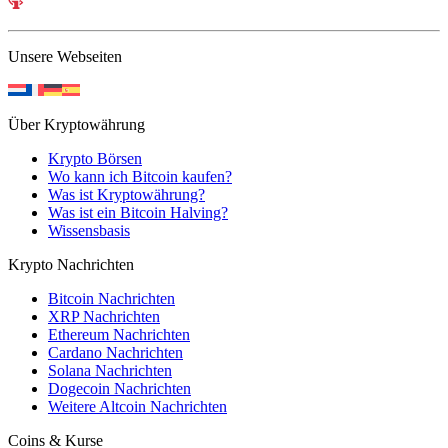
Unsere Webseiten
Über Kryptowährung
Krypto Börsen
Wo kann ich Bitcoin kaufen?
Was ist Kryptowährung?
Was ist ein Bitcoin Halving?
Wissensbasis
Krypto Nachrichten
Bitcoin Nachrichten
XRP Nachrichten
Ethereum Nachrichten
Cardano Nachrichten
Solana Nachrichten
Dogecoin Nachrichten
Weitere Altcoin Nachrichten
Coins & Kurse