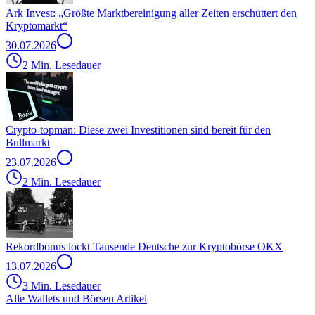
Ark Invest: „Größte Marktbereinigung aller Zeiten erschüttert den
Kryptomarkt“
30.07.2026
2 Min. Lesedauer
Crypto-topman: Diese zwei Investitionen sind bereit für den
Bullmarkt
23.07.2026
2 Min. Lesedauer
Rekordbonus lockt Tausende Deutsche zur Kryptobörse OKX
13.07.2026
3 Min. Lesedauer
Alle Wallets und Börsen Artikel