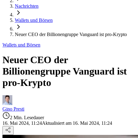
Nachrichten
Wallets und Börsen
Neuer CEO der Billionengruppe Vanguard ist pro-Krypto
Wallets und Börsen
Neuer CEO der
Billionengruppe Vanguard ist
pro-Krypto
Gino Presti
2 Min. Lesedauer
16. Mai 2024, 11:24
Aktualisiert am 16. Mai 2024, 11:24