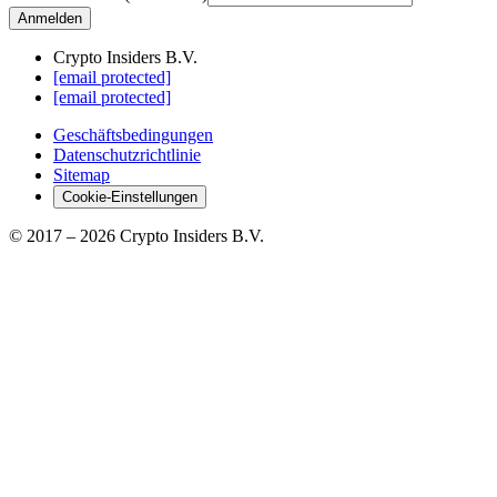
Anmelden
Crypto Insiders B.V.
[email protected]
[email protected]
Geschäftsbedingungen
Datenschutzrichtlinie
Sitemap
Cookie-Einstellungen
© 2017 –
2026
Crypto Insiders B.V.