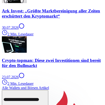
Ark Invest: „Größte Marktbereinigung aller Zeiten
erschüttert den Kryptomarkt“
30.07.2026
2 Min. Lesedauer
Crypto-topman: Diese zwei Investitionen sind bereit
für den Bullmarkt
23.07.2026
2 Min. Lesedauer
Alle Wallets und Börsen Artikel