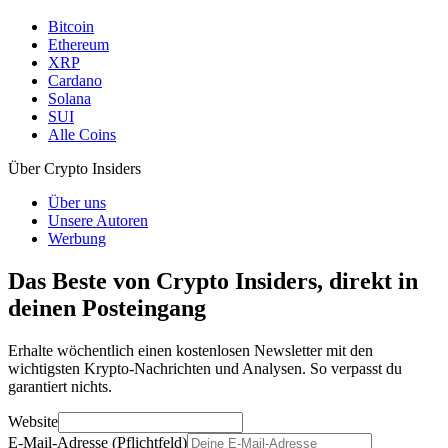
Bitcoin
Ethereum
XRP
Cardano
Solana
SUI
Alle Coins
Über Crypto Insiders
Über uns
Unsere Autoren
Werbung
Das Beste von Crypto Insiders, direkt in
deinen Posteingang
Erhalte wöchentlich einen kostenlosen Newsletter mit den
wichtigsten Krypto-Nachrichten und Analysen. So verpasst du
garantiert nichts.
Website
E-Mail-Adresse (Pflichtfeld)