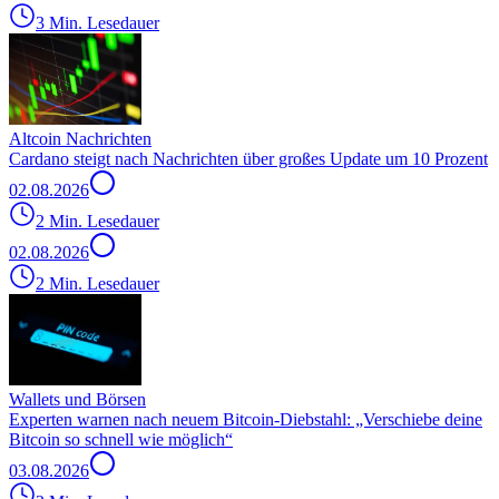
3 Min. Lesedauer
Altcoin Nachrichten
Cardano steigt nach Nachrichten über großes Update um 10 Prozent
02.08.2026
2 Min. Lesedauer
02.08.2026
2 Min. Lesedauer
Wallets und Börsen
Experten warnen nach neuem Bitcoin-Diebstahl: „Verschiebe deine
Bitcoin so schnell wie möglich“
03.08.2026