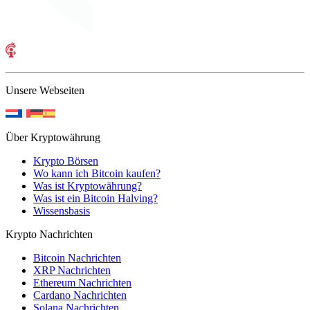
Unsere Webseiten
Über Kryptowährung
Krypto Börsen
Wo kann ich Bitcoin kaufen?
Was ist Kryptowährung?
Was ist ein Bitcoin Halving?
Wissensbasis
Krypto Nachrichten
Bitcoin Nachrichten
XRP Nachrichten
Ethereum Nachrichten
Cardano Nachrichten
Solana Nachrichten