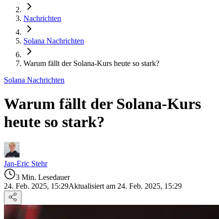
Nachrichten
Solana Nachrichten
Warum fällt der Solana-Kurs heute so stark?
Solana Nachrichten
Warum fällt der Solana-Kurs
heute so stark?
Jan-Eric Stehr
3 Min. Lesedauer
24. Feb. 2025, 15:29
Aktualisiert am 24. Feb. 2025, 15:29