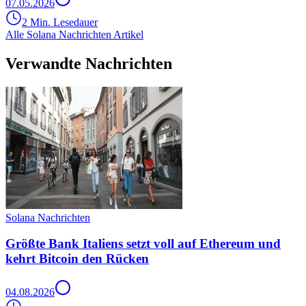
07.05.2026
2 Min. Lesedauer
Alle Solana Nachrichten Artikel
Verwandte Nachrichten
Solana Nachrichten
Größte Bank Italiens setzt voll auf Ethereum und
kehrt Bitcoin den Rücken
04.08.2026