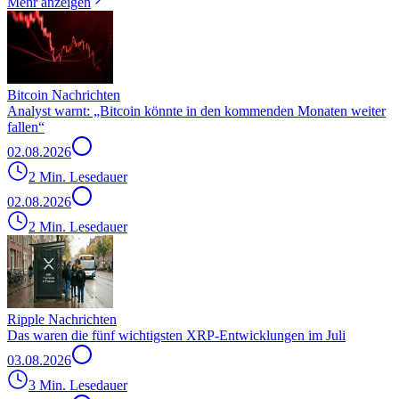
Mehr anzeigen
Bitcoin Nachrichten
Analyst warnt: „Bitcoin könnte in den kommenden Monaten weiter
fallen“
02.08.2026
2 Min. Lesedauer
02.08.2026
2 Min. Lesedauer
Ripple Nachrichten
Das waren die fünf wichtigsten XRP-Entwicklungen im Juli
03.08.2026
3 Min. Lesedauer