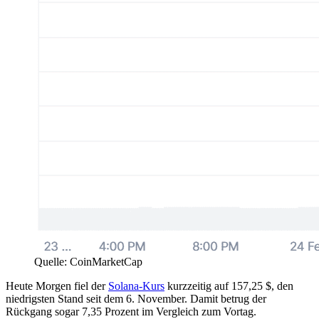
Quelle: CoinMarketCap
Heute Morgen fiel der
Solana-Kurs
kurzzeitig auf 157,25 $, den
niedrigsten Stand seit dem 6. November. Damit betrug der
Rückgang sogar 7,35 Prozent im Vergleich zum Vortag.