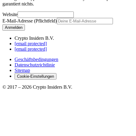
garantiert nichts.
Website
E-Mail-Adresse (Pflichtfeld)
Anmelden
Crypto Insiders B.V.
[email protected]
[email protected]
Geschäftsbedingungen
Datenschutzrichtlinie
Sitemap
Cookie-Einstellungen
© 2017 –
2026
Crypto Insiders B.V.