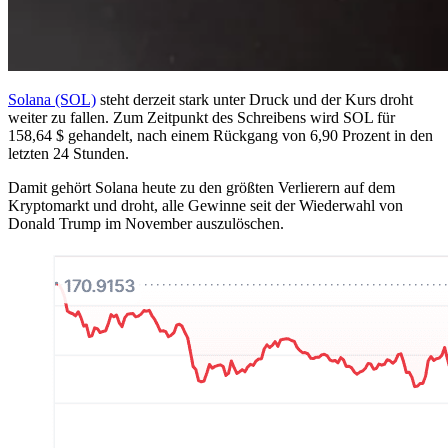
Solana (SOL)
steht derzeit stark unter Druck und der Kurs droht
weiter zu fallen. Zum Zeitpunkt des Schreibens wird SOL für
158,64 $ gehandelt, nach einem Rückgang von 6,90 Prozent in den
letzten 24 Stunden.
Damit gehört Solana heute zu den größten Verlierern auf dem
Kryptomarkt und droht, alle Gewinne seit der Wiederwahl von
Donald Trump im November auszulöschen.