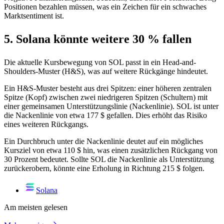
Positionen bezahlen müssen, was ein Zeichen für ein schwaches
Marktsentiment ist.
5. Solana könnte weitere 30 % fallen
Die aktuelle Kursbewegung von SOL passt in ein Head-and-
Shoulders-Muster (H&S), was auf weitere Rückgänge hindeutet.
Ein H&S-Muster besteht aus drei Spitzen: einer höheren zentralen
Spitze (Kopf) zwischen zwei niedrigeren Spitzen (Schultern) mit
einer gemeinsamen Unterstützungslinie (Nackenlinie). SOL ist unter
die Nackenlinie von etwa 177 $ gefallen. Dies erhöht das Risiko
eines weiteren Rückgangs.
Ein Durchbruch unter die Nackenlinie deutet auf ein mögliches
Kursziel von etwa 110 $ hin, was einen zusätzlichen Rückgang von
30 Prozent bedeutet. Sollte SOL die Nackenlinie als Unterstützung
zurückerobern, könnte eine Erholung in Richtung 215 $ folgen.
Solana
Am meisten gelesen