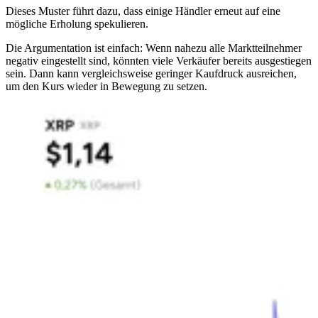
Dieses Muster führt dazu, dass einige Händler erneut auf eine
mögliche Erholung spekulieren.
Die Argumentation ist einfach: Wenn nahezu alle Marktteilnehmer
negativ eingestellt sind, könnten viele Verkäufer bereits ausgestiegen
sein. Dann kann vergleichsweise geringer Kaufdruck ausreichen,
um den Kurs wieder in Bewegung zu setzen.