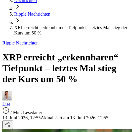
Nachrichten
Ripple Nachrichten
XRP erreicht „erkennbaren“ Tiefpunkt – letztes Mal stieg der
Kurs um 50 %
Ripple Nachrichten
XRP erreicht „erkennbaren“
Tiefpunkt – letztes Mal stieg
der Kurs um 50 %
Lise
2 Min. Lesedauer
13. Juni 2026, 12:55
Aktualisiert am 13. Juni 2026, 12:55