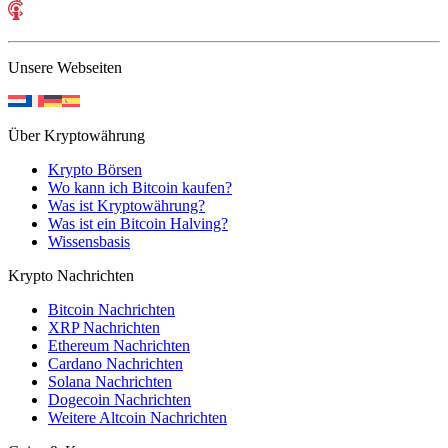
Unsere Webseiten
Über Kryptowährung
Krypto Börsen
Wo kann ich Bitcoin kaufen?
Was ist Kryptowährung?
Was ist ein Bitcoin Halving?
Wissensbasis
Krypto Nachrichten
Bitcoin Nachrichten
XRP Nachrichten
Ethereum Nachrichten
Cardano Nachrichten
Solana Nachrichten
Dogecoin Nachrichten
Weitere Altcoin Nachrichten