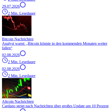
29.07.2026
2 Min. Lesedauer
Bitcoin Nachrichten
Analyst warnt: „Bitcoin könnte in den kommenden Monaten weiter
fallen“
02.08.2026
2 Min. Lesedauer
02.08.2026
2 Min. Lesedauer
Altcoin Nachrichten
Cardano steigt nach Nachrichten über großes Update um 10 Prozent