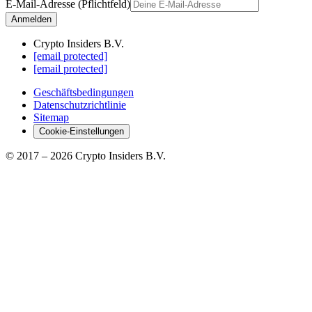
E-Mail-Adresse (Pflichtfeld)
Anmelden
Crypto Insiders B.V.
[email protected]
[email protected]
Geschäftsbedingungen
Datenschutzrichtlinie
Sitemap
Cookie-Einstellungen
© 2017 –
2026
Crypto Insiders B.V.