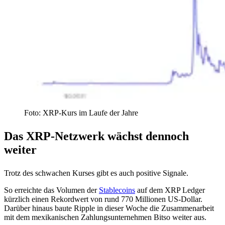
Foto: XRP-Kurs im Laufe der Jahre
Das XRP-Netzwerk wächst dennoch
weiter
Trotz des schwachen Kurses gibt es auch positive Signale.
So erreichte das Volumen der
Stablecoins
auf dem XRP Ledger
kürzlich einen Rekordwert von rund 770 Millionen US-Dollar.
Darüber hinaus baute Ripple in dieser Woche die Zusammenarbeit
mit dem mexikanischen Zahlungsunternehmen Bitso weiter aus.