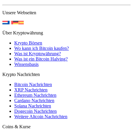
Unsere Webseiten
Über Kryptowährung
Krypto Börsen
Wo kann ich Bitcoin kaufen?
Was ist Kryptowährung?
Was ist ein Bitcoin Halving?
Wissensbasis
Krypto Nachrichten
Bitcoin Nachrichten
XRP Nachrichten
Ethereum Nachrichten
Cardano Nachrichten
Solana Nachrichten
Dogecoin Nachrichten
Weitere Altcoin Nachrichten
Coins & Kurse