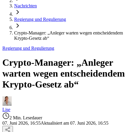
Nachrichten
Regierung und Regulierung
Crypto-Manager: „Anleger warten wegen entscheidendem
Krypto-Gesetz ab“
Regierung und Regulierung
Crypto-Manager: „Anleger
warten wegen entscheidendem
Krypto-Gesetz ab“
Lise
2 Min. Lesedauer
07. Juni 2026, 16:55
Aktualisiert am 07. Juni 2026, 16:55