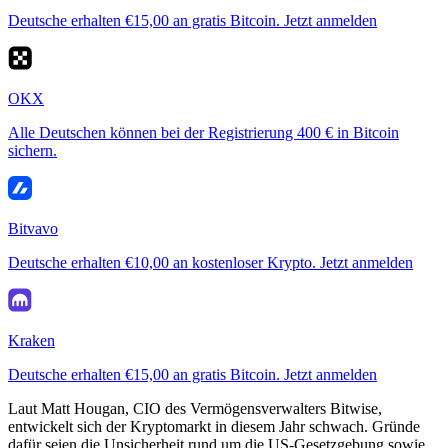
Deutsche erhalten €15,00 an gratis Bitcoin. Jetzt anmelden
OKX
Alle Deutschen können bei der Registrierung 400 € in Bitcoin
sichern.
Bitvavo
Deutsche erhalten €10,00 an kostenloser Krypto. Jetzt anmelden
Kraken
Deutsche erhalten €15,00 an gratis Bitcoin. Jetzt anmelden
Laut Matt Hougan, CIO des Vermögensverwalters Bitwise,
entwickelt sich der Kryptomarkt in diesem Jahr schwach. Gründe
dafür seien die Unsicherheit rund um die US-Gesetzgebung sowie