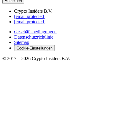
Anmelden
Crypto Insiders B.V.
[email protected]
[email protected]
Geschäftsbedingungen
Datenschutzrichtlinie
Sitemap
Cookie-Einstellungen
© 2017 –
2026
Crypto Insiders B.V.