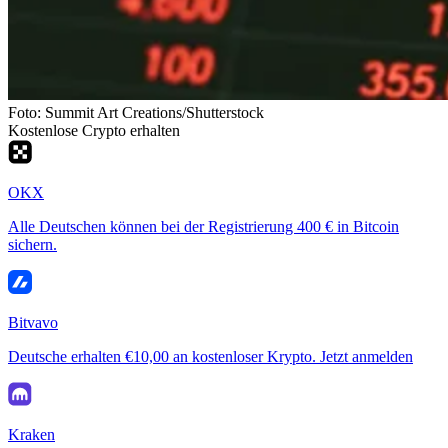
Foto: Summit Art Creations/Shutterstock
Kostenlose Crypto erhalten
OKX
Alle Deutschen können bei der Registrierung 400 € in Bitcoin
sichern.
Bitvavo
Deutsche erhalten €10,00 an kostenloser Krypto. Jetzt anmelden
Kraken