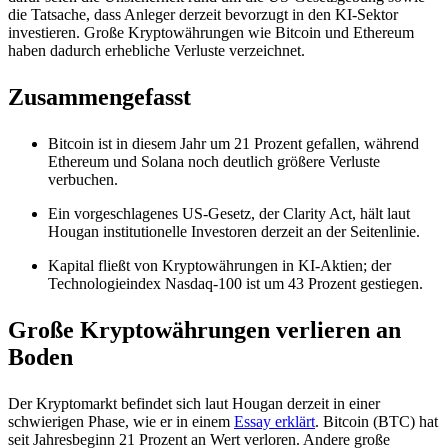
die Tatsache, dass Anleger derzeit bevorzugt in den KI-Sektor
investieren. Große Kryptowährungen wie Bitcoin und Ethereum
haben dadurch erhebliche Verluste verzeichnet.
Zusammengefasst
Bitcoin ist in diesem Jahr um 21 Prozent gefallen, während
Ethereum und Solana noch deutlich größere Verluste
verbuchen.
Ein vorgeschlagenes US-Gesetz, der Clarity Act, hält laut
Hougan institutionelle Investoren derzeit an der Seitenlinie.
Kapital fließt von Kryptowährungen in KI-Aktien; der
Technologieindex Nasdaq-100 ist um 43 Prozent gestiegen.
Große Kryptowährungen verlieren an
Boden
Der Kryptomarkt befindet sich laut Hougan derzeit in einer
schwierigen Phase, wie er in einem
Essay erklärt
. Bitcoin (BTC) hat
seit Jahresbeginn 21 Prozent an Wert verloren. Andere große