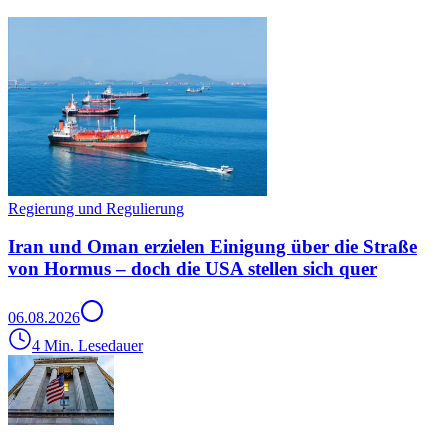
Regierung und Regulierung
Iran und Oman erzielen Einigung über die Straße
von Hormus – doch die USA stellen sich quer
06.08.2026
4 Min. Lesedauer