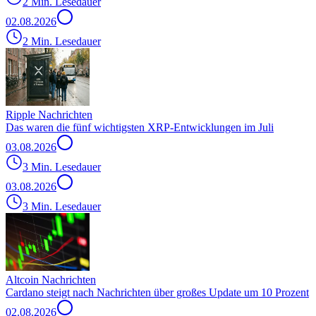
2 Min. Lesedauer
02.08.2026
2 Min. Lesedauer
Ripple Nachrichten
Das waren die fünf wichtigsten XRP-Entwicklungen im Juli
03.08.2026
3 Min. Lesedauer
03.08.2026
3 Min. Lesedauer
Altcoin Nachrichten
Cardano steigt nach Nachrichten über großes Update um 10 Prozent
02.08.2026