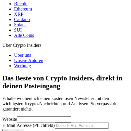
Bitcoin
Ethereum
XRP
Cardano
Solana
SUI
Alle Coins
Über Crypto Insiders
Über uns
Unsere Autoren
Werbung
Das Beste von Crypto Insiders, direkt in
deinen Posteingang
Erhalte wöchentlich einen kostenlosen Newsletter mit den
wichtigsten Krypto-Nachrichten und Analysen. So verpasst du
garantiert nichts.
Website
E-Mail-Adresse (Pflichtfeld)