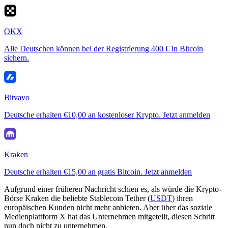
OKX
Alle Deutschen können bei der Registrierung 400 € in Bitcoin
sichern.
Bitvavo
Deutsche erhalten €10,00 an kostenloser Krypto. Jetzt anmelden
Kraken
Deutsche erhalten €15,00 an gratis Bitcoin. Jetzt anmelden
Aufgrund einer früheren Nachricht schien es, als würde die Krypto-
Börse Kraken die beliebte Stablecoin Tether (
USDT
) ihren
europäischen Kunden nicht mehr anbieten. Aber über das soziale
Medienplattform X hat das Unternehmen mitgeteilt, diesen Schritt
nun doch nicht zu unternehmen.