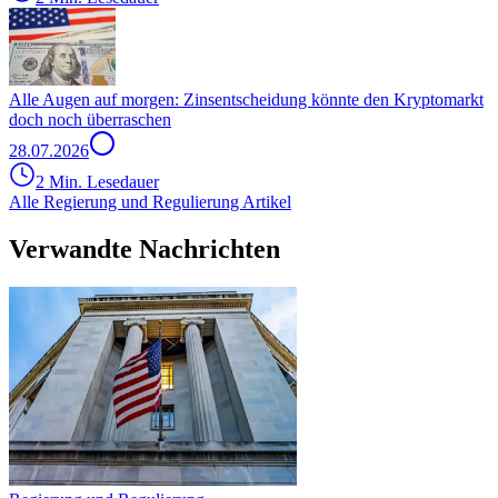
Alle Augen auf morgen: Zinsentscheidung könnte den Kryptomarkt
doch noch überraschen
28.07.2026
2 Min. Lesedauer
Alle Regierung und Regulierung Artikel
Verwandte Nachrichten