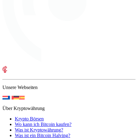
Unsere Webseiten
Über Kryptowährung
Krypto Börsen
Wo kann ich Bitcoin kaufen?
Was ist Kryptowährung?
Was ist ein Bitcoin Halving?