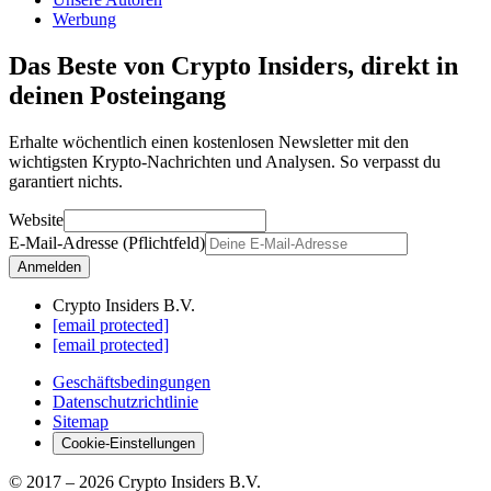
Werbung
Das Beste von Crypto Insiders, direkt in
deinen Posteingang
Erhalte wöchentlich einen kostenlosen Newsletter mit den
wichtigsten Krypto-Nachrichten und Analysen. So verpasst du
garantiert nichts.
Website
E-Mail-Adresse (Pflichtfeld)
Anmelden
Crypto Insiders B.V.
[email protected]
[email protected]
Geschäftsbedingungen
Datenschutzrichtlinie
Sitemap
Cookie-Einstellungen
© 2017 –
2026
Crypto Insiders B.V.