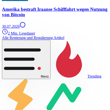
Amerika bestraft Iraanse Schifffahrt wegen Nutzung
von Bitcoin
30.07.2026
2 Min. Lesedauer
Alle Regierung und Regulierung Artikel
Trending
Menü