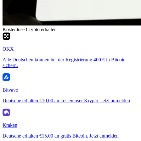
Kostenlose Crypto erhalten
OKX
Alle Deutschen können bei der Registrierung 400 € in Bitcoin
sichern.
Bitvavo
Deutsche erhalten €10,00 an kostenloser Krypto. Jetzt anmelden
Kraken
Deutsche erhalten €15,00 an gratis Bitcoin. Jetzt anmelden