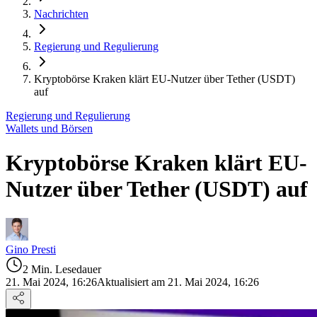
Nachrichten
Regierung und Regulierung
Kryptobörse Kraken klärt EU-Nutzer über Tether (USDT)
auf
Regierung und Regulierung
Wallets und Börsen
Kryptobörse Kraken klärt EU-
Nutzer über Tether (USDT) auf
Gino Presti
2 Min. Lesedauer
21. Mai 2024, 16:26
Aktualisiert am 21. Mai 2024, 16:26