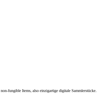
non-fungible Items, also einzigartige digitale Sammlerstücke.