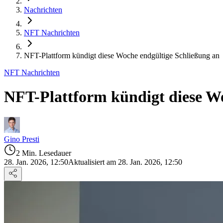
Nachrichten
NFT Nachrichten
NFT-Plattform kündigt diese Woche endgültige Schließung an
NFT Nachrichten
NFT-Plattform kündigt diese Wo
Gino Presti
2 Min. Lesedauer
28. Jan. 2026, 12:50
Aktualisiert am 28. Jan. 2026, 12:50