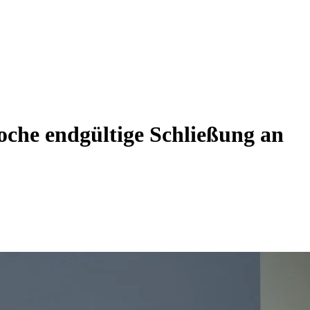
che endgültige Schließung an