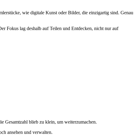
rstücke, wie digitale Kunst oder Bilder, die einzigartig sind. Genau
er Fokus lag deshalb auf Teilen und Entdecken, nicht nur auf
die Gesamtzahl blieb zu klein, um weiterzumachen.
noch ansehen und verwalten.