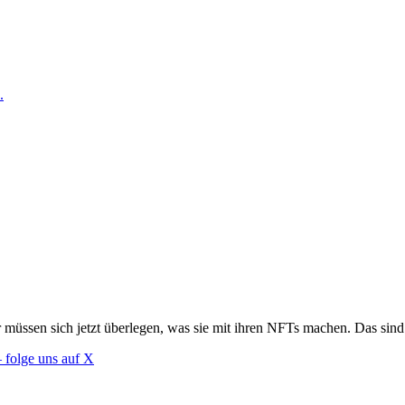
.
 müssen sich jetzt überlegen, was sie mit ihren NFTs machen. Das sind 
 folge uns auf X