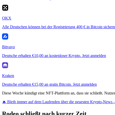
OKX
Alle Deutschen können bei der Registrierung 400 € in Bitcoin sichern
Bitvavo
Deutsche erhalten €10,00 an kostenloser Krypto. Jetzt anmelden
Kraken
Deutsche erhalten €15,00 an gratis Bitcoin. Jetzt anmelden
Diese Woche kündigt eine NFT-Plattform an, dass sie schließt. Nutzer
🔥 Bleib immer auf dem Laufenden über die neuesten Krypto-News –
Rodeo schließt nach kurzer Zeit