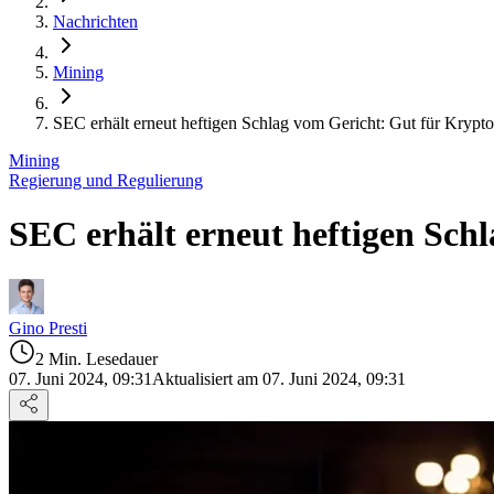
Nachrichten
Mining
SEC erhält erneut heftigen Schlag vom Gericht: Gut für Krypt
Mining
Regierung und Regulierung
SEC erhält erneut heftigen Sch
Gino Presti
2 Min. Lesedauer
07. Juni 2024, 09:31
Aktualisiert am 07. Juni 2024, 09:31