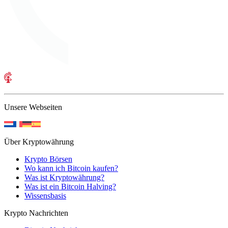
Unsere Webseiten
Über Kryptowährung
Krypto Börsen
Wo kann ich Bitcoin kaufen?
Was ist Kryptowährung?
Was ist ein Bitcoin Halving?
Wissensbasis
Krypto Nachrichten