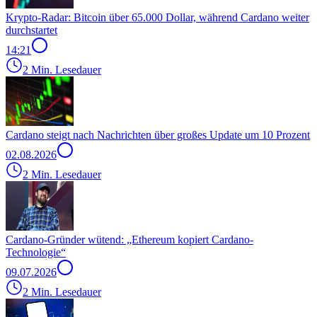
Krypto-Radar: Bitcoin über 65.000 Dollar, während Cardano weiter
durchstartet
14:21
2 Min. Lesedauer
Cardano steigt nach Nachrichten über großes Update um 10 Prozent
02.08.2026
2 Min. Lesedauer
Cardano-Gründer wütend: „Ethereum kopiert Cardano-
Technologie“
09.07.2026
2 Min. Lesedauer