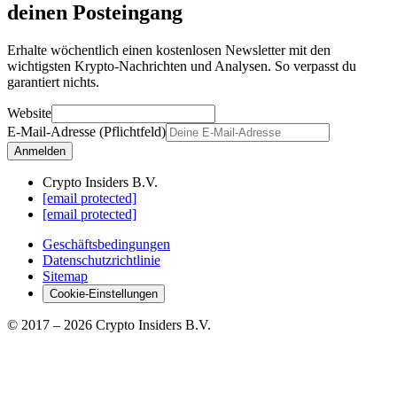
deinen Posteingang
Erhalte wöchentlich einen kostenlosen Newsletter mit den
wichtigsten Krypto-Nachrichten und Analysen. So verpasst du
garantiert nichts.
Website
E-Mail-Adresse (Pflichtfeld)
Anmelden
Crypto Insiders B.V.
[email protected]
[email protected]
Geschäftsbedingungen
Datenschutzrichtlinie
Sitemap
Cookie-Einstellungen
© 2017 –
2026
Crypto Insiders B.V.