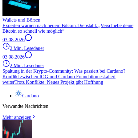
Wallets und Börsen
Experten warnen nach neuem Bitcoin-Diebstahl: „Verschiebe deine
Bitcoin so schnell wie möglich“
03.08.2026
2 Min. Lesedauer
03.08.2026
2 Min. Lesedauer
Spaltung in der Krypto-Community: Was passiert bei Cardano?
Konflikt zwischen IOG und Cardano Foundation eskaliert
weiter
Trotz Konflikte: Neues Projekt gibt Hoffnung
Cardano
Verwandte Nachrichten
Mehr anzeigen