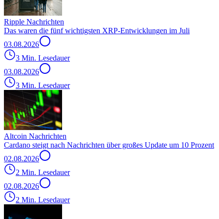
Ripple Nachrichten
Das waren die fünf wichtigsten XRP-Entwicklungen im Juli
03.08.2026
3 Min. Lesedauer
03.08.2026
3 Min. Lesedauer
Altcoin Nachrichten
Cardano steigt nach Nachrichten über großes Update um 10 Prozent
02.08.2026
2 Min. Lesedauer
02.08.2026
2 Min. Lesedauer