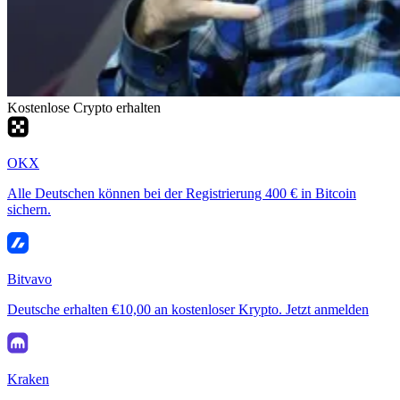
Kostenlose Crypto erhalten
OKX
Alle Deutschen können bei der Registrierung 400 € in Bitcoin
sichern.
Bitvavo
Deutsche erhalten €10,00 an kostenloser Krypto. Jetzt anmelden
Kraken