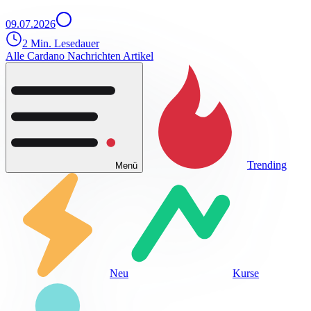
09.07.2026
2 Min. Lesedauer
Alle Cardano Nachrichten Artikel
Trending
Menü
Neu
Kurse