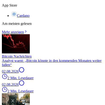
App Store
Cardano
Am meisten gelesen
Mehr anzeigen
Bitcoin Nachrichten
Analyst warnt: „Bitcoin könnte in den kommenden Monaten weiter
fallen“
02.08.2026
2 Min. Lesedauer
02.08.2026
2 Min. Lesedauer