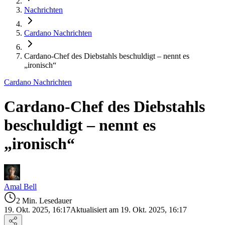
Nachrichten
Cardano Nachrichten
Cardano-Chef des Diebstahls beschuldigt – nennt es
„ironisch“
Cardano Nachrichten
Cardano-Chef des Diebstahls
beschuldigt – nennt es
„ironisch“
Amal Bell
2 Min. Lesedauer
19. Okt. 2025, 16:17
Aktualisiert am 19. Okt. 2025, 16:17