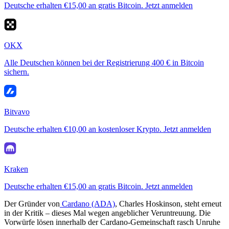
Deutsche erhalten €15,00 an gratis Bitcoin. Jetzt anmelden
OKX
Alle Deutschen können bei der Registrierung 400 € in Bitcoin
sichern.
Bitvavo
Deutsche erhalten €10,00 an kostenloser Krypto. Jetzt anmelden
Kraken
Deutsche erhalten €15,00 an gratis Bitcoin. Jetzt anmelden
Der Gründer von
Cardano (ADA)
, Charles Hoskinson, steht erneut
in der Kritik – dieses Mal wegen angeblicher Veruntreuung. Die
Vorwürfe lösen innerhalb der Cardano-Gemeinschaft rasch Unruhe