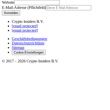
Website
E-Mail-Adresse (Pflichtfeld)
Anmelden
Crypto Insiders B.V.
[email protected]
[email protected]
Geschäftsbedingungen
Datenschutzrichtlinie
Sitemap
Cookie-Einstellungen
© 2017 –
2026
Crypto Insiders B.V.