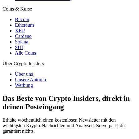
Coins & Kurse
Bitcoin
Ethereum
XRP
Cardano
Solana
SUI
Alle Coins
Über Crypto Insiders
Über uns
Unsere Autoren
Werbung
Das Beste von Crypto Insiders, direkt in
deinen Posteingang
Erhalte wöchentlich einen kostenlosen Newsletter mit den
wichtigsten Krypto-Nachrichten und Analysen. So verpasst du
garantiert nichts.