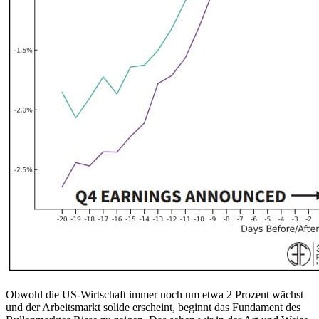
Obwohl die US-Wirtschaft immer noch um etwa 2 Prozent wächst
und der Arbeitsmarkt solide erscheint, beginnt das Fundament des