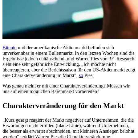
Bitcoin
und der amerikanische Aktienmarkt befinden sich
unverkennbar in einem Bullenmarkt. In den letzten Wochen sind die
Ergebnisse jedoch enttäuschend, und Warren Pies von 3F_Research
sieht eine sehr gefährliche Entwicklung. „Ich möchte nicht
überreagieren, aber die Berichtssaison für den US-Aktienmarkt zeigt
eine Charakterveränderung im Markt",
so
Pies.
Was genau meint er mit einer Charakterveränderung? Müssen wir
uns auf einen möglichen Bärenmarkt vorbereiten?
Charakterveränderung für den Markt
„Kurz gesagt reagiert der Markt negativer auf Unternehmen, die die
Erwartungen nicht erfüllen (blaue Linie), während Unternehmen,
die besser als erwartet abschneiden, mit kleineren Anstiegen belohnt
werden", erklärt Warren Pies die Charakterveränderung.