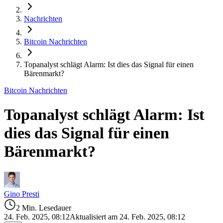
Nachrichten
Bitcoin Nachrichten
Topanalyst schlägt Alarm: Ist dies das Signal für einen
Bärenmarkt?
Bitcoin Nachrichten
Topanalyst schlägt Alarm: Ist
dies das Signal für einen
Bärenmarkt?
Gino Presti
2 Min. Lesedauer
24. Feb. 2025, 08:12
Aktualisiert am 24. Feb. 2025, 08:12