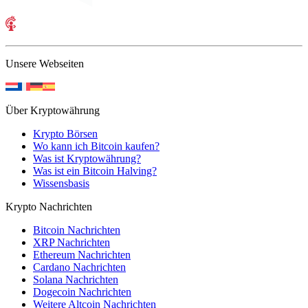
Unsere Webseiten
Über Kryptowährung
Krypto Börsen
Wo kann ich Bitcoin kaufen?
Was ist Kryptowährung?
Was ist ein Bitcoin Halving?
Wissensbasis
Krypto Nachrichten
Bitcoin Nachrichten
XRP Nachrichten
Ethereum Nachrichten
Cardano Nachrichten
Solana Nachrichten
Dogecoin Nachrichten
Weitere Altcoin Nachrichten