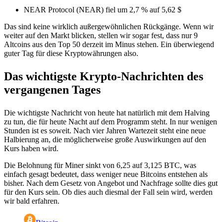
NEAR Protocol (NEAR) fiel um 2,7 % auf 5,62 $
Das sind keine wirklich außergewöhnlichen Rückgänge. Wenn wir
weiter auf den Markt blicken, stellen wir sogar fest, dass nur 9
Altcoins aus den Top 50 derzeit im Minus stehen. Ein überwiegend
guter Tag für diese Kryptowährungen also.
Das wichtigste Krypto-Nachrichten des
vergangenen Tages
Die wichtigste Nachricht von heute hat natürlich mit dem Halving
zu tun, die für heute Nacht auf dem Programm steht. In nur wenigen
Stunden ist es soweit. Nach vier Jahren Wartezeit steht eine neue
Halbierung an, die möglicherweise große Auswirkungen auf den
Kurs haben wird.
Die Belohnung für Miner sinkt von 6,25 auf 3,125 BTC, was
einfach gesagt bedeutet, dass weniger neue Bitcoins entstehen als
bisher. Nach dem Gesetz von Angebot und Nachfrage sollte dies gut
für den Kurs sein. Ob dies auch diesmal der Fall sein wird, werden
wir bald erfahren.