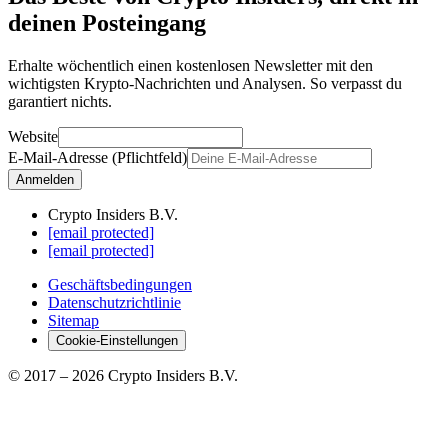
deinen Posteingang
Erhalte wöchentlich einen kostenlosen Newsletter mit den
wichtigsten Krypto-Nachrichten und Analysen. So verpasst du
garantiert nichts.
Website
E-Mail-Adresse (Pflichtfeld)
Anmelden
Crypto Insiders B.V.
[email protected]
[email protected]
Geschäftsbedingungen
Datenschutzrichtlinie
Sitemap
Cookie-Einstellungen
© 2017 –
2026
Crypto Insiders B.V.