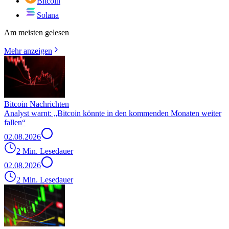
Bitcoin
Solana
Am meisten gelesen
Mehr anzeigen
Bitcoin Nachrichten
Analyst warnt: „Bitcoin könnte in den kommenden Monaten weiter
fallen“
02.08.2026
2 Min. Lesedauer
02.08.2026
2 Min. Lesedauer