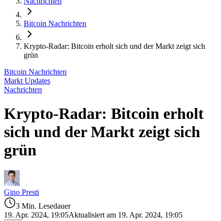
Nachrichten
Bitcoin Nachrichten
Krypto-Radar: Bitcoin erholt sich und der Markt zeigt sich
grün
Bitcoin Nachrichten
Markt Updates
Nachrichten
Krypto-Radar: Bitcoin erholt
sich und der Markt zeigt sich
grün
Gino Presti
3 Min. Lesedauer
19. Apr. 2024, 19:05
Aktualisiert am 19. Apr. 2024, 19:05