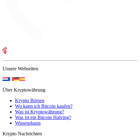
Unsere Webseiten
Über Kryptowährung
Krypto Börsen
Wo kann ich Bitcoin kaufen?
Was ist Kryptowährung?
Was ist ein Bitcoin Halving?
Wissensbasis
Krypto Nachrichten