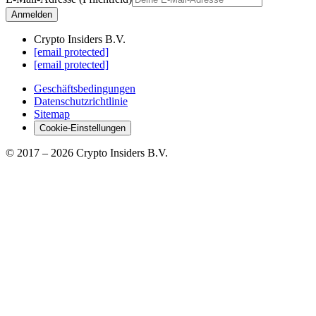
Anmelden
Crypto Insiders B.V.
[email protected]
[email protected]
Geschäftsbedingungen
Datenschutzrichtlinie
Sitemap
Cookie-Einstellungen
© 2017 –
2026
Crypto Insiders B.V.