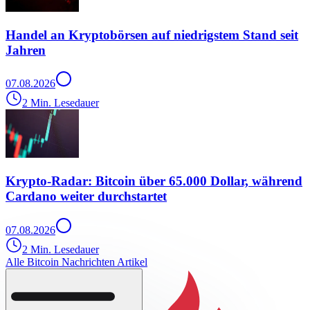
Handel an Kryptobörsen auf niedrigstem Stand seit
Jahren
07.08.2026
2 Min. Lesedauer
Krypto-Radar: Bitcoin über 65.000 Dollar, während
Cardano weiter durchstartet
07.08.2026
2 Min. Lesedauer
Alle Bitcoin Nachrichten Artikel