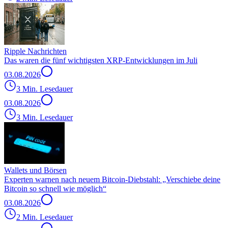
Ripple Nachrichten
Das waren die fünf wichtigsten XRP-Entwicklungen im Juli
03.08.2026
3 Min. Lesedauer
03.08.2026
3 Min. Lesedauer
Wallets und Börsen
Experten warnen nach neuem Bitcoin-Diebstahl: „Verschiebe deine
Bitcoin so schnell wie möglich“
03.08.2026
2 Min. Lesedauer