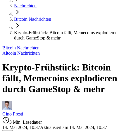
Nachrichten
Bitcoin Nachrichten
Krypto-Frühstück: Bitcoin fällt, Memecoins explodieren
durch GameStop & mehr
Bitcoin Nachrichten
Altcoin Nachrichten
Krypto-Frühstück: Bitcoin
fällt, Memecoins explodieren
durch GameStop & mehr
Gino Presti
3 Min. Lesedauer
14. Mai 2024, 10:37
Aktualisiert am 14. Mai 2024, 10:37