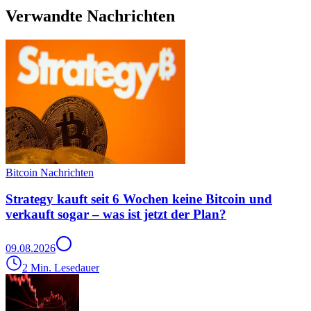
Verwandte Nachrichten
Bitcoin Nachrichten
Strategy kauft seit 6 Wochen keine Bitcoin und
verkauft sogar – was ist jetzt der Plan?
09.08.2026
2 Min. Lesedauer