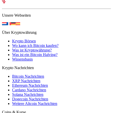
Unsere Webseiten
Über Kryptowährung
Krypto Börsen
Wo kann ich Bitcoin kaufen?
Was ist Kryptowährung?
Was ist ein Bitcoin Halving?
Wissensbasis
Krypto Nachrichten
Bitcoin Nachrichten
XRP Nachrichten
Ethereum Nachrichten
Cardano Nachrichten
Solana Nachrichten
Dogecoin Nachrichten
Weitere Altcoin Nachrichten
Coins & Kurse