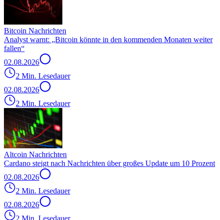
Bitcoin Nachrichten
Analyst warnt: „Bitcoin könnte in den kommenden Monaten weiter
fallen“
02.08.2026
2 Min. Lesedauer
02.08.2026
2 Min. Lesedauer
Altcoin Nachrichten
Cardano steigt nach Nachrichten über großes Update um 10 Prozent
02.08.2026
2 Min. Lesedauer
02.08.2026
2 Min. Lesedauer