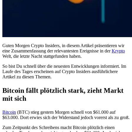
Guten Morgen Crypto Insiders, in diesem Artikel präsentieren wir
eine Zusammenfassung der relevantesten Ereignisse in der
Krypto
Welt, die letzte Nacht stattgefunden haben.
So bist Du schnell über die neuesten Entwicklungen informiert. Im
Laufe des Tages erscheinen auf Crypto Insiders ausführlichere
Artikel zu diesen Themen.
Bitcoin fällt plötzlich stark, zieht Markt
mit sich
Bitcoin
(BTC) stieg gestern Morgen schnell von $61.000 auf
$63.000. Dort erwies sich der Widerstand jedoch vorerst als zu groß.
Zum Zeitpunkt des Schreibens macht Bitcoin plötzlich einen