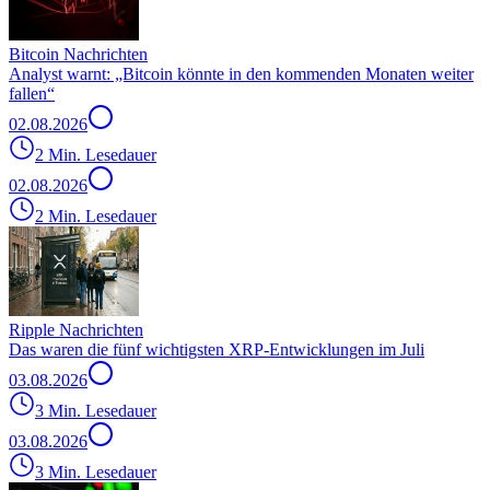
Bitcoin Nachrichten
Analyst warnt: „Bitcoin könnte in den kommenden Monaten weiter
fallen“
02.08.2026
2 Min. Lesedauer
02.08.2026
2 Min. Lesedauer
Ripple Nachrichten
Das waren die fünf wichtigsten XRP-Entwicklungen im Juli
03.08.2026
3 Min. Lesedauer
03.08.2026
3 Min. Lesedauer