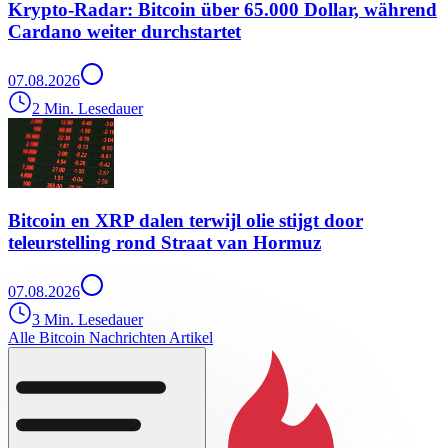
Krypto-Radar: Bitcoin über 65.000 Dollar, während
Cardano weiter durchstartet
07.08.2026
2 Min. Lesedauer
Bitcoin en XRP dalen terwijl olie stijgt door
teleurstelling rond Straat van Hormuz
07.08.2026
3 Min. Lesedauer
Alle Bitcoin Nachrichten Artikel