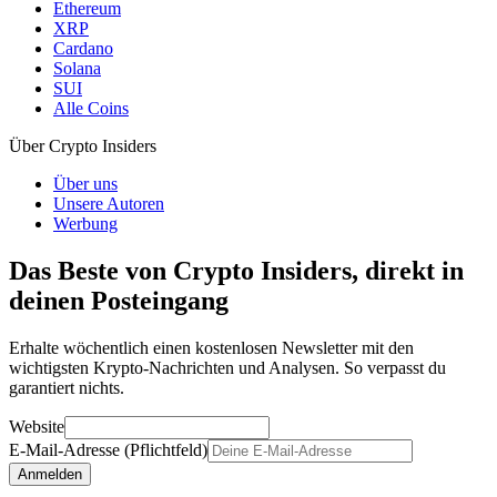
Ethereum
XRP
Cardano
Solana
SUI
Alle Coins
Über Crypto Insiders
Über uns
Unsere Autoren
Werbung
Das Beste von Crypto Insiders, direkt in
deinen Posteingang
Erhalte wöchentlich einen kostenlosen Newsletter mit den
wichtigsten Krypto-Nachrichten und Analysen. So verpasst du
garantiert nichts.
Website
E-Mail-Adresse (Pflichtfeld)
Anmelden