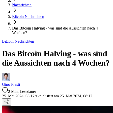
Nachrichten
Bitcoin Nachrichten
Das Bitcoin Halving - was sind die Aussichten nach 4
Wochen?
Bitcoin Nachrichten
Das Bitcoin Halving - was sind
die Aussichten nach 4 Wochen?
Gino Presti
2 Min. Lesedauer
25. Mai 2024, 08:12
Aktualisiert am 25. Mai 2024, 08:12