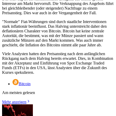
Interesse am Markt hervorruft. Die Verknappung des Angebots führt
bei gleichbleibender (oder steigender) Nachfrage zu einem
Preisanstieg. Dies war auch in der Vergangenheit der Fall.
"Normale" Fiat-Währungen sind durch staatliche Interventionen
stark inflationär beeinflusst. Das Halving unterstreicht daher den
deflationären Charakter von Bitcoin. Bitcoin hat keine zentrale
Autorität, die bestimmt, was mit der Münze passiert und wann
zusätzliche Münzen auf den Markt kommen. Was auch immer
geschieht, die Inflation des Bitcoins nimmt alle paar Jahre ab.
Viele Analysten hatten den Preisanstieg nach dem anfänglichen
Rückgang nach dem Halving bereits erwartet. Dies, in Kombination
mit der Akzeptanz und Einführung von Spot Exchange Traded
Funds (ETFs) in den USA, lässt Analysten über die Zukunft des
Kurses spekulieren.
Bitcoin
Am meisten gelesen
Mehr anzeigen