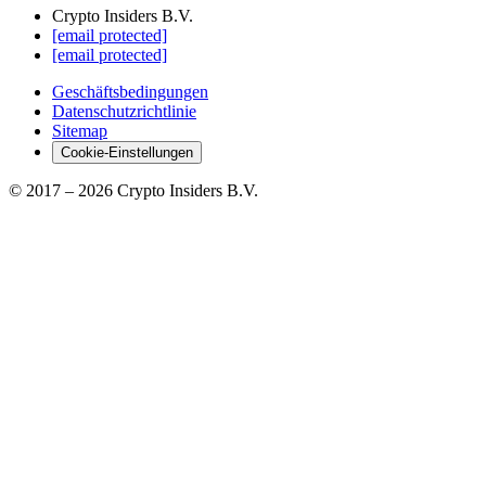
Crypto Insiders B.V.
[email protected]
[email protected]
Geschäftsbedingungen
Datenschutzrichtlinie
Sitemap
Cookie-Einstellungen
© 2017 –
2026
Crypto Insiders B.V.