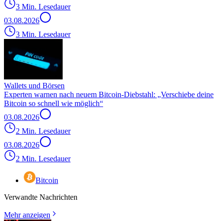
3 Min. Lesedauer
03.08.2026
3 Min. Lesedauer
Wallets und Börsen
Experten warnen nach neuem Bitcoin-Diebstahl: „Verschiebe deine
Bitcoin so schnell wie möglich“
03.08.2026
2 Min. Lesedauer
03.08.2026
2 Min. Lesedauer
Bitcoin
Verwandte Nachrichten
Mehr anzeigen