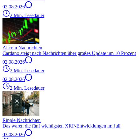
02.08.2026
2 Min. Lesedauer
Altcoin Nachrichten
Cardano steigt nach Nachrichten über großes Update um 10 Prozent
02.08.2026
2 Min. Lesedauer
02.08.2026
2 Min. Lesedauer
Ripple Nachrichten
Das waren die fünf wichtigsten XRP-Entwicklungen im Juli
03.08.2026