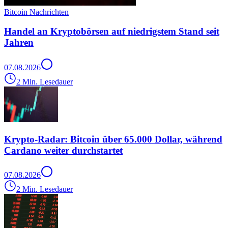
Bitcoin Nachrichten
Handel an Kryptobörsen auf niedrigstem Stand seit
Jahren
07.08.2026
2 Min. Lesedauer
Krypto-Radar: Bitcoin über 65.000 Dollar, während
Cardano weiter durchstartet
07.08.2026
2 Min. Lesedauer