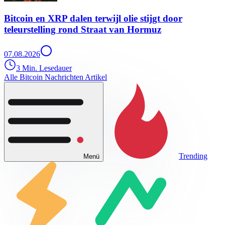
Bitcoin en XRP dalen terwijl olie stijgt door
teleurstelling rond Straat van Hormuz
07.08.2026
3 Min. Lesedauer
Alle Bitcoin Nachrichten Artikel
Trending
Menü