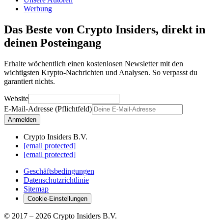
Werbung
Das Beste von Crypto Insiders, direkt in
deinen Posteingang
Erhalte wöchentlich einen kostenlosen Newsletter mit den
wichtigsten Krypto-Nachrichten und Analysen. So verpasst du
garantiert nichts.
Website
E-Mail-Adresse (Pflichtfeld)
Anmelden
Crypto Insiders B.V.
[email protected]
[email protected]
Geschäftsbedingungen
Datenschutzrichtlinie
Sitemap
Cookie-Einstellungen
© 2017 –
2026
Crypto Insiders B.V.