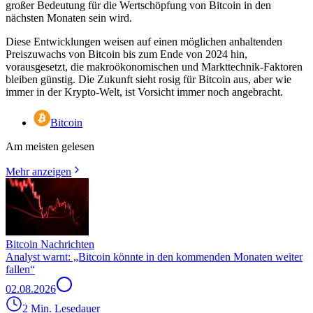
großer Bedeutung für die Wertschöpfung von Bitcoin in den
nächsten Monaten sein wird.
Diese Entwicklungen weisen auf einen möglichen anhaltenden
Preiszuwachs von Bitcoin bis zum Ende von 2024 hin,
vorausgesetzt, die makroökonomischen und Markttechnik-Faktoren
bleiben günstig. Die Zukunft sieht rosig für Bitcoin aus, aber wie
immer in der Krypto-Welt, ist Vorsicht immer noch angebracht.
Bitcoin
Am meisten gelesen
Mehr anzeigen
Bitcoin Nachrichten
Analyst warnt: „Bitcoin könnte in den kommenden Monaten weiter
fallen“
02.08.2026
2 Min. Lesedauer