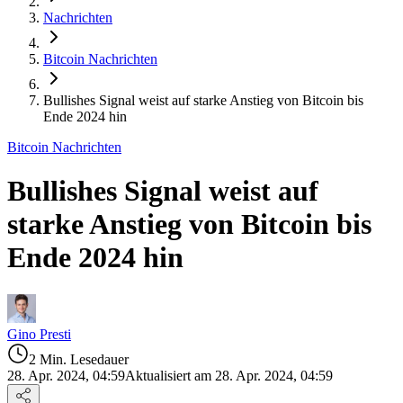
Nachrichten
Bitcoin Nachrichten
Bullishes Signal weist auf starke Anstieg von Bitcoin bis
Ende 2024 hin
Bitcoin Nachrichten
Bullishes Signal weist auf
starke Anstieg von Bitcoin bis
Ende 2024 hin
Gino Presti
2 Min. Lesedauer
28. Apr. 2024, 04:59
Aktualisiert am 28. Apr. 2024, 04:59