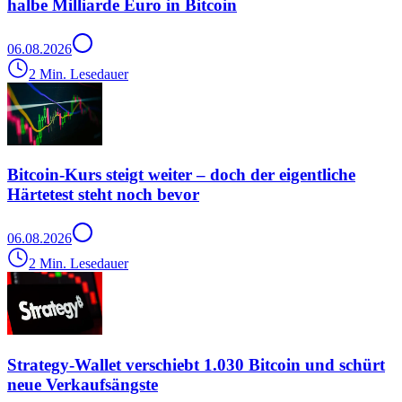
halbe Milliarde Euro in Bitcoin
06.08.2026
2 Min. Lesedauer
Bitcoin-Kurs steigt weiter – doch der eigentliche
Härtetest steht noch bevor
06.08.2026
2 Min. Lesedauer
Strategy-Wallet verschiebt 1.030 Bitcoin und schürt
neue Verkaufsängste