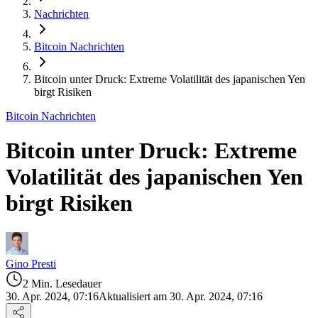
Nachrichten
Bitcoin Nachrichten
Bitcoin unter Druck: Extreme Volatilität des japanischen Yen
birgt Risiken
Bitcoin Nachrichten
Bitcoin unter Druck: Extreme
Volatilität des japanischen Yen
birgt Risiken
Gino Presti
2 Min. Lesedauer
30. Apr. 2024, 07:16
Aktualisiert am 30. Apr. 2024, 07:16