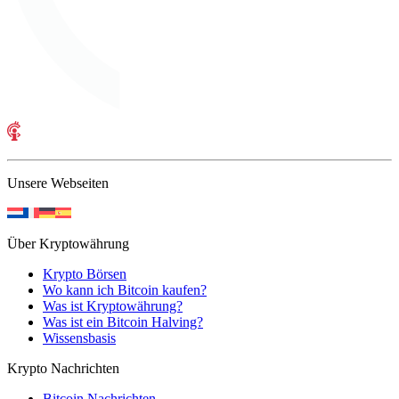
Unsere Webseiten
Über Kryptowährung
Krypto Börsen
Wo kann ich Bitcoin kaufen?
Was ist Kryptowährung?
Was ist ein Bitcoin Halving?
Wissensbasis
Krypto Nachrichten
Bitcoin Nachrichten