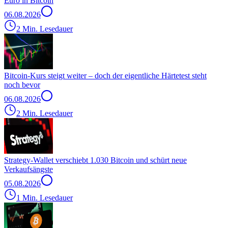
Euro in Bitcoin
06.08.2026
2 Min. Lesedauer
Bitcoin-Kurs steigt weiter – doch der eigentliche Härtetest steht
noch bevor
06.08.2026
2 Min. Lesedauer
Strategy-Wallet verschiebt 1.030 Bitcoin und schürt neue
Verkaufsängste
05.08.2026
1 Min. Lesedauer