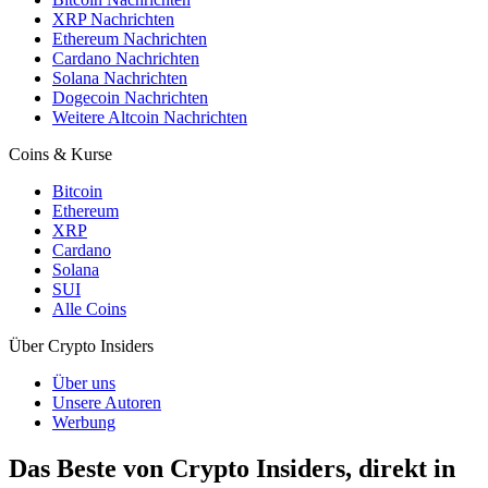
XRP Nachrichten
Ethereum Nachrichten
Cardano Nachrichten
Solana Nachrichten
Dogecoin Nachrichten
Weitere Altcoin Nachrichten
Coins & Kurse
Bitcoin
Ethereum
XRP
Cardano
Solana
SUI
Alle Coins
Über Crypto Insiders
Über uns
Unsere Autoren
Werbung
Das Beste von Crypto Insiders, direkt in