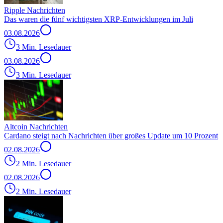
Ripple Nachrichten
Das waren die fünf wichtigsten XRP-Entwicklungen im Juli
03.08.2026
3 Min. Lesedauer
03.08.2026
3 Min. Lesedauer
Altcoin Nachrichten
Cardano steigt nach Nachrichten über großes Update um 10 Prozent
02.08.2026
2 Min. Lesedauer
02.08.2026
2 Min. Lesedauer