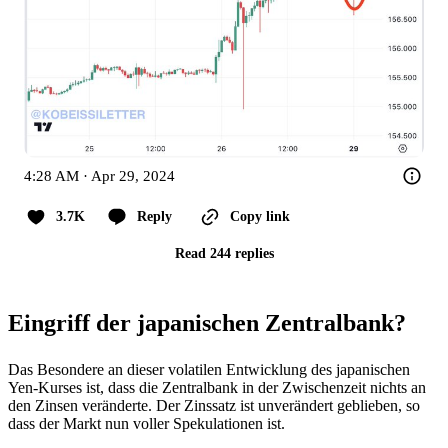
4:28 AM · Apr 29, 2024
3.7K
Reply
Copy link
Read 244 replies
Eingriff der japanischen Zentralbank?
Das Besondere an dieser volatilen Entwicklung des japanischen
Yen-Kurses ist, dass die Zentralbank in der Zwischenzeit nichts an
den Zinsen veränderte. Der Zinssatz ist unverändert geblieben, so
dass der Markt nun voller Spekulationen ist.