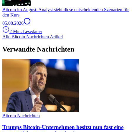
Bitcoin im August: Analyst sieht diese entscheidenden Szenarien für
den Kurs
05.08.2026
2 Min. Lesedauer
Alle Bitcoin Nachrichten Artikel
Verwandte Nachrichten
Bitcoin Nachrichten
Trumps Bitcoin-Unternehmen besitzt nun fast eine