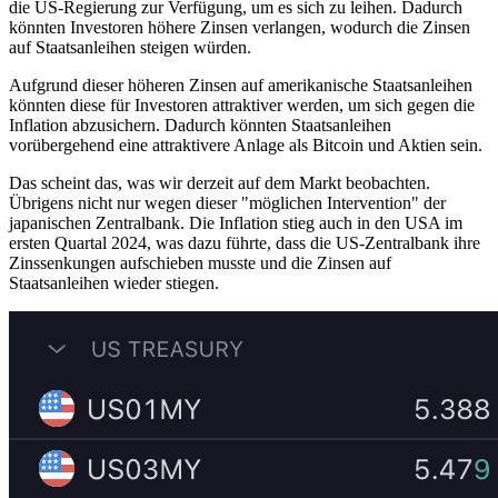
die US-Regierung zur Verfügung, um es sich zu leihen. Dadurch
könnten Investoren höhere Zinsen verlangen, wodurch die Zinsen
auf Staatsanleihen steigen würden.
Aufgrund dieser höheren Zinsen auf amerikanische Staatsanleihen
könnten diese für Investoren attraktiver werden, um sich gegen die
Inflation abzusichern. Dadurch könnten Staatsanleihen
vorübergehend eine attraktivere Anlage als Bitcoin und Aktien sein.
Das scheint das, was wir derzeit auf dem Markt beobachten.
Übrigens nicht nur wegen dieser "möglichen Intervention" der
japanischen Zentralbank. Die Inflation stieg auch in den USA im
ersten Quartal 2024, was dazu führte, dass die US-Zentralbank ihre
Zinssenkungen aufschieben musste und die Zinsen auf
Staatsanleihen wieder stiegen.