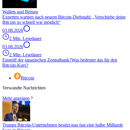
Wallets und Börsen
Experten warnen nach neuem Bitcoin-Diebstahl: „Verschiebe deine
Bitcoin so schnell wie möglich“
03.08.2026
2 Min. Lesedauer
03.08.2026
2 Min. Lesedauer
Eingriff der japanischen Zentralbank?
Was bedeutet das für den
Bitcoin-Kurs?
Bitcoin
Verwandte Nachrichten
Mehr anzeigen
Trumps Bitcoin-Unternehmen besitzt nun fast eine halbe Milliarde