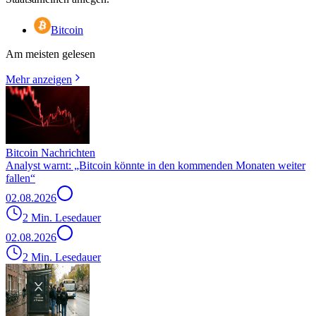
Bitcoin
Am meisten gelesen
Mehr anzeigen
Bitcoin Nachrichten
Analyst warnt: „Bitcoin könnte in den kommenden Monaten weiter
fallen“
02.08.2026
2 Min. Lesedauer
02.08.2026
2 Min. Lesedauer