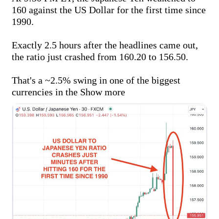
160 against the US Dollar for the first time since 
1990.

Exactly 2.5 hours after the headlines came out, 
the ratio just crashed from 160.20 to 156.50.

That's a ~2.5% swing in one of the biggest 
currencies in the
Show more