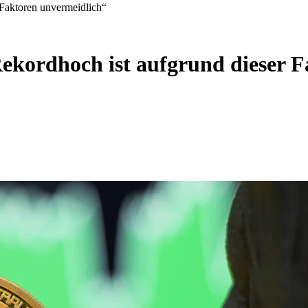
 Faktoren unvermeidlich“
ekordhoch ist aufgrund dieser 