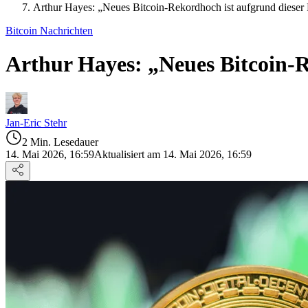
Arthur Hayes: „Neues Bitcoin-Rekordhoch ist aufgrund dieser
Bitcoin Nachrichten
Arthur Hayes: „Neues Bitcoin-R
Jan-Eric Stehr
2 Min. Lesedauer
14. Mai 2026, 16:59
Aktualisiert am 14. Mai 2026, 16:59