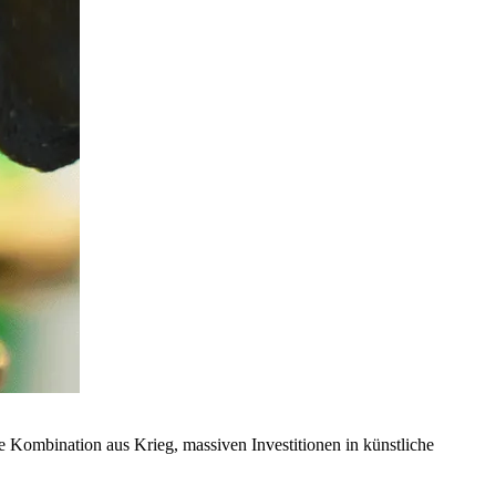
ie Kombination aus Krieg, massiven Investitionen in künstliche