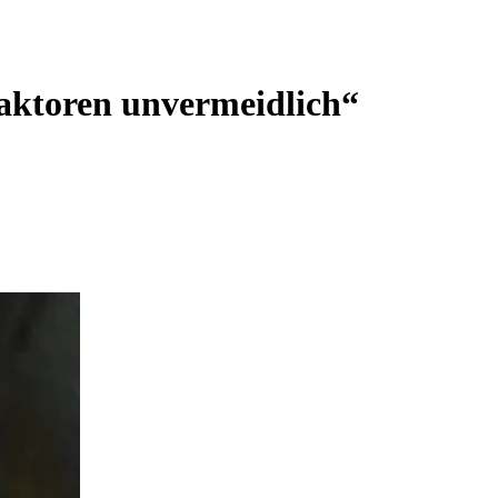
Faktoren unvermeidlich“