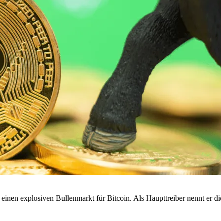
einen explosiven Bullenmarkt für Bitcoin. Als Haupttreiber nennt er d