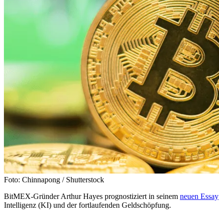
Foto: Chinnapong / Shutterstock
BitMEX-Gründer Arthur Hayes prognostiziert in seinem
neuen Essay
Intelligenz (KI) und der fortlaufenden Geldschöpfung.