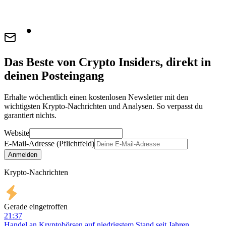
Das Beste von Crypto Insiders, direkt in
deinen Posteingang
Erhalte wöchentlich einen kostenlosen Newsletter mit den
wichtigsten Krypto-Nachrichten und Analysen. So verpasst du
garantiert nichts.
Website
E-Mail-Adresse (Pflichtfeld)
Anmelden
Krypto-Nachrichten
Gerade eingetroffen
21:37
Handel an Kryptobörsen auf niedrigstem Stand seit Jahren