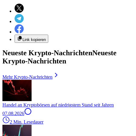
Link kopieren
Neueste Krypto-Nachrichten
Neueste
Krypto-Nachrichten
Mehr Krypto-Nachrichten
Handel an Kryptobörsen auf niedrigstem Stand seit Jahren
07.08.2026
2 Min. Lesedauer