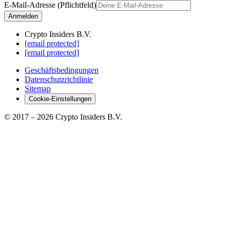
E-Mail-Adresse (Pflichtfeld)
Anmelden
Crypto Insiders B.V.
[email protected]
[email protected]
Geschäftsbedingungen
Datenschutzrichtlinie
Sitemap
Cookie-Einstellungen
© 2017 –
2026
Crypto Insiders B.V.