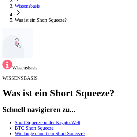
Wissensbasis
Was ist ein Short Squeeze?
Wissensbasis
WISSENSBASIS
Was ist ein Short Squeeze?
Schnell navigieren zu...
Short Squeeze in der Krypto-Welt
BTC Short Squeeze
Wie lange dauert ein Short Squeeze?