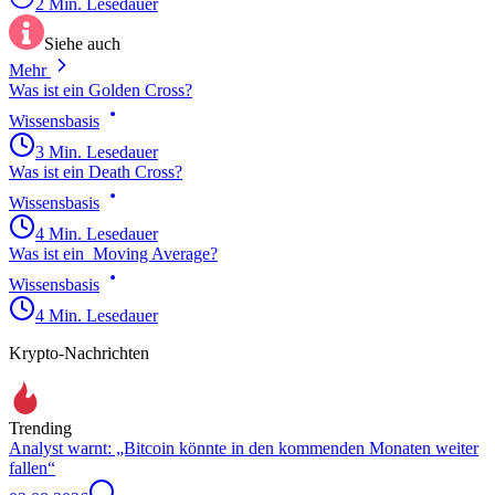
2 Min. Lesedauer
Siehe auch
Mehr
Was ist ein Golden Cross?
Wissensbasis
3 Min. Lesedauer
Was ist ein Death Cross?
Wissensbasis
4 Min. Lesedauer
Was ist ein Moving Average?
Wissensbasis
4 Min. Lesedauer
Krypto-Nachrichten
Trending
Analyst warnt: „Bitcoin könnte in den kommenden Monaten weiter
fallen“