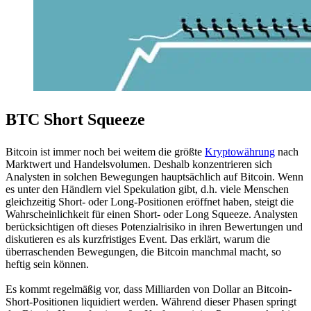
BTC Short Squeeze
Bitcoin ist immer noch bei weitem die größte
Kryptowährung
nach
Marktwert und Handelsvolumen. Deshalb konzentrieren sich
Analysten in solchen Bewegungen hauptsächlich auf Bitcoin. Wenn
es unter den Händlern viel Spekulation gibt, d.h. viele Menschen
gleichzeitig Short- oder Long-Positionen eröffnet haben, steigt die
Wahrscheinlichkeit für einen Short- oder Long Squeeze. Analysten
berücksichtigen oft dieses Potenzialrisiko in ihren Bewertungen und
diskutieren es als kurzfristiges Event. Das erklärt, warum die
überraschenden Bewegungen, die Bitcoin manchmal macht, so
heftig sein können.
Es kommt regelmäßig vor, dass Milliarden von Dollar an Bitcoin-
Short-Positionen liquidiert werden. Während dieser Phasen springt