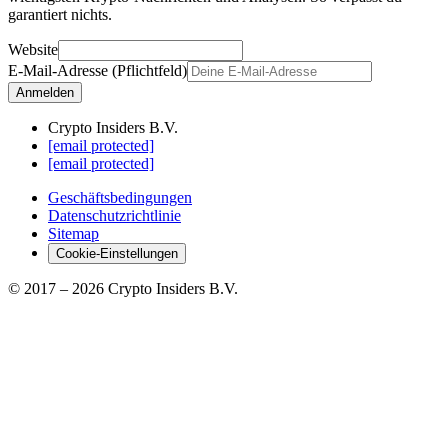
garantiert nichts.
Website
E-Mail-Adresse (Pflichtfeld)
Anmelden
Crypto Insiders B.V.
[email protected]
[email protected]
Geschäftsbedingungen
Datenschutzrichtlinie
Sitemap
Cookie-Einstellungen
© 2017 –
2026
Crypto Insiders B.V.