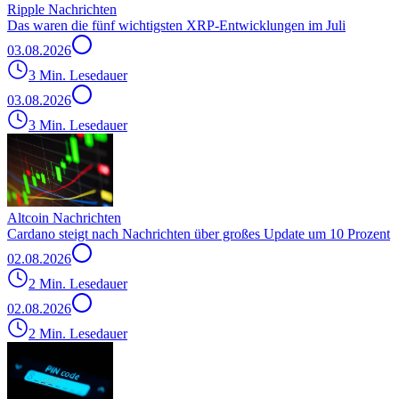
Ripple Nachrichten
Das waren die fünf wichtigsten XRP-Entwicklungen im Juli
03.08.2026
3 Min. Lesedauer
03.08.2026
3 Min. Lesedauer
Altcoin Nachrichten
Cardano steigt nach Nachrichten über großes Update um 10 Prozent
02.08.2026
2 Min. Lesedauer
02.08.2026
2 Min. Lesedauer