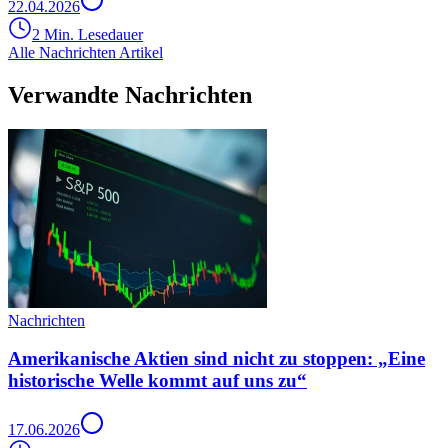
22.04.2026
2 Min. Lesedauer
Alle Nachrichten Artikel
Verwandte Nachrichten
Nachrichten
Amerikanische Aktien sind nicht zu stoppen: „Eine
historische Welle kommt auf uns zu“
17.06.2026