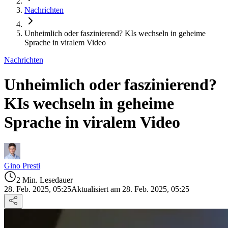
Nachrichten
Unheimlich oder faszinierend? KIs wechseln in geheime
Sprache in viralem Video
Nachrichten
Unheimlich oder faszinierend?
KIs wechseln in geheime
Sprache in viralem Video
Gino Presti
2 Min. Lesedauer
28. Feb. 2025, 05:25
Aktualisiert am 28. Feb. 2025, 05:25