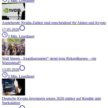
2 Min. Lesedauer
Anstehende Nvidia-Zahlen sind entscheidend für Aktien und Krypto
17.05.2026
3 Min. Lesedauer
Wall Streets „Angstbarometer“ steigt trotz Rekordkursen – ein
Warnsignal?
13.05.2026
3 Min. Lesedauer
Deutsche Krypto-Investoren setzen 2026 stärker auf Rendite statt
Spekulation