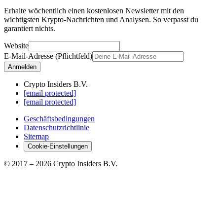
Erhalte wöchentlich einen kostenlosen Newsletter mit den
wichtigsten Krypto-Nachrichten und Analysen. So verpasst du
garantiert nichts.
Website
E-Mail-Adresse (Pflichtfeld)
Anmelden
Crypto Insiders B.V.
[email protected]
[email protected]
Geschäftsbedingungen
Datenschutzrichtlinie
Sitemap
Cookie-Einstellungen
© 2017 –
2026
Crypto Insiders B.V.