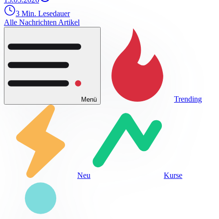
3 Min. Lesedauer
Alle Nachrichten Artikel
Trending
Menü
Neu
Kurse