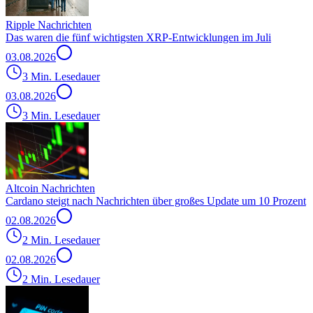
Ripple Nachrichten
Das waren die fünf wichtigsten XRP-Entwicklungen im Juli
03.08.2026
3 Min. Lesedauer
03.08.2026
3 Min. Lesedauer
Altcoin Nachrichten
Cardano steigt nach Nachrichten über großes Update um 10 Prozent
02.08.2026
2 Min. Lesedauer
02.08.2026
2 Min. Lesedauer