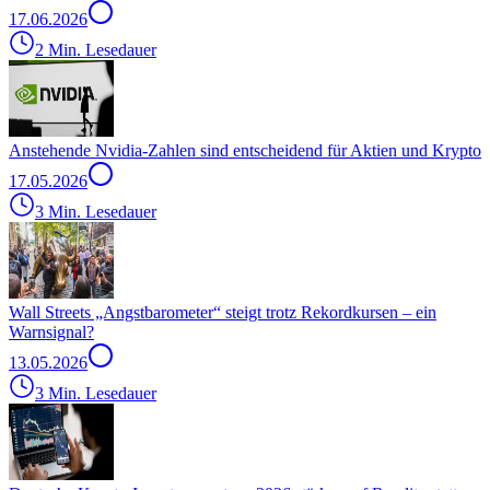
17.06.2026
2 Min. Lesedauer
Anstehende Nvidia-Zahlen sind entscheidend für Aktien und Krypto
17.05.2026
3 Min. Lesedauer
Wall Streets „Angstbarometer“ steigt trotz Rekordkursen – ein
Warnsignal?
13.05.2026
3 Min. Lesedauer