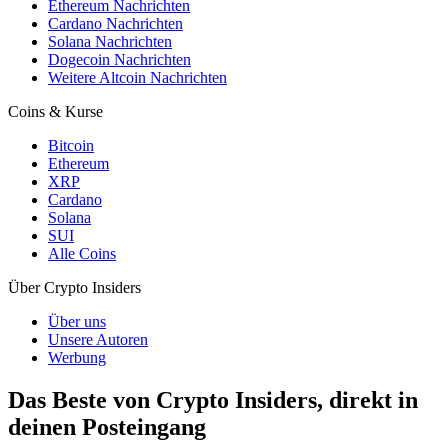
Ethereum Nachrichten
Cardano Nachrichten
Solana Nachrichten
Dogecoin Nachrichten
Weitere Altcoin Nachrichten
Coins & Kurse
Bitcoin
Ethereum
XRP
Cardano
Solana
SUI
Alle Coins
Über Crypto Insiders
Über uns
Unsere Autoren
Werbung
Das Beste von Crypto Insiders, direkt in
deinen Posteingang