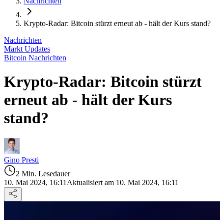
Nachrichten
Krypto-Radar: Bitcoin stürzt erneut ab - hält der Kurs stand?
Nachrichten
Markt Updates
Bitcoin Nachrichten
Krypto-Radar: Bitcoin stürzt
erneut ab - hält der Kurs
stand?
Gino Presti
2 Min. Lesedauer
10. Mai 2024, 16:11
Aktualisiert am 10. Mai 2024, 16:11