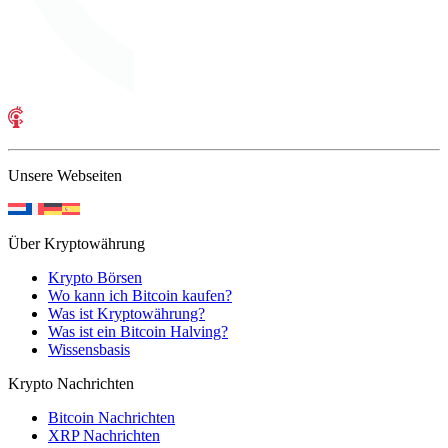
Unsere Webseiten
Über Kryptowährung
Krypto Börsen
Wo kann ich Bitcoin kaufen?
Was ist Kryptowährung?
Was ist ein Bitcoin Halving?
Wissensbasis
Krypto Nachrichten
Bitcoin Nachrichten
XRP Nachrichten