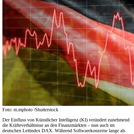
Foto: m.mphoto /Shutterstock
Der Einfluss von Künstlicher Intelligenz (KI) verändert zunehmend
die Kräfteverhältnisse an den Finanzmärkten – nun auch im
deutschen Leitindex DAX. Während Softwarekonzerne lange als