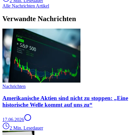
2 Min. Lesedauer
Alle Nachrichten Artikel
Verwandte Nachrichten
Nachrichten
Amerikanische Aktien sind nicht zu stoppen: „Eine
historische Welle kommt auf uns zu“
17.06.2026
2 Min. Lesedauer