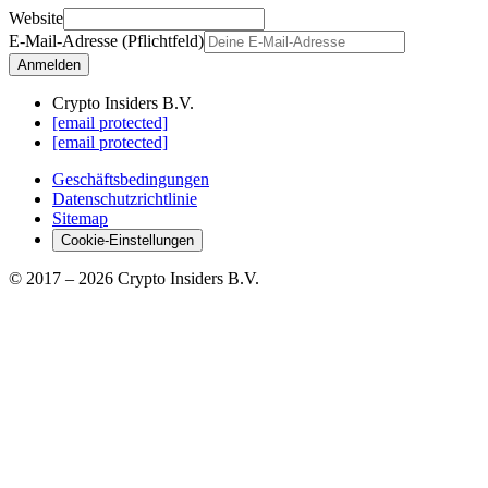
Website
E-Mail-Adresse (Pflichtfeld)
Anmelden
Crypto Insiders B.V.
[email protected]
[email protected]
Geschäftsbedingungen
Datenschutzrichtlinie
Sitemap
Cookie-Einstellungen
© 2017 –
2026
Crypto Insiders B.V.