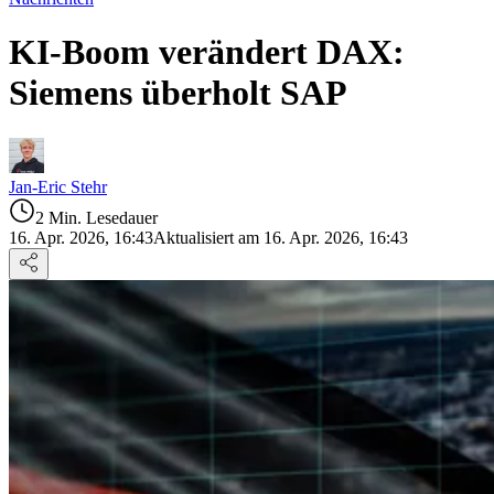
KI-Boom verändert DAX:
Siemens überholt SAP
Jan-Eric Stehr
2 Min. Lesedauer
16. Apr. 2026, 16:43
Aktualisiert am 16. Apr. 2026, 16:43