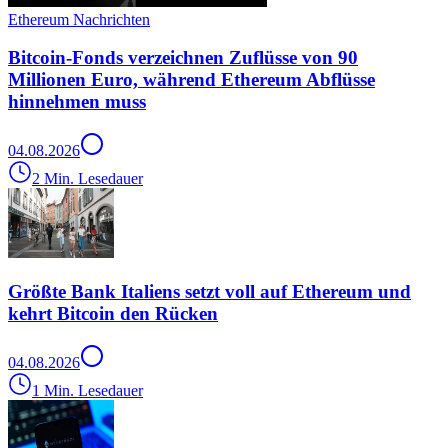
Ethereum Nachrichten
Bitcoin-Fonds verzeichnen Zuflüsse von 90
Millionen Euro, während Ethereum Abflüsse
hinnehmen muss
04.08.2026
2 Min. Lesedauer
Größte Bank Italiens setzt voll auf Ethereum und
kehrt Bitcoin den Rücken
04.08.2026
1 Min. Lesedauer