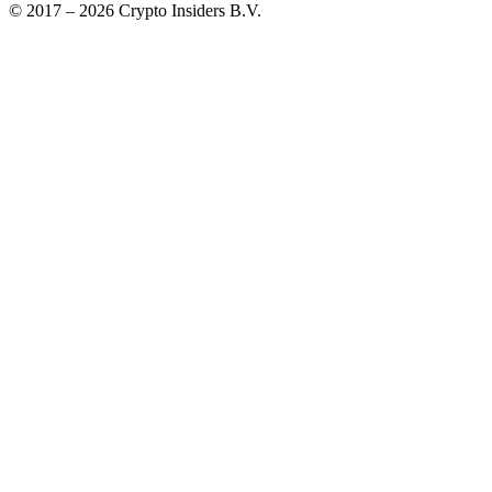
© 2017 –
2026
Crypto Insiders B.V.