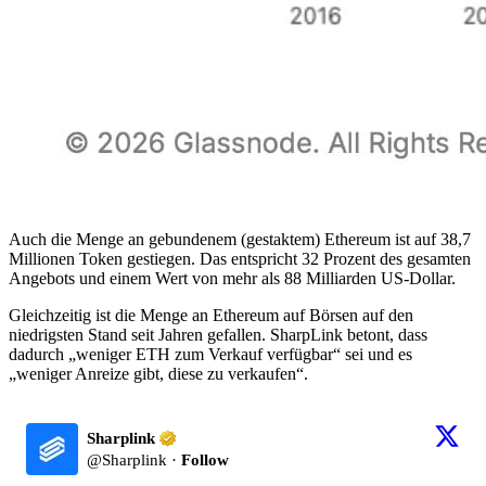
Auch die Menge an gebundenem (gestaktem) Ethereum ist auf 38,7
Millionen Token gestiegen. Das entspricht 32 Prozent des gesamten
Angebots und einem Wert von mehr als 88 Milliarden US-Dollar.
Gleichzeitig ist die Menge an Ethereum auf Börsen auf den
niedrigsten Stand seit Jahren gefallen. SharpLink betont, dass
dadurch „weniger ETH zum Verkauf verfügbar“ sei und es
„weniger Anreize gibt, diese zu verkaufen“.
Sharplink
@
Sharplink
·
Follow