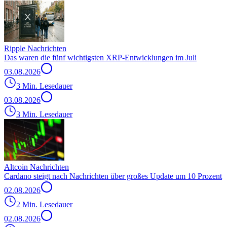
Ripple Nachrichten
Das waren die fünf wichtigsten XRP-Entwicklungen im Juli
03.08.2026
3 Min. Lesedauer
03.08.2026
3 Min. Lesedauer
Altcoin Nachrichten
Cardano steigt nach Nachrichten über großes Update um 10 Prozent
02.08.2026
2 Min. Lesedauer
02.08.2026