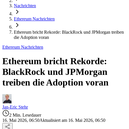
Nachrichten
Ethereum Nachrichten
Ethereum bricht Rekorde: BlackRock und JPMorgan treiben
die Adoption voran
Ethereum Nachrichten
Ethereum bricht Rekorde:
BlackRock und JPMorgan
treiben die Adoption voran
Jan-Eric Stehr
2 Min. Lesedauer
16. Mai 2026, 06:50
Aktualisiert am 16. Mai 2026, 06:50