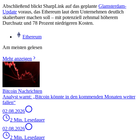
Abschließend blickt SharpLink auf das geplante
Glamsterdam-
Update
voraus, das Ethereum laut dem Unternehmen deutlich
skalierbarer machen soll – mit potenziell zehnmal höherem
Durchsatz und 78 Prozent niedrigeren Kosten.
Ethereum
Am meisten gelesen
Mehr anzeigen
Bitcoin Nachrichten
Analyst warnt: „Bitcoin könnte in den kommenden Monaten weiter
fallen“
02.08.2026
2 Min. Lesedauer
02.08.2026
2 Min. Lesedauer