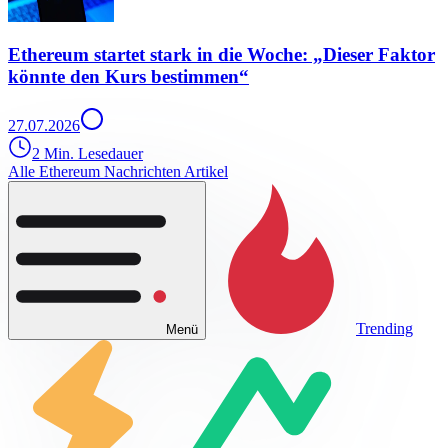
Ethereum startet stark in die Woche: „Dieser Faktor
könnte den Kurs bestimmen“
27.07.2026
2 Min. Lesedauer
Alle Ethereum Nachrichten Artikel
Trending
Menü