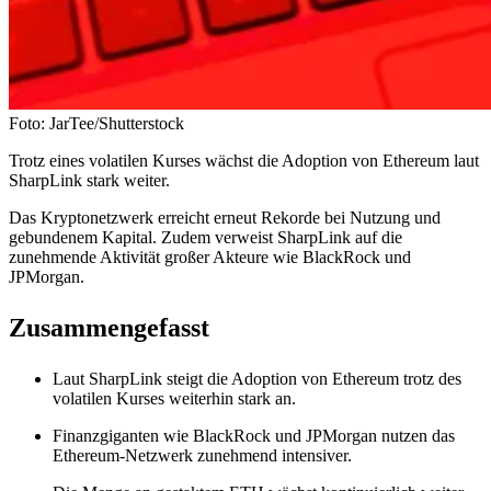
Foto: JarTee/Shutterstock
Trotz eines volatilen Kurses wächst die Adoption von Ethereum laut
SharpLink stark weiter.
Das Kryptonetzwerk erreicht erneut Rekorde bei Nutzung und
gebundenem Kapital. Zudem verweist SharpLink auf die
zunehmende Aktivität großer Akteure wie BlackRock und
JPMorgan.
Zusammengefasst
Laut SharpLink steigt die Adoption von Ethereum trotz des
volatilen Kurses weiterhin stark an.
Finanzgiganten wie BlackRock und JPMorgan nutzen das
Ethereum-Netzwerk zunehmend intensiver.