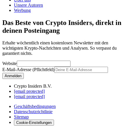
Unsere Autoren
Werbung
Das Beste von Crypto Insiders, direkt in
deinen Posteingang
Erhalte wöchentlich einen kostenlosen Newsletter mit den
wichtigsten Krypto-Nachrichten und Analysen. So verpasst du
garantiert nichts.
Website
E-Mail-Adresse (Pflichtfeld)
Anmelden
Crypto Insiders B.V.
[email protected]
[email protected]
Geschäftsbedingungen
Datenschutzrichtlinie
Sitemap
Cookie-Einstellungen