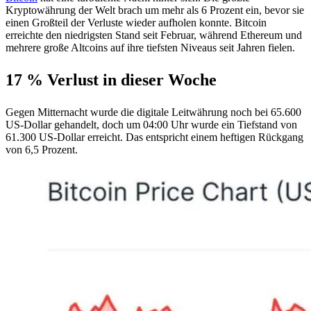
Kryptowährung der Welt brach um mehr als 6 Prozent ein, bevor sie
einen Großteil der Verluste wieder aufholen konnte. Bitcoin
erreichte den niedrigsten Stand seit Februar, während Ethereum und
mehrere große Altcoins auf ihre tiefsten Niveaus seit Jahren fielen.
17 % Verlust in dieser Woche
Gegen Mitternacht wurde die digitale Leitwährung noch bei 65.600
US-Dollar gehandelt, doch um 04:00 Uhr wurde ein Tiefstand von
61.300 US-Dollar erreicht. Das entspricht einem heftigen Rückgang
von 6,5 Prozent.