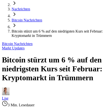
Nachrichten
Bitcoin Nachrichten
Bitcoin stürzt um 6 % auf den niedrigsten Kurs seit Februar:
Kryptomarkt in Trümmern
Bitcoin Nachrichten
Markt Updates
Bitcoin stürzt um 6 % auf den
niedrigsten Kurs seit Februar:
Kryptomarkt in Trümmern
Lise
3 Min. Lesedauer