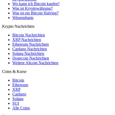
Wo kann ich Bitcoin kaufen?
Was ist Kryptowährung?
Was ist ein Bitcoin Halving?
Wissensbasis
Krypto Nachrichten
Bitcoin Nachrichten
XRP Nachrichten
Ethereum Nachrichten
Cardano Nachrichten
Solana Nachrichten
Dogecoin Nachrichten
Weitere Altcoin Nachrichten
Coins & Kurse
Bitcoin
Ethereum
XRP
Cardano
Solana
SUI
Alle Coins