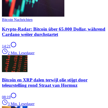
Bitcoin Nachrichten
Krypto-Radar: Bitcoin über 65.000 Dollar, während
Cardano weiter durchstartet
14:21
2 Min. Lesedauer
Bitcoin en XRP dalen terwijl olie stijgt door
teleurstelling rond Straat van Hormuz
08:19
3 Min. Lesedauer