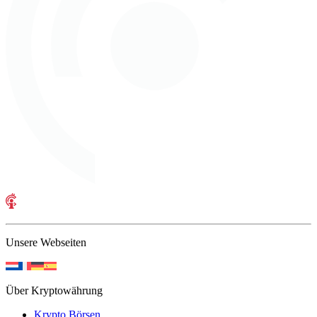
Unsere Webseiten
Über Kryptowährung
Krypto Börsen