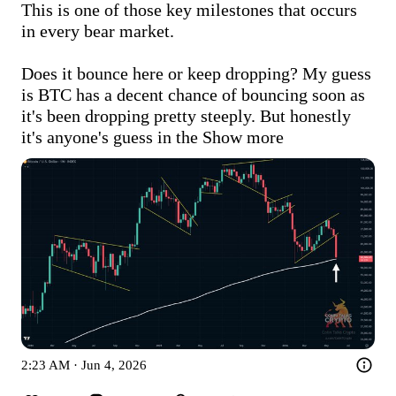
This is one of those key milestones that occurs 
in every bear market.

Does it bounce here or keep dropping? My guess 
is BTC has a decent chance of bouncing soon as 
it's been dropping pretty steeply. But honestly 
it's anyone's guess in the
Show more
2:23 AM · Jun 4, 2026