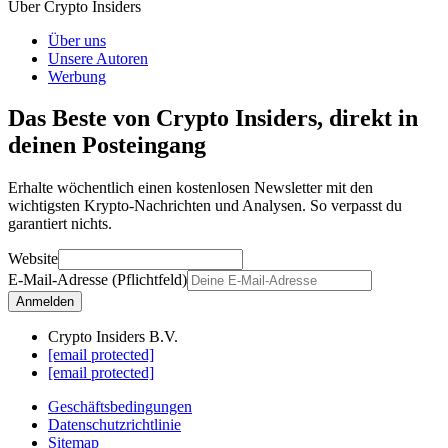
Über Crypto Insiders
Über uns
Unsere Autoren
Werbung
Das Beste von Crypto Insiders, direkt in
deinen Posteingang
Erhalte wöchentlich einen kostenlosen Newsletter mit den
wichtigsten Krypto-Nachrichten und Analysen. So verpasst du
garantiert nichts.
Website
E-Mail-Adresse (Pflichtfeld)
Anmelden
Crypto Insiders B.V.
[email protected]
[email protected]
Geschäftsbedingungen
Datenschutzrichtlinie
Sitemap