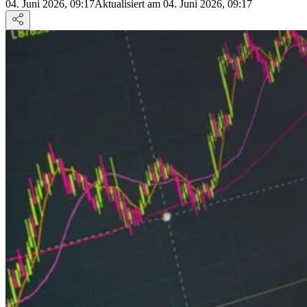
04. Juni 2026, 09:17
Aktualisiert am 04. Juni 2026, 09:17