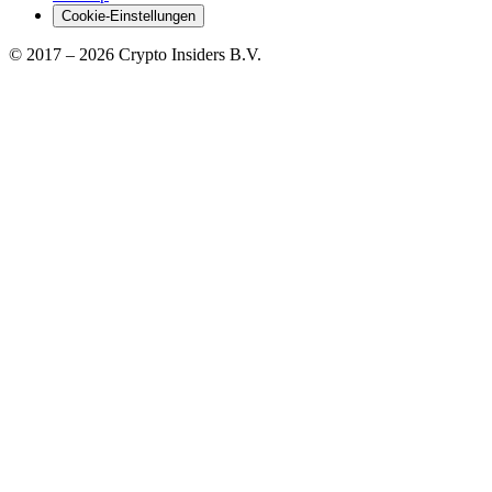
Cookie-Einstellungen
© 2017 –
2026
Crypto Insiders B.V.