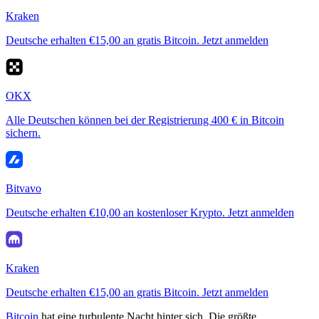
Kraken
Deutsche erhalten €15,00 an gratis Bitcoin. Jetzt anmelden
OKX
Alle Deutschen können bei der Registrierung 400 € in Bitcoin
sichern.
Bitvavo
Deutsche erhalten €10,00 an kostenloser Krypto. Jetzt anmelden
Kraken
Deutsche erhalten €15,00 an gratis Bitcoin. Jetzt anmelden
Bitcoin
hat eine turbulente Nacht hinter sich. Die größte