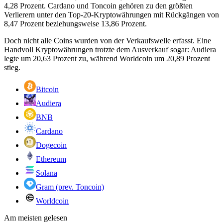
4,28 Prozent. Cardano und Toncoin gehören zu den größten
Verlierern unter den Top-20-Kryptowährungen mit Rückgängen von
8,47 Prozent beziehungsweise 13,86 Prozent.
Doch nicht alle Coins wurden von der Verkaufswelle erfasst. Eine
Handvoll Kryptowährungen trotzte dem Ausverkauf sogar: Audiera
legte um 20,63 Prozent zu, während Worldcoin um 20,89 Prozent
stieg.
Bitcoin
Audiera
BNB
Cardano
Dogecoin
Ethereum
Solana
Gram (prev. Toncoin)
Worldcoin
Am meisten gelesen