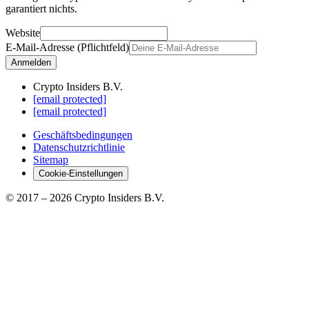
garantiert nichts.
Website
E-Mail-Adresse (Pflichtfeld)
Anmelden
Crypto Insiders B.V.
[email protected]
[email protected]
Geschäftsbedingungen
Datenschutzrichtlinie
Sitemap
Cookie-Einstellungen
© 2017 –
2026
Crypto Insiders B.V.