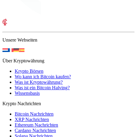
Unsere Webseiten
Über Kryptowährung
Krypto Börsen
Wo kann ich Bitcoin kaufen?
Was ist Kryptowährung?
Was ist ein Bitcoin Halving?
Wissensbasis
Krypto Nachrichten
Bitcoin Nachrichten
XRP Nachrichten
Ethereum Nachrichten
Cardano Nachrichten
Solana Nachrichten