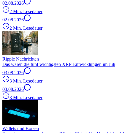
02.08.2026
2 Min. Lesedauer
02.08.2026
2 Min. Lesedauer
Ripple Nachrichten
Das waren die fünf wichtigsten XRP-Entwicklungen im Juli
03.08.2026
3 Min. Lesedauer
03.08.2026
3 Min. Lesedauer
Wallets und Börsen