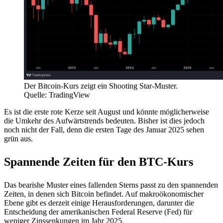
Der Bitcoin-Kurs zeigt ein Shooting Star-Muster.
Quelle: TradingView
Es ist die erste rote Kerze seit August und könnte möglicherweise
die Umkehr des Aufwärtstrends bedeuten. Bisher ist dies jedoch
noch nicht der Fall, denn die ersten Tage des Januar 2025 sehen
grün aus.
Spannende Zeiten für den BTC-Kurs
Das bearishe Muster eines fallenden Sterns passt zu den spannenden
Zeiten, in denen sich Bitcoin befindet. Auf makroökonomischer
Ebene gibt es derzeit einige Herausforderungen, darunter die
Entscheidung der amerikanischen Federal Reserve (Fed) für
weniger Zinssenkungen im Jahr 2025.