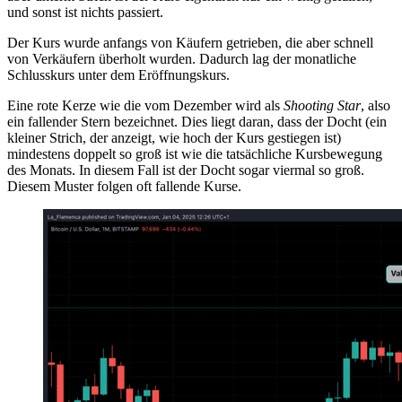
und sonst ist nichts passiert.
Der Kurs wurde anfangs von Käufern getrieben, die aber schnell
von Verkäufern überholt wurden. Dadurch lag der monatliche
Schlusskurs unter dem Eröffnungskurs.
Eine rote Kerze wie die vom Dezember wird als
Shooting Star
, also
ein fallender Stern bezeichnet. Dies liegt daran, dass der Docht (ein
kleiner Strich, der anzeigt, wie hoch der Kurs gestiegen ist)
mindestens doppelt so groß ist wie die tatsächliche Kursbewegung
des Monats. In diesem Fall ist der Docht sogar viermal so groß.
Diesem Muster folgen oft fallende Kurse.