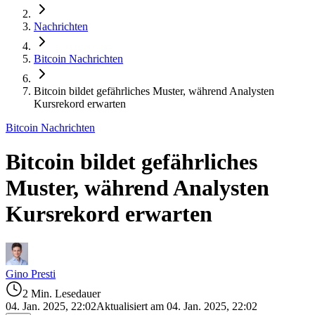
Nachrichten
Bitcoin Nachrichten
Bitcoin bildet gefährliches Muster, während Analysten
Kursrekord erwarten
Bitcoin Nachrichten
Bitcoin bildet gefährliches
Muster, während Analysten
Kursrekord erwarten
Gino Presti
2 Min. Lesedauer
04. Jan. 2025, 22:02
Aktualisiert am 04. Jan. 2025, 22:02