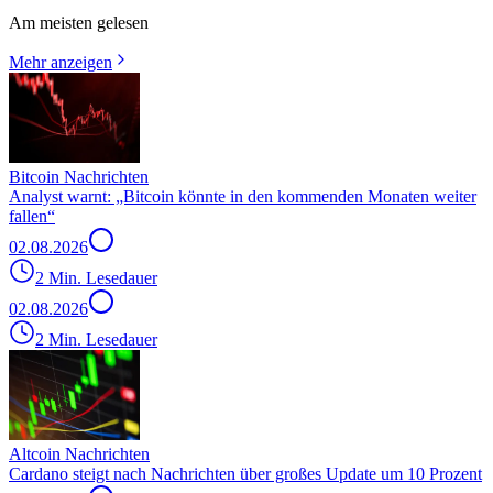
Am meisten gelesen
Mehr anzeigen
Bitcoin Nachrichten
Analyst warnt: „Bitcoin könnte in den kommenden Monaten weiter
fallen“
02.08.2026
2 Min. Lesedauer
02.08.2026
2 Min. Lesedauer
Altcoin Nachrichten
Cardano steigt nach Nachrichten über großes Update um 10 Prozent