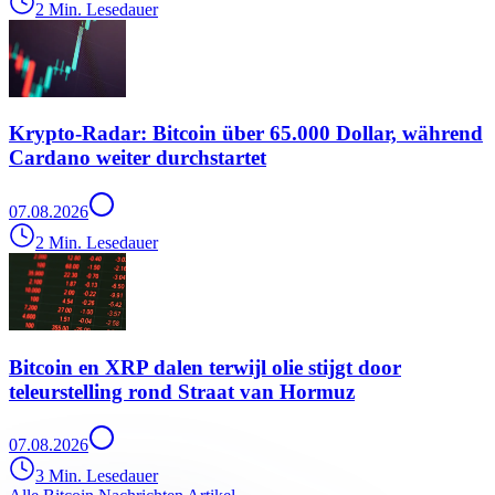
2 Min. Lesedauer
Krypto-Radar: Bitcoin über 65.000 Dollar, während
Cardano weiter durchstartet
07.08.2026
2 Min. Lesedauer
Bitcoin en XRP dalen terwijl olie stijgt door
teleurstelling rond Straat van Hormuz
07.08.2026
3 Min. Lesedauer