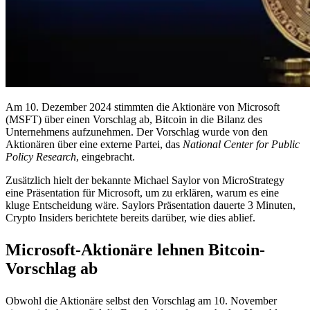
Am 10. Dezember 2024 stimmten die Aktionäre von Microsoft
(MSFT) über einen Vorschlag ab, Bitcoin in die Bilanz des
Unternehmens aufzunehmen. Der Vorschlag wurde von den
Aktionären über eine externe Partei, das
National Center for Public
Policy Research
, eingebracht.
Zusätzlich hielt der bekannte Michael Saylor von MicroStrategy
eine Präsentation für Microsoft, um zu erklären, warum es eine
kluge Entscheidung wäre. Saylors Präsentation dauerte 3 Minuten,
Crypto Insiders berichtete bereits darüber, wie dies ablief.
Microsoft-Aktionäre lehnen Bitcoin-
Vorschlag ab
Obwohl die Aktionäre selbst den Vorschlag am 10. November