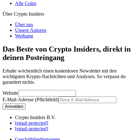
Alle Coins
Über Crypto Insiders
Über uns
Unsere Autoren
Werbung
Das Beste von Crypto Insiders, direkt in
deinen Posteingang
Erhalte wöchentlich einen kostenlosen Newsletter mit den
wichtigsten Krypto-Nachrichten und Analysen. So verpasst du
garantiert nichts.
Website
E-Mail-Adresse (Pflichtfeld)
Anmelden
Crypto Insiders B.V.
[email protected]
[email protected]
Geschäftsbedingungen