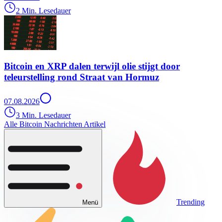
2 Min. Lesedauer
Bitcoin en XRP dalen terwijl olie stijgt door
teleurstelling rond Straat van Hormuz
07.08.2026
3 Min. Lesedauer
Alle Bitcoin Nachrichten Artikel
Trending
Menü