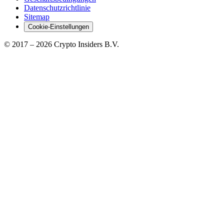
Datenschutzrichtlinie
Sitemap
Cookie-Einstellungen
© 2017 –
2026
Crypto Insiders B.V.