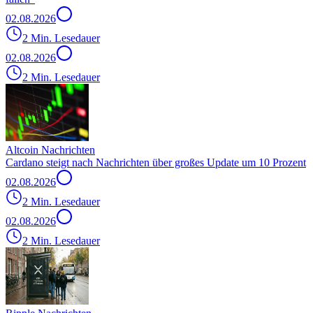
02.08.2026
2 Min. Lesedauer
02.08.2026
2 Min. Lesedauer
Altcoin Nachrichten
Cardano steigt nach Nachrichten über großes Update um 10 Prozent
02.08.2026
2 Min. Lesedauer
02.08.2026
2 Min. Lesedauer