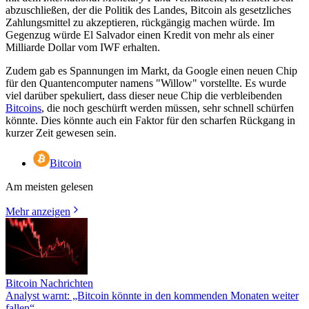
abzuschließen, der die Politik des Landes, Bitcoin als gesetzliches
Zahlungsmittel zu akzeptieren, rückgängig machen würde. Im
Gegenzug würde El Salvador einen Kredit von mehr als einer
Milliarde Dollar vom IWF erhalten.
Zudem gab es Spannungen im Markt, da Google einen neuen Chip
für den Quantencomputer namens "Willow" vorstellte. Es wurde
viel darüber spekuliert, dass dieser neue Chip die verbleibenden
Bitcoins
, die noch geschürft werden müssen, sehr schnell schürfen
könnte. Dies könnte auch ein Faktor für den scharfen Rückgang in
kurzer Zeit gewesen sein.
Bitcoin
Am meisten gelesen
Mehr anzeigen
Bitcoin Nachrichten
Analyst warnt: „Bitcoin könnte in den kommenden Monaten weiter
fallen“