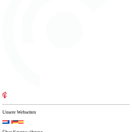
Unsere Webseiten