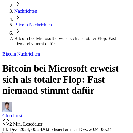
Nachrichten
Bitcoin Nachrichten
Bitcoin bei Microsoft erweist sich als totaler Flop: Fast
niemand stimmt dafür
Bitcoin Nachrichten
Bitcoin bei Microsoft erweist
sich als totaler Flop: Fast
niemand stimmt dafür
Gino Presti
2 Min. Lesedauer
13. Dez. 2024, 06:24
Aktualisiert am 13. Dez. 2024, 06:24