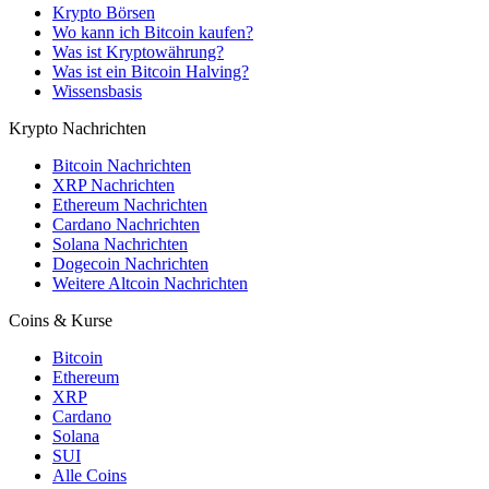
Krypto Börsen
Wo kann ich Bitcoin kaufen?
Was ist Kryptowährung?
Was ist ein Bitcoin Halving?
Wissensbasis
Krypto Nachrichten
Bitcoin Nachrichten
XRP Nachrichten
Ethereum Nachrichten
Cardano Nachrichten
Solana Nachrichten
Dogecoin Nachrichten
Weitere Altcoin Nachrichten
Coins & Kurse
Bitcoin
Ethereum
XRP
Cardano
Solana
SUI
Alle Coins