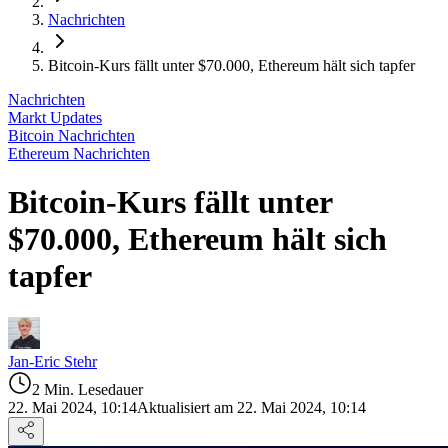
Nachrichten
Bitcoin-Kurs fällt unter $70.000, Ethereum hält sich tapfer
Nachrichten
Markt Updates
Bitcoin Nachrichten
Ethereum Nachrichten
Bitcoin-Kurs fällt unter
$70.000, Ethereum hält sich
tapfer
Jan-Eric Stehr
2 Min. Lesedauer
22. Mai 2024, 10:14
Aktualisiert am 22. Mai 2024, 10:14