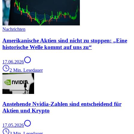
Nachrichten
Amerikanische Aktien sind nicht zu stoppen: „Eine
historische Welle kommt auf uns zu“
17.06.2026
2 Min. Lesedauer
Anstehende Nvidia-Zahlen sind entscheidend für
Aktien und Krypto
17.05.2026
3 Min. Lesedauer