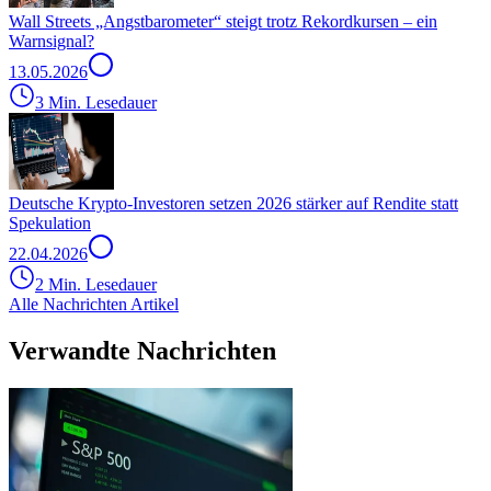
Wall Streets „Angstbarometer“ steigt trotz Rekordkursen – ein
Warnsignal?
13.05.2026
3 Min. Lesedauer
Deutsche Krypto-Investoren setzen 2026 stärker auf Rendite statt
Spekulation
22.04.2026
2 Min. Lesedauer
Alle Nachrichten Artikel
Verwandte Nachrichten