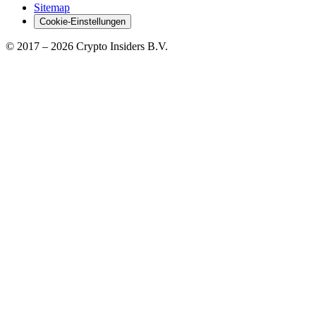
Sitemap
Cookie-Einstellungen
© 2017 –
2026
Crypto Insiders B.V.