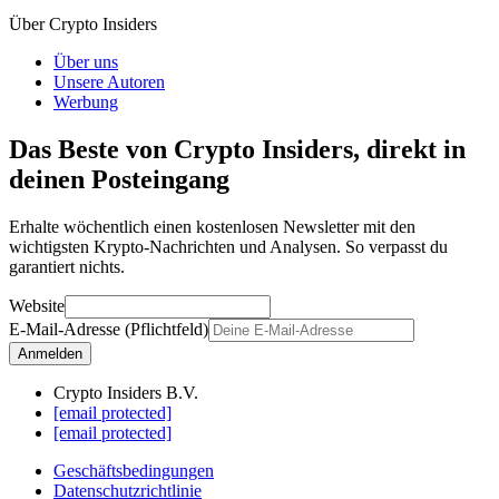
Über Crypto Insiders
Über uns
Unsere Autoren
Werbung
Das Beste von Crypto Insiders, direkt in
deinen Posteingang
Erhalte wöchentlich einen kostenlosen Newsletter mit den
wichtigsten Krypto-Nachrichten und Analysen. So verpasst du
garantiert nichts.
Website
E-Mail-Adresse (Pflichtfeld)
Anmelden
Crypto Insiders B.V.
[email protected]
[email protected]
Geschäftsbedingungen
Datenschutzrichtlinie