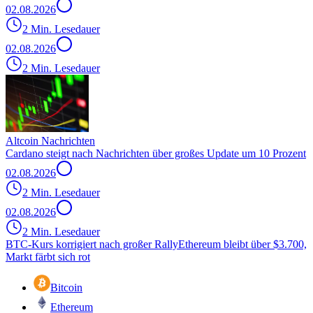
02.08.2026
2 Min. Lesedauer
02.08.2026
2 Min. Lesedauer
Altcoin Nachrichten
Cardano steigt nach Nachrichten über großes Update um 10 Prozent
02.08.2026
2 Min. Lesedauer
02.08.2026
2 Min. Lesedauer
BTC-Kurs korrigiert nach großer Rally
Ethereum bleibt über $3.700,
Markt färbt sich rot
Bitcoin
Ethereum