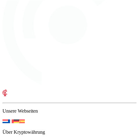
Unsere Webseiten
Über Kryptowährung