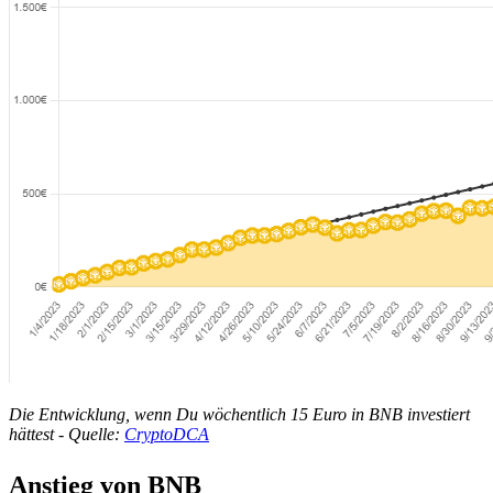
Die Entwicklung, wenn Du wöchentlich 15 Euro in BNB investiert
hättest - Quelle:
CryptoDCA
Anstieg von BNB