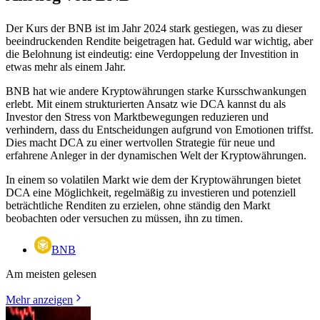
Der Kurs der BNB ist im Jahr 2024 stark gestiegen, was zu dieser
beeindruckenden Rendite beigetragen hat. Geduld war wichtig, aber
die Belohnung ist eindeutig: eine Verdoppelung der Investition in
etwas mehr als einem Jahr.
BNB hat wie andere Kryptowährungen starke Kursschwankungen
erlebt. Mit einem strukturierten Ansatz wie DCA kannst du als
Investor den Stress von Marktbewegungen reduzieren und
verhindern, dass du Entscheidungen aufgrund von Emotionen triffst.
Dies macht DCA zu einer wertvollen Strategie für neue und
erfahrene Anleger in der dynamischen Welt der Kryptowährungen.
In einem so volatilen Markt wie dem der Kryptowährungen bietet
DCA eine Möglichkeit, regelmäßig zu investieren und potenziell
beträchtliche Renditen zu erzielen, ohne ständig den Markt
beobachten oder versuchen zu müssen, ihn zu timen.
BNB
Am meisten gelesen
Mehr anzeigen