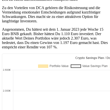
Zu den Vorteilen von DCA gehören die Risikostreuung und die
Vermeidung emotionaler Entscheidungen aufgrund kurzfristiger
Schwankungen. Dies macht sie zu einer attraktiven Option für
langfristige Investoren.
Angenommen, Du hättest seit dem 1. Januar 2023 jede Woche 15
Euro BNB gekauft. Bisher hättest Du 1.110 Euro investiert. Der
aktuelle Wert Deines Portfolios wäre jedoch 2.307 Euro, was
bedeutet, dass Du einen Gewinn von 1.197 Euro gemacht hast. Dies
entspricht einer Rendite von 107 %.