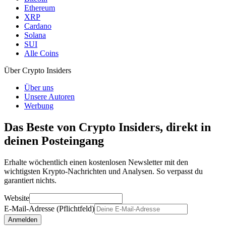
Ethereum
XRP
Cardano
Solana
SUI
Alle Coins
Über Crypto Insiders
Über uns
Unsere Autoren
Werbung
Das Beste von Crypto Insiders, direkt in
deinen Posteingang
Erhalte wöchentlich einen kostenlosen Newsletter mit den
wichtigsten Krypto-Nachrichten und Analysen. So verpasst du
garantiert nichts.
Website
E-Mail-Adresse (Pflichtfeld)
Anmelden