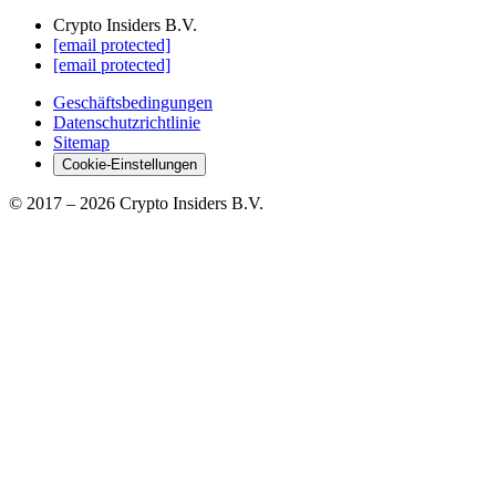
Crypto Insiders B.V.
[email protected]
[email protected]
Geschäftsbedingungen
Datenschutzrichtlinie
Sitemap
Cookie-Einstellungen
© 2017 –
2026
Crypto Insiders B.V.