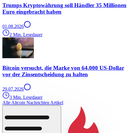
Trumps Kryptowährung soll Händler 35 Millionen
Euro eingebracht haben
01.08.2026
2 Min. Lesedauer
Bitcoin versucht, die Marke von 64.000 US-Dollar
vor der Zinsentscheidung zu halten
29.07.2026
3 Min. Lesedauer
Alle Altcoin Nachrichten Artikel