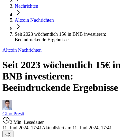
Nachrichten
Altcoin Nachrichten
Seit 2023 wöchentlich 15€ in BNB investieren:
Beeindruckende Ergebnisse
Altcoin Nachrichten
Seit 2023 wöchentlich 15€ in
BNB investieren:
Beeindruckende Ergebnisse
Gino Presti
2 Min. Lesedauer
11. Juni 2024, 17:41
Aktualisiert am 11. Juni 2024, 17:41