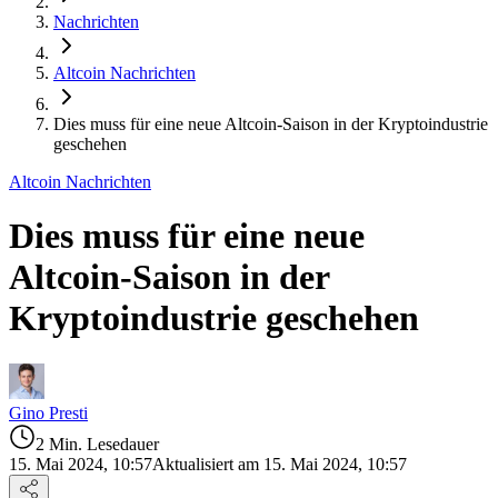
Nachrichten
Altcoin Nachrichten
Dies muss für eine neue Altcoin-Saison in der Kryptoindustrie
geschehen
Altcoin Nachrichten
Dies muss für eine neue
Altcoin-Saison in der
Kryptoindustrie geschehen
Gino Presti
2 Min. Lesedauer
15. Mai 2024, 10:57
Aktualisiert am 15. Mai 2024, 10:57