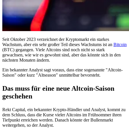
Seit Oktober 2023 verzeichnet der Kryptomarkt ein starkes
Wachstum, aber ein sehr großer Teil dieses Wachstums ist an
Bitcoin
(BTC) gegangen. Viele Altcoins sind noch nicht so stark
gewachsen, wie wir es gewohnt sind, aber das könnte sich in den
nächsten Monaten ändern.
Ein bekannter Analyst sagt voraus, dass eine sogenannte "Altcoin-
Saison" oder kurz "Altseason" unmittelbar bevorsteht.
Das muss für eine neue Altcoin-Saison
geschehen
Rekt Capital, ein bekannter Krypto-Händler und Analyst, kommt zu
dem Schluss, dass die Kurse vieler Altcoins im Frühsommer ihren
Tiefpunkt erreichen werden. Danach könnte der Bullenmarkt
weitergehen, so der Analyst.