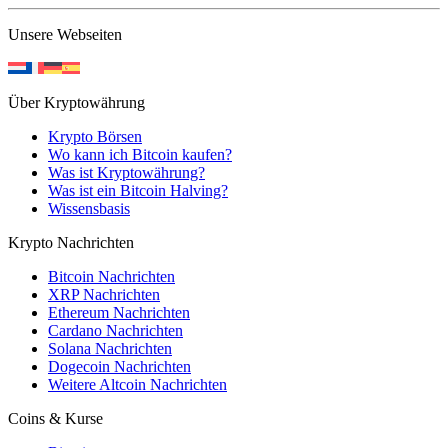
Unsere Webseiten
Über Kryptowährung
Krypto Börsen
Wo kann ich Bitcoin kaufen?
Was ist Kryptowährung?
Was ist ein Bitcoin Halving?
Wissensbasis
Krypto Nachrichten
Bitcoin Nachrichten
XRP Nachrichten
Ethereum Nachrichten
Cardano Nachrichten
Solana Nachrichten
Dogecoin Nachrichten
Weitere Altcoin Nachrichten
Coins & Kurse