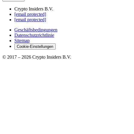
Crypto Insiders B.V.
[email protected]
[email protected]
Geschäftsbedingungen
Datenschutzrichtlinie
Sitemap
Cookie-Einstellungen
© 2017 –
2026
Crypto Insiders B.V.