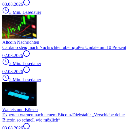
03.08.2026
3 Min. Lesedauer
Altcoin Nachrichten
Cardano steigt nach Nachrichten über großes Update um 10 Prozent
02.08.2026
2 Min. Lesedauer
02.08.2026
2 Min. Lesedauer
Wallets und Börsen
Experten warnen nach neuem Bitcoin-Diebstahl: „Verschiebe deine
Bitcoin so schnell wie möglich“
03.08.2026