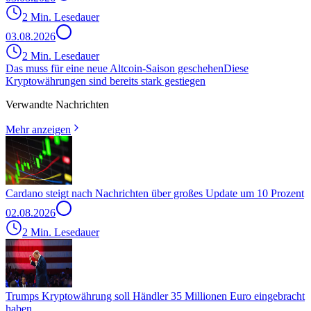
2 Min. Lesedauer
03.08.2026
2 Min. Lesedauer
Das muss für eine neue Altcoin-Saison geschehen
Diese
Kryptowährungen sind bereits stark gestiegen
Verwandte Nachrichten
Mehr anzeigen
Cardano steigt nach Nachrichten über großes Update um 10 Prozent
02.08.2026
2 Min. Lesedauer
Trumps Kryptowährung soll Händler 35 Millionen Euro eingebracht
haben