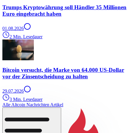
Trumps Kryptowährung soll Händler 35 Millionen
Euro eingebracht haben
01.08.2026
2 Min. Lesedauer
Bitcoin versucht, die Marke von 64.000 US-Dollar
vor der Zinsentscheidung zu halten
29.07.2026
3 Min. Lesedauer
Alle Altcoin Nachrichten Artikel