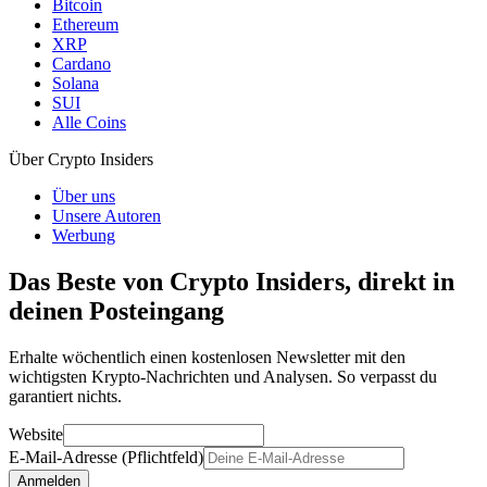
Bitcoin
Ethereum
XRP
Cardano
Solana
SUI
Alle Coins
Über Crypto Insiders
Über uns
Unsere Autoren
Werbung
Das Beste von Crypto Insiders, direkt in
deinen Posteingang
Erhalte wöchentlich einen kostenlosen Newsletter mit den
wichtigsten Krypto-Nachrichten und Analysen. So verpasst du
garantiert nichts.
Website
E-Mail-Adresse (Pflichtfeld)
Anmelden