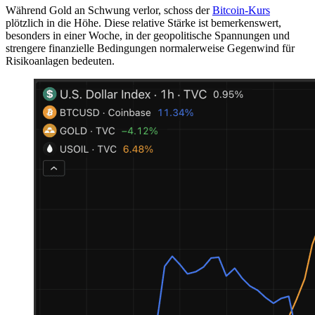
Während Gold an Schwung verlor, schoss der
Bitcoin-Kurs
plötzlich in die Höhe. Diese relative Stärke ist bemerkenswert,
besonders in einer Woche, in der geopolitische Spannungen und
strengere finanzielle Bedingungen normalerweise Gegenwind für
Risikoanlagen bedeuten.