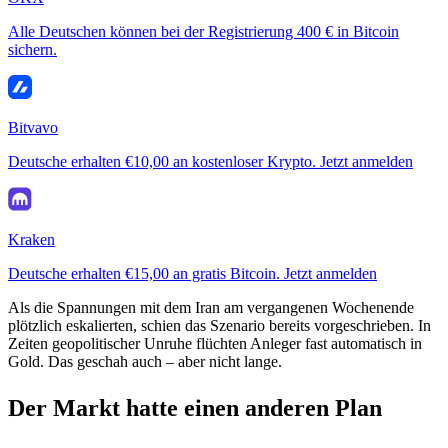
Alle Deutschen können bei der Registrierung 400 € in Bitcoin
sichern.
Bitvavo
Deutsche erhalten €10,00 an kostenloser Krypto. Jetzt anmelden
Kraken
Deutsche erhalten €15,00 an gratis Bitcoin. Jetzt anmelden
Als die Spannungen mit dem Iran am vergangenen Wochenende
plötzlich eskalierten, schien das Szenario bereits vorgeschrieben. In
Zeiten geopolitischer Unruhe flüchten Anleger fast automatisch in
Gold. Das geschah auch – aber nicht lange.
Der Markt hatte einen anderen Plan