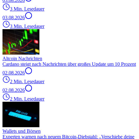
03.08.2026
3 Min. Lesedauer
03.08.2026
3 Min. Lesedauer
Altcoin Nachrichten
Cardano steigt nach Nachrichten über großes Update um 10 Prozent
02.08.2026
2 Min. Lesedauer
02.08.2026
2 Min. Lesedauer
Wallets und Börsen
Experten warnen nach neuem Bitcoin-Diebstahl: „Verschiebe deine