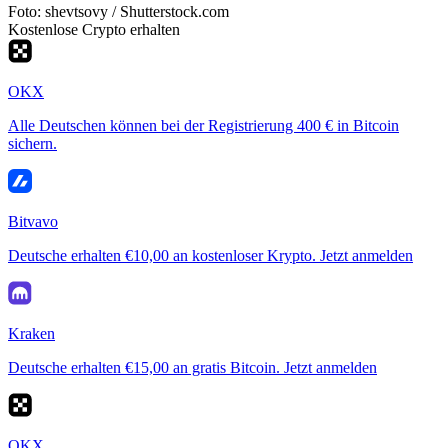
Foto: shevtsovy / Shutterstock.com
Kostenlose Crypto erhalten
OKX
Alle Deutschen können bei der Registrierung 400 € in Bitcoin
sichern.
Bitvavo
Deutsche erhalten €10,00 an kostenloser Krypto. Jetzt anmelden
Kraken
Deutsche erhalten €15,00 an gratis Bitcoin. Jetzt anmelden
OKX