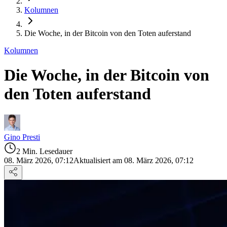
Kolumnen
Die Woche, in der Bitcoin von den Toten auferstand
Kolumnen
Die Woche, in der Bitcoin von
den Toten auferstand
Gino Presti
2 Min. Lesedauer
08. März 2026, 07:12
Aktualisiert am 08. März 2026, 07:12