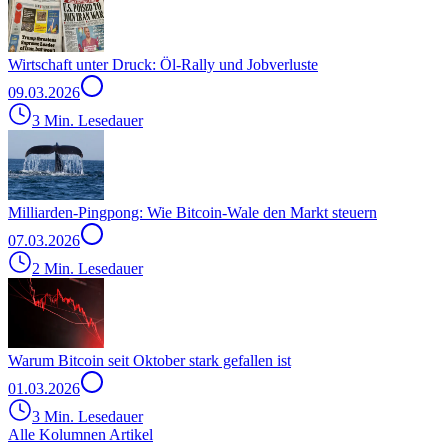
Wirtschaft unter Druck: Öl-Rally und Jobverluste
09.03.2026
3 Min. Lesedauer
Milliarden-Pingpong: Wie Bitcoin-Wale den Markt steuern
07.03.2026
2 Min. Lesedauer
Warum Bitcoin seit Oktober stark gefallen ist
01.03.2026
3 Min. Lesedauer
Alle Kolumnen Artikel