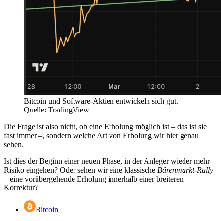
Bitcoin und Software-Aktien entwickeln sich gut.
Quelle: TradingView
Die Frage ist also nicht, ob eine Erholung möglich ist – das ist sie
fast immer –, sondern welche Art von Erholung wir hier genau
sehen.
Ist dies der Beginn einer neuen Phase, in der Anleger wieder mehr
Risiko eingehen? Oder sehen wir eine klassische
Bärenmarkt-Rally
– eine vorübergehende Erholung innerhalb einer breiteren
Korrektur?
Bitcoin