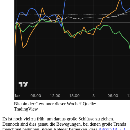
Bitcoin der Gewinner dieser Woche? Quelle:
TradingView
Es ist noch viel zu früh, um daraus große Schlüsse zu ziehen.
Dennoch sind dies genau die Bewegungen, bei denen große Trends
manchmal beginnen. Wenn Anleger bemerken, dass
Bitcoin (BTC)