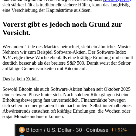
sich stärker hält als traditionelle sichere Häfen, kann das langfristig
eine Verschiebung der Kapitalströme auslösen.
Vorerst gibt es jedoch noch Grund zur
Vorsicht.
Wer andere Teile des Marktes betrachtet, sieht ein ähnliches Muster.
Nehmen wir zum Beispiel Software-Aktien. Der Software-Index
IGV
zeigte diese Woche ebenfalls eine kräftige Erholung und schnitt
deutlich besser ab als der breitere S&P 500. Damit weist der Sektor
auffällige Gemeinsamkeiten mit Bitcoin auf.
Das ist kein Zufall.
Sowohl Bitcoin als auch Software-Aktien haben seit Oktober 2025
eine schwere Phase hinter sich. Nach solchen Rückgängen ist eine
Erholungsbewegung fast unvermeidlich. Finanzmärkte bewegen
sich selten in einer geraden Linie nach unten. Selbst innerhalb eines
Abwärtstrends entstehen oft kräftige Erholungen, die Wochen oder
sogar Monate andauern können.