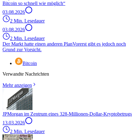
Bitcoin so schnell wie möglich“
03.08.2026
2 Min. Lesedauer
03.08.2026
2 Min. Lesedauer
Der Markt hatte einen anderen Plan
Vorerst gibt es jedoch noch
Grund zur Vorsicht.
Bitcoin
Verwandte Nachrichten
Mehr anzeigen
JPMorgan im Zentrum eines 328-Millionen-Dollar-Kryptobetrugs
13.03.2026
2 Min. Lesedauer