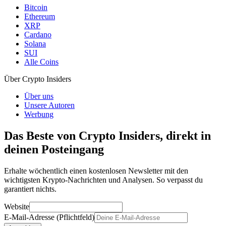
Bitcoin
Ethereum
XRP
Cardano
Solana
SUI
Alle Coins
Über Crypto Insiders
Über uns
Unsere Autoren
Werbung
Das Beste von Crypto Insiders, direkt in
deinen Posteingang
Erhalte wöchentlich einen kostenlosen Newsletter mit den
wichtigsten Krypto-Nachrichten und Analysen. So verpasst du
garantiert nichts.
Website
E-Mail-Adresse (Pflichtfeld)