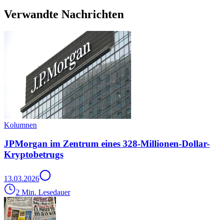
Verwandte Nachrichten
Kolumnen
JPMorgan im Zentrum eines 328-Millionen-Dollar-
Kryptobetrugs
13.03.2026
2 Min. Lesedauer