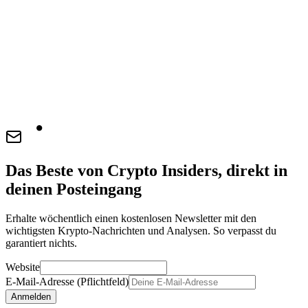
Das Beste von Crypto Insiders, direkt in
deinen Posteingang
Erhalte wöchentlich einen kostenlosen Newsletter mit den
wichtigsten Krypto-Nachrichten und Analysen. So verpasst du
garantiert nichts.
Website
E-Mail-Adresse (Pflichtfeld)
Anmelden