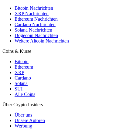
Bitcoin Nachrichten
XRP Nachrichten
Ethereum Nachrichten
Cardano Nachrichten
Solana Nachrichten
Dogecoin Nachrichten
Weitere Altcoin Nachrichten
Coins & Kurse
Bitcoin
Ethereum
XRP
Cardano
Solana
SUI
Alle Coins
Über Crypto Insiders
Über uns
Unsere Autoren
Werbung