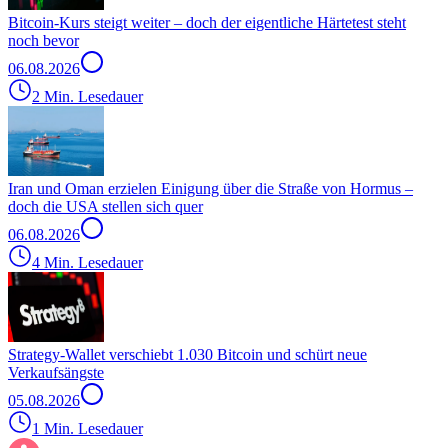
Bitcoin-Kurs steigt weiter – doch der eigentliche Härtetest steht
noch bevor
06.08.2026
2 Min. Lesedauer
Iran und Oman erzielen Einigung über die Straße von Hormus –
doch die USA stellen sich quer
06.08.2026
4 Min. Lesedauer
Strategy-Wallet verschiebt 1.030 Bitcoin und schürt neue
Verkaufsängste
05.08.2026
1 Min. Lesedauer