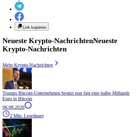
Link kopieren
Neueste Krypto-Nachrichten
Neueste
Krypto-Nachrichten
Mehr Krypto-Nachrichten
Trumps Bitcoin-Unternehmen besitzt nun fast eine halbe Milliarde
Euro in Bitcoin
06.08.2026
2 Min. Lesedauer