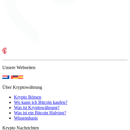
Unsere Webseiten
Über Kryptowährung
Krypto Börsen
Wo kann ich Bitcoin kaufen?
Was ist Kryptowährung?
Was ist ein Bitcoin Halving?
Wissensbasis
Krypto Nachrichten