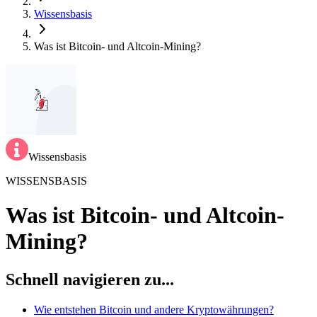
Wissensbasis
Was ist Bitcoin- und Altcoin-Mining?
Wissensbasis
WISSENSBASIS
Was ist Bitcoin- und Altcoin-
Mining?
Schnell navigieren zu...
Wie entstehen Bitcoin und andere Kryptowährungen?