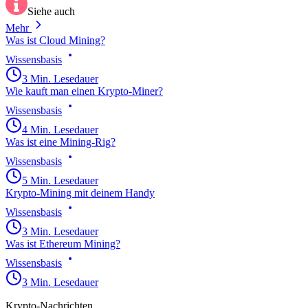
Siehe auch
Mehr
Was ist Cloud Mining?
Wissensbasis
3 Min. Lesedauer
Wie kauft man einen Krypto-Miner?
Wissensbasis
4 Min. Lesedauer
Was ist eine Mining-Rig?
Wissensbasis
5 Min. Lesedauer
Krypto-Mining mit deinem Handy
Wissensbasis
3 Min. Lesedauer
Was ist Ethereum Mining?
Wissensbasis
3 Min. Lesedauer
Krypto-Nachrichten