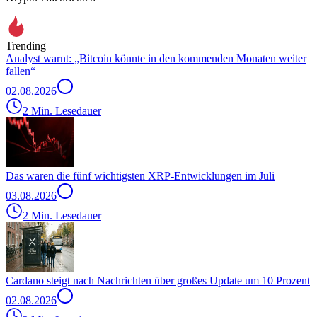
Trending
Analyst warnt: „Bitcoin könnte in den kommenden Monaten weiter
fallen“
02.08.2026
2 Min. Lesedauer
Das waren die fünf wichtigsten XRP-Entwicklungen im Juli
03.08.2026
2 Min. Lesedauer
Cardano steigt nach Nachrichten über großes Update um 10 Prozent
02.08.2026