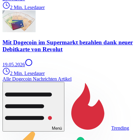
2 Min. Lesedauer
Mit Dogecoin im Supermarkt bezahlen dank neuer
Debitkarte von Revolut
19.05.2026
2 Min. Lesedauer
Alle Dogecoin Nachrichten Artikel
Trending
Menü