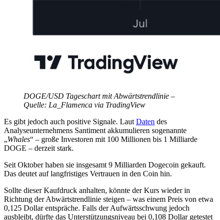
DOGE/USD Tageschart mit Abwärtstrendlinie –
Quelle: La_Flamenca via TradingView
Es gibt jedoch auch positive Signale. Laut
Daten
des
Analyseunternehmens Santiment akkumulieren sogenannte
„
Whales
“ – große Investoren mit 100 Millionen bis 1 Milliarde
DOGE – derzeit stark.
Seit Oktober haben sie insgesamt 9 Milliarden Dogecoin gekauft.
Das deutet auf langfristiges Vertrauen in den Coin hin.
Sollte dieser Kaufdruck anhalten, könnte der Kurs wieder in
Richtung der Abwärtstrendlinie steigen – was einem Preis von etwa
0,125 Dollar entspräche. Falls der Aufwärtsschwung jedoch
ausbleibt, dürfte das Unterstützungsniveau bei 0,108 Dollar getestet