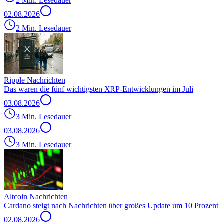
2 Min. Lesedauer
02.08.2026
2 Min. Lesedauer
Ripple Nachrichten
Das waren die fünf wichtigsten XRP-Entwicklungen im Juli
03.08.2026
3 Min. Lesedauer
03.08.2026
3 Min. Lesedauer
Altcoin Nachrichten
Cardano steigt nach Nachrichten über großes Update um 10 Prozent
02.08.2026