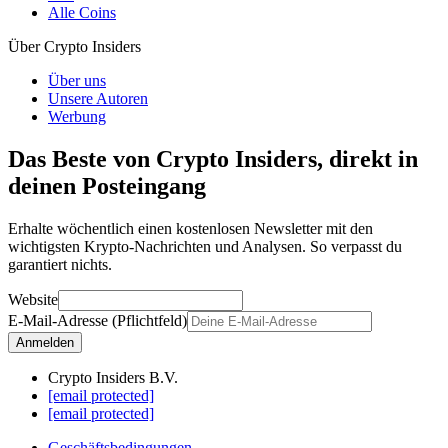
Alle Coins
Über Crypto Insiders
Über uns
Unsere Autoren
Werbung
Das Beste von Crypto Insiders, direkt in
deinen Posteingang
Erhalte wöchentlich einen kostenlosen Newsletter mit den
wichtigsten Krypto-Nachrichten und Analysen. So verpasst du
garantiert nichts.
Website
E-Mail-Adresse (Pflichtfeld)
Anmelden
Crypto Insiders B.V.
[email protected]
[email protected]
Geschäftsbedingungen