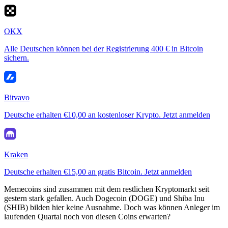
OKX
Alle Deutschen können bei der Registrierung 400 € in Bitcoin
sichern.
Bitvavo
Deutsche erhalten €10,00 an kostenloser Krypto. Jetzt anmelden
Kraken
Deutsche erhalten €15,00 an gratis Bitcoin. Jetzt anmelden
Memecoins sind zusammen mit dem restlichen Kryptomarkt seit
gestern stark gefallen. Auch Dogecoin (DOGE) und Shiba Inu
(SHIB) bilden hier keine Ausnahme. Doch was können Anleger im
laufenden Quartal noch von diesen Coins erwarten?