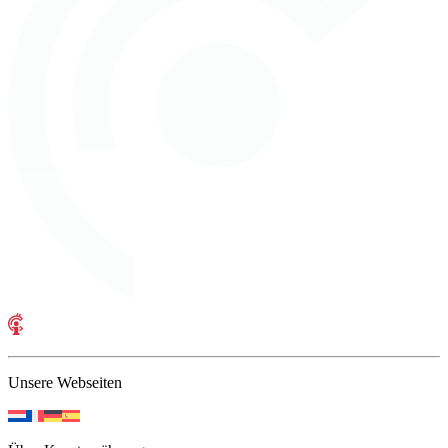
Unsere Webseiten