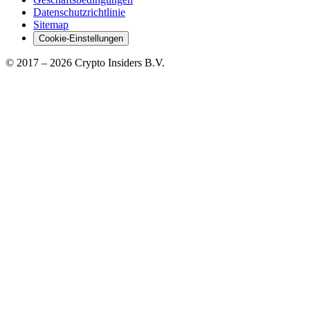
Datenschutzrichtlinie
Sitemap
Cookie-Einstellungen
© 2017 –
2026
Crypto Insiders B.V.