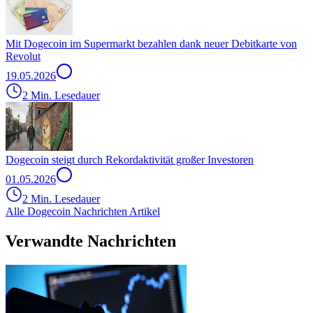
Mit Dogecoin im Supermarkt bezahlen dank neuer Debitkarte von
Revolut
19.05.2026
2 Min. Lesedauer
Dogecoin steigt durch Rekordaktivität großer Investoren
01.05.2026
2 Min. Lesedauer
Alle Dogecoin Nachrichten Artikel
Verwandte Nachrichten