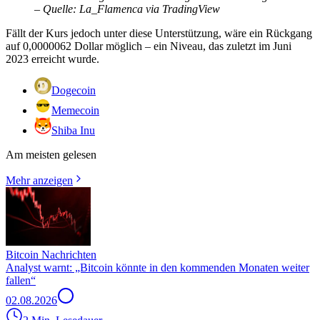
– Quelle: La_Flamenca via TradingView
Fällt der Kurs jedoch unter diese Unterstützung, wäre ein Rückgang
auf 0,0000062 Dollar möglich – ein Niveau, das zuletzt im Juni
2023 erreicht wurde.
Dogecoin
Memecoin
Shiba Inu
Am meisten gelesen
Mehr anzeigen
Bitcoin Nachrichten
Analyst warnt: „Bitcoin könnte in den kommenden Monaten weiter
fallen“
02.08.2026