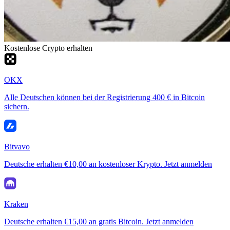
Kostenlose Crypto erhalten
OKX
Alle Deutschen können bei der Registrierung 400 € in Bitcoin
sichern.
Bitvavo
Deutsche erhalten €10,00 an kostenloser Krypto. Jetzt anmelden
Kraken
Deutsche erhalten €15,00 an gratis Bitcoin. Jetzt anmelden