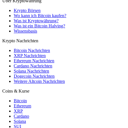
Über Kryptowährung
Krypto Börsen
Wo kann ich Bitcoin kaufen?
Was ist Kryptowährung?
Was ist ein Bitcoin Halving?
Wissensbasis
Krypto Nachrichten
Bitcoin Nachrichten
XRP Nachrichten
Ethereum Nachrichten
Cardano Nachrichten
Solana Nachrichten
Dogecoin Nachrichten
Weitere Altcoin Nachrichten
Coins & Kurse
Bitcoin
Ethereum
XRP
Cardano
Solana
SUI