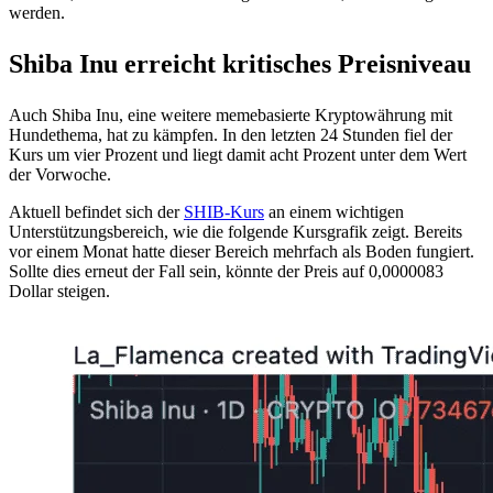
werden.
Shiba Inu erreicht kritisches Preisniveau
Auch Shiba Inu, eine weitere memebasierte Kryptowährung mit
Hundethema, hat zu kämpfen. In den letzten 24 Stunden fiel der
Kurs um vier Prozent und liegt damit acht Prozent unter dem Wert
der Vorwoche.
Aktuell befindet sich der
SHIB-Kurs
an einem wichtigen
Unterstützungsbereich, wie die folgende Kursgrafik zeigt. Bereits
vor einem Monat hatte dieser Bereich mehrfach als Boden fungiert.
Sollte dies erneut der Fall sein, könnte der Preis auf 0,0000083
Dollar steigen.