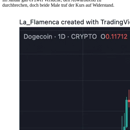
durchbrechen, doch beide Male traf der Kurs auf Widerstand.