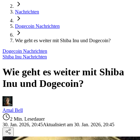
Nachrichten
Dogecoin Nachrichten
Wie geht es weiter mit Shiba Inu und Dogecoin?
Dogecoin Nachrichten
Shiba Inu Nachrichten
Wie geht es weiter mit Shiba
Inu und Dogecoin?
Amal Bell
2 Min. Lesedauer
30. Jan. 2026, 20:45
Aktualisiert am 30. Jan. 2026, 20:45