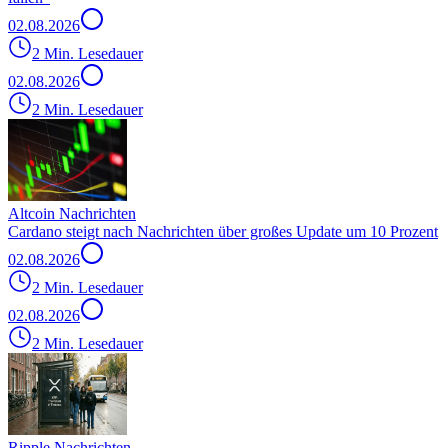
02.08.2026
2 Min. Lesedauer
02.08.2026
2 Min. Lesedauer
Altcoin Nachrichten
Cardano steigt nach Nachrichten über großes Update um 10 Prozent
02.08.2026
2 Min. Lesedauer
02.08.2026
2 Min. Lesedauer
Ripple Nachrichten