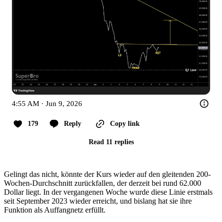
4:55 AM · Jun 9, 2026
179
Reply
Copy link
Read 11 replies
Gelingt das nicht, könnte der Kurs wieder auf den gleitenden 200-
Wochen-Durchschnitt zurückfallen, der derzeit bei rund 62.000
Dollar liegt. In der vergangenen Woche wurde diese Linie erstmals
seit September 2023 wieder erreicht, und bislang hat sie ihre
Funktion als Auffangnetz erfüllt.