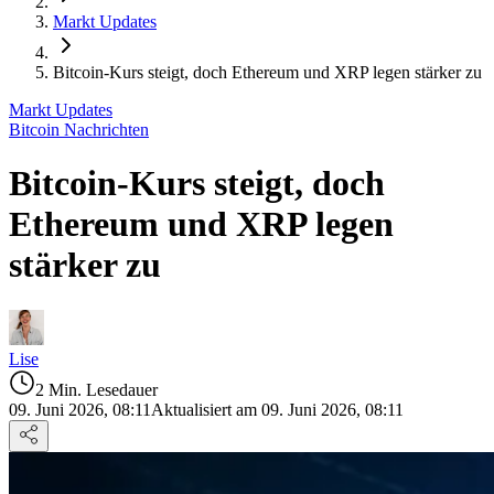
Markt Updates
Bitcoin-Kurs steigt, doch Ethereum und XRP legen stärker zu
Markt Updates
Bitcoin Nachrichten
Bitcoin-Kurs steigt, doch
Ethereum und XRP legen
stärker zu
Lise
2 Min. Lesedauer
09. Juni 2026, 08:11
Aktualisiert am 09. Juni 2026, 08:11