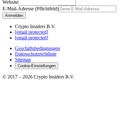
Website
E-Mail-Adresse (Pflichtfeld)
Anmelden
Crypto Insiders B.V.
[email protected]
[email protected]
Geschäftsbedingungen
Datenschutzrichtlinie
Sitemap
Cookie-Einstellungen
© 2017 –
2026
Crypto Insiders B.V.