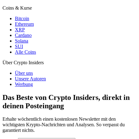
Coins & Kurse
Bitcoin
Ethereum
XRP
Cardano
Solana
SUI
Alle Coins
Über Crypto Insiders
Über uns
Unsere Autoren
Werbung
Das Beste von Crypto Insiders, direkt in
deinen Posteingang
Erhalte wöchentlich einen kostenlosen Newsletter mit den
wichtigsten Krypto-Nachrichten und Analysen. So verpasst du
garantiert nichts.