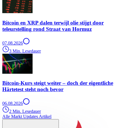
Bitcoin en XRP dalen terwijl olie stijgt door
teleurstelling rond Straat van Hormuz
07.08.2026
3 Min. Lesedauer
Bitcoin-Kurs steigt weiter – doch der eigentliche
Härtetest steht noch bevor
06.08.2026
2 Min. Lesedauer
Alle Markt Updates Artikel