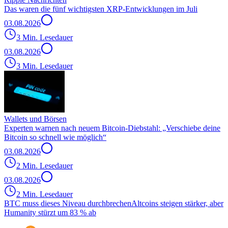
Das waren die fünf wichtigsten XRP-Entwicklungen im Juli
03.08.2026
3 Min. Lesedauer
03.08.2026
3 Min. Lesedauer
Wallets und Börsen
Experten warnen nach neuem Bitcoin-Diebstahl: „Verschiebe deine
Bitcoin so schnell wie möglich“
03.08.2026
2 Min. Lesedauer
03.08.2026
2 Min. Lesedauer
BTC muss dieses Niveau durchbrechen
Altcoins steigen stärker, aber
Humanity stürzt um 83 % ab