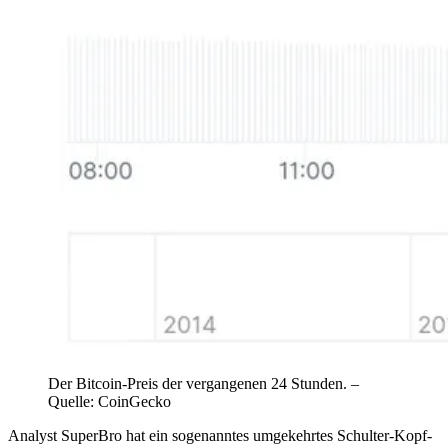
Der Bitcoin-Preis der vergangenen 24 Stunden. –
Quelle: CoinGecko
Analyst SuperBro hat ein sogenanntes umgekehrtes Schulter-Kopf-