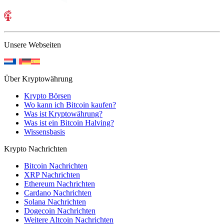
Unsere Webseiten
Über Kryptowährung
Krypto Börsen
Wo kann ich Bitcoin kaufen?
Was ist Kryptowährung?
Was ist ein Bitcoin Halving?
Wissensbasis
Krypto Nachrichten
Bitcoin Nachrichten
XRP Nachrichten
Ethereum Nachrichten
Cardano Nachrichten
Solana Nachrichten
Dogecoin Nachrichten
Weitere Altcoin Nachrichten