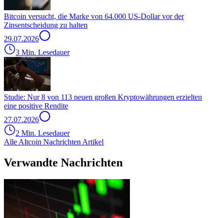
Bitcoin versucht, die Marke von 64.000 US-Dollar vor der
Zinsentscheidung zu halten
29.07.2026
3 Min. Lesedauer
Studie: Nur 8 von 113 neuen großen Kryptowährungen erzielten
eine positive Rendite
27.07.2026
2 Min. Lesedauer
Alle Altcoin Nachrichten Artikel
Verwandte Nachrichten