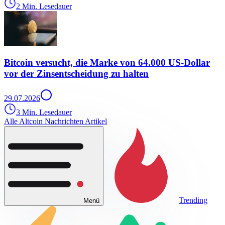
2 Min. Lesedauer
Bitcoin versucht, die Marke von 64.000 US-Dollar
vor der Zinsentscheidung zu halten
29.07.2026
3 Min. Lesedauer
Alle Altcoin Nachrichten Artikel
Trending
Menü