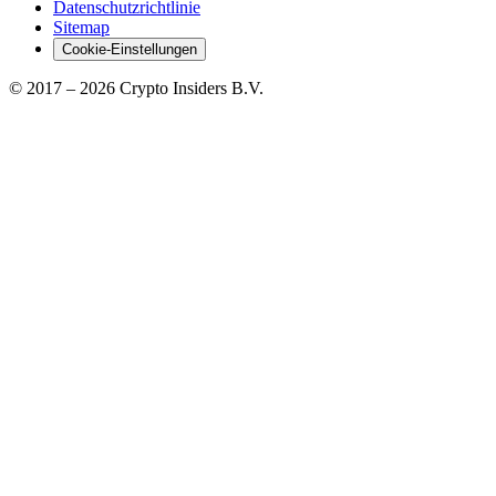
Datenschutzrichtlinie
Sitemap
Cookie-Einstellungen
© 2017 –
2026
Crypto Insiders B.V.