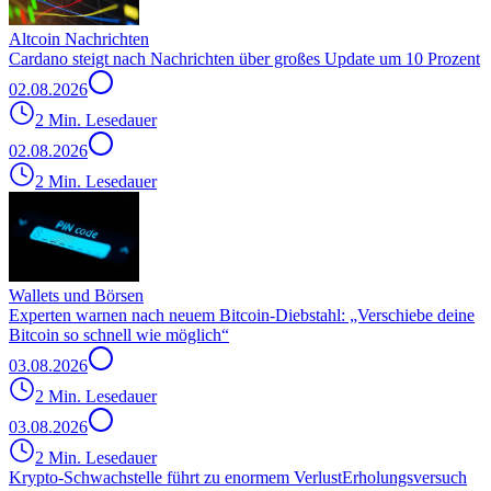
Altcoin Nachrichten
Cardano steigt nach Nachrichten über großes Update um 10 Prozent
02.08.2026
2 Min. Lesedauer
02.08.2026
2 Min. Lesedauer
Wallets und Börsen
Experten warnen nach neuem Bitcoin-Diebstahl: „Verschiebe deine
Bitcoin so schnell wie möglich“
03.08.2026
2 Min. Lesedauer
03.08.2026
2 Min. Lesedauer
Krypto-Schwachstelle führt zu enormem Verlust
Erholungsversuch