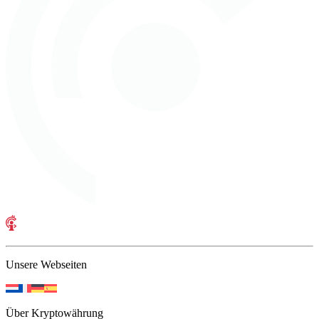
Unsere Webseiten
Über Kryptowährung