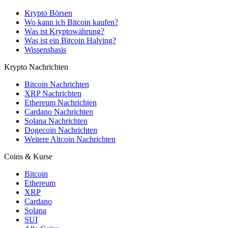
Krypto Börsen
Wo kann ich Bitcoin kaufen?
Was ist Kryptowährung?
Was ist ein Bitcoin Halving?
Wissensbasis
Krypto Nachrichten
Bitcoin Nachrichten
XRP Nachrichten
Ethereum Nachrichten
Cardano Nachrichten
Solana Nachrichten
Dogecoin Nachrichten
Weitere Altcoin Nachrichten
Coins & Kurse
Bitcoin
Ethereum
XRP
Cardano
Solana
SUI