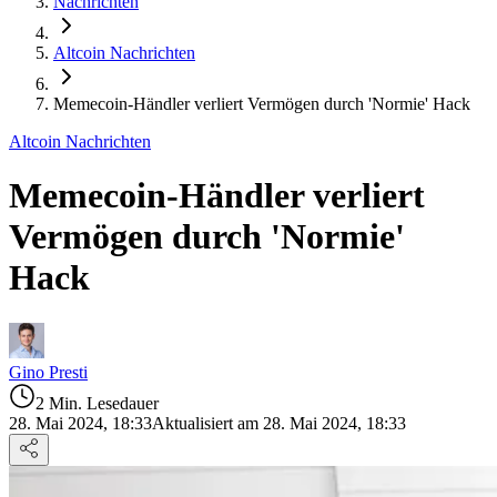
Nachrichten
Altcoin Nachrichten
Memecoin-Händler verliert Vermögen durch 'Normie' Hack
Altcoin Nachrichten
Memecoin-Händler verliert
Vermögen durch 'Normie'
Hack
Gino Presti
2 Min. Lesedauer
28. Mai 2024, 18:33
Aktualisiert am 28. Mai 2024, 18:33