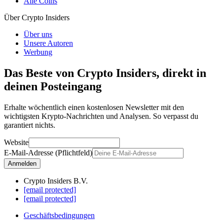
Alle Coins
Über Crypto Insiders
Über uns
Unsere Autoren
Werbung
Das Beste von Crypto Insiders, direkt in
deinen Posteingang
Erhalte wöchentlich einen kostenlosen Newsletter mit den
wichtigsten Krypto-Nachrichten und Analysen. So verpasst du
garantiert nichts.
Website
E-Mail-Adresse (Pflichtfeld)
Anmelden
Crypto Insiders B.V.
[email protected]
[email protected]
Geschäftsbedingungen