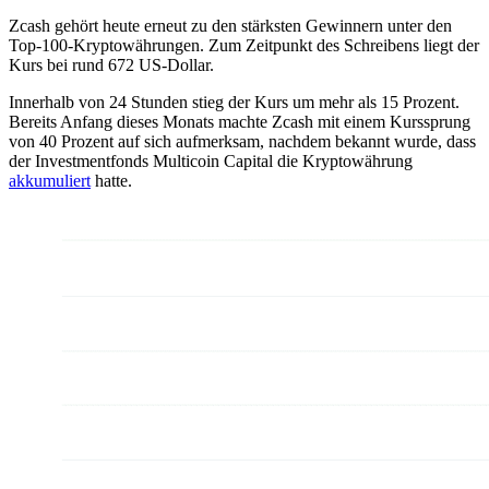
Zcash gehört heute erneut zu den stärksten Gewinnern unter den
Top-100-Kryptowährungen. Zum Zeitpunkt des Schreibens liegt der
Kurs bei rund 672 US-Dollar.
Innerhalb von 24 Stunden stieg der Kurs um mehr als 15 Prozent.
Bereits Anfang dieses Monats machte Zcash mit einem Kurssprung
von 40 Prozent auf sich aufmerksam, nachdem bekannt wurde, dass
der Investmentfonds Multicoin Capital die Kryptowährung
akkumuliert
hatte.