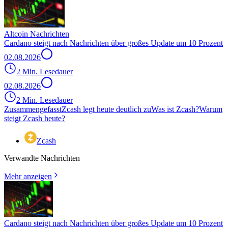
Altcoin Nachrichten
Cardano steigt nach Nachrichten über großes Update um 10 Prozent
02.08.2026
2 Min. Lesedauer
02.08.2026
2 Min. Lesedauer
Zusammengefasst
Zcash legt heute deutlich zu
Was ist Zcash?
Warum
steigt Zcash heute?
Zcash
Verwandte Nachrichten
Mehr anzeigen
Cardano steigt nach Nachrichten über großes Update um 10 Prozent