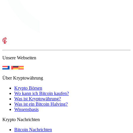
Unsere Webseiten
Über Kryptowährung
Krypto Börsen
Wo kann ich Bitcoin kaufen?
Was ist Kryptowährung?
Was ist ein Bitcoin Halving?
Wissensbasis
Krypto Nachrichten
Bitcoin Nachrichten