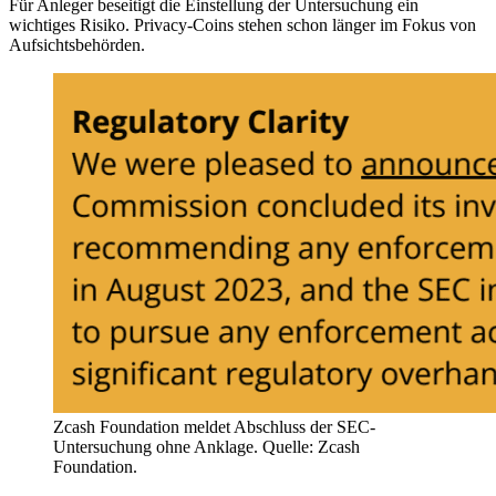
Für Anleger beseitigt die Einstellung der Untersuchung ein
wichtiges Risiko. Privacy-Coins stehen schon länger im Fokus von
Aufsichtsbehörden.
Zcash Foundation meldet Abschluss der SEC-
Untersuchung ohne Anklage. Quelle: Zcash
Foundation.