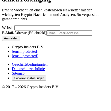
Erhalte wöchentlich einen kostenlosen Newsletter mit den
wichtigsten Krypto-Nachrichten und Analysen. So verpasst du
garantiert nichts.
Website
E-Mail-Adresse (Pflichtfeld)
Anmelden
Crypto Insiders B.V.
[email protected]
[email protected]
Geschäftsbedingungen
Datenschutzrichtlinie
Sitemap
Cookie-Einstellungen
© 2017 –
2026
Crypto Insiders B.V.