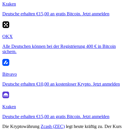
Kraken
Deutsche erhalten €15,00 an gratis Bitcoin. Jetzt anmelden
OKX
Alle Deutschen können bei der Registrierung 400 € in Bitcoin
sichern.
Bitvavo
Deutsche erhalten €10,00 an kostenloser Krypto. Jetzt anmelden
Kraken
Deutsche erhalten €15,00 an gratis Bitcoin. Jetzt anmelden
Die Kryptowährung
Zcash (ZEC)
legt heute kräftig zu. Der Kurs