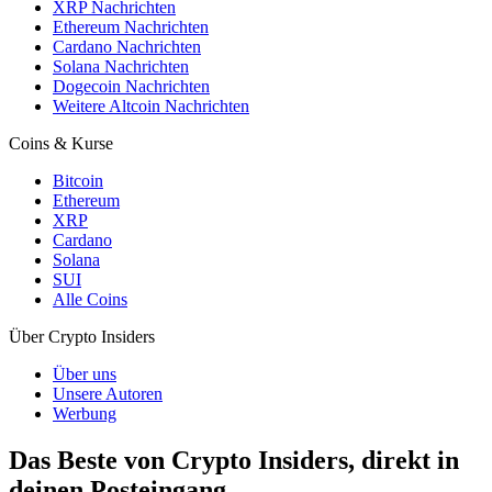
XRP Nachrichten
Ethereum Nachrichten
Cardano Nachrichten
Solana Nachrichten
Dogecoin Nachrichten
Weitere Altcoin Nachrichten
Coins & Kurse
Bitcoin
Ethereum
XRP
Cardano
Solana
SUI
Alle Coins
Über Crypto Insiders
Über uns
Unsere Autoren
Werbung
Das Beste von Crypto Insiders, direkt in
deinen Posteingang