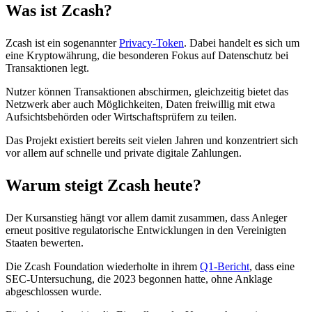
Was ist Zcash?
Zcash ist ein sogenannter
Privacy-Token
. Dabei handelt es sich um
eine Kryptowährung, die besonderen Fokus auf Datenschutz bei
Transaktionen legt.
Nutzer können Transaktionen abschirmen, gleichzeitig bietet das
Netzwerk aber auch Möglichkeiten, Daten freiwillig mit etwa
Aufsichtsbehörden oder Wirtschaftsprüfern zu teilen.
Das Projekt existiert bereits seit vielen Jahren und konzentriert sich
vor allem auf schnelle und private digitale Zahlungen.
Warum steigt Zcash heute?
Der Kursanstieg hängt vor allem damit zusammen, dass Anleger
erneut positive regulatorische Entwicklungen in den Vereinigten
Staaten bewerten.
Die Zcash Foundation wiederholte in ihrem
Q1-Bericht
, dass eine
SEC-Untersuchung, die 2023 begonnen hatte, ohne Anklage
abgeschlossen wurde.