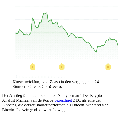
Kursentwicklung von Zcash in den vergangenen 24
Stunden. Quelle: CoinGecko.
Der Anstieg fällt auch bekannten Analysten auf. Der Krypto-
Analyst Michaël van de Poppe
bezeichnet
ZEC als eine der
Altcoins, die derzeit stärker performen als Bitcoin, während sich
Bitcoin überwiegend seitwärts bewegt.