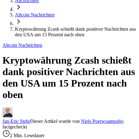
Nachrichten
Altcoin Nachrichten
Kryptowährung Zcash schießt dank positiver Nachrichten aus
den USA um 15 Prozent nach oben
Altcoin Nachrichten
Kryptowährung Zcash schießt
dank positiver Nachrichten aus
den USA um 15 Prozent nach
oben
Jan-Eric Stehr
Dieser Artikel wurde von
Niels Poerwoatmodjo
factgecheckt
2 Min. Lesedauer