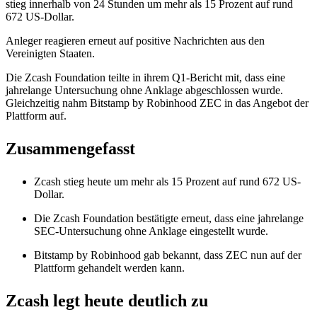
stieg innerhalb von 24 Stunden um mehr als 15 Prozent auf rund
672 US-Dollar.
Anleger reagieren erneut auf positive Nachrichten aus den
Vereinigten Staaten.
Die Zcash Foundation teilte in ihrem Q1-Bericht mit, dass eine
jahrelange Untersuchung ohne Anklage abgeschlossen wurde.
Gleichzeitig nahm Bitstamp by Robinhood ZEC in das Angebot der
Plattform auf.
Zusammengefasst
Zcash stieg heute um mehr als 15 Prozent auf rund 672 US-
Dollar.
Die Zcash Foundation bestätigte erneut, dass eine jahrelange
SEC-Untersuchung ohne Anklage eingestellt wurde.
Bitstamp by Robinhood gab bekannt, dass ZEC nun auf der
Plattform gehandelt werden kann.
Zcash legt heute deutlich zu