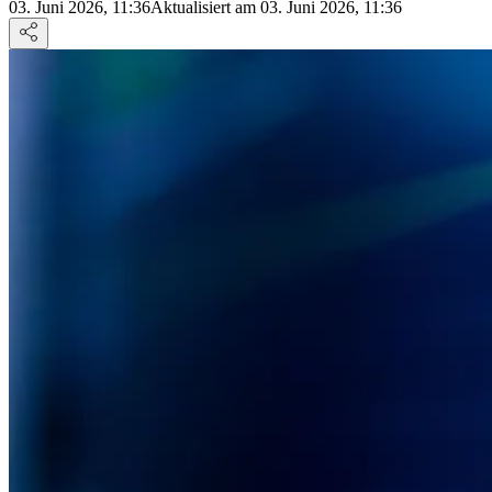
03. Juni 2026, 11:36
Aktualisiert am 03. Juni 2026, 11:36