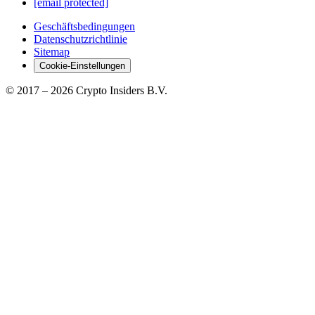
[email protected]
Geschäftsbedingungen
Datenschutzrichtlinie
Sitemap
Cookie-Einstellungen
© 2017 –
2026
Crypto Insiders B.V.