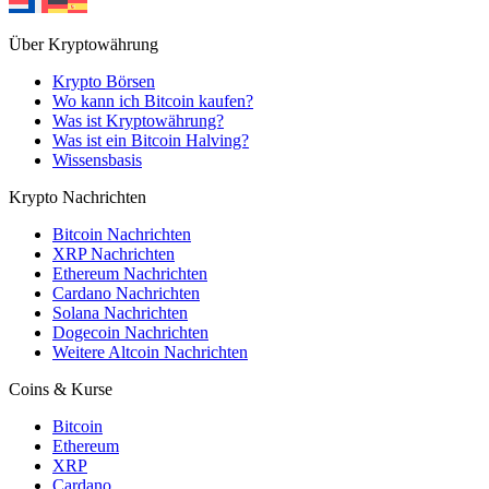
Über Kryptowährung
Krypto Börsen
Wo kann ich Bitcoin kaufen?
Was ist Kryptowährung?
Was ist ein Bitcoin Halving?
Wissensbasis
Krypto Nachrichten
Bitcoin Nachrichten
XRP Nachrichten
Ethereum Nachrichten
Cardano Nachrichten
Solana Nachrichten
Dogecoin Nachrichten
Weitere Altcoin Nachrichten
Coins & Kurse
Bitcoin
Ethereum
XRP
Cardano