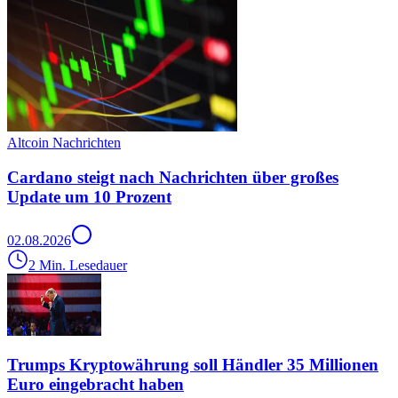
Altcoin Nachrichten
Cardano steigt nach Nachrichten über großes
Update um 10 Prozent
02.08.2026
2 Min. Lesedauer
Trumps Kryptowährung soll Händler 35 Millionen
Euro eingebracht haben