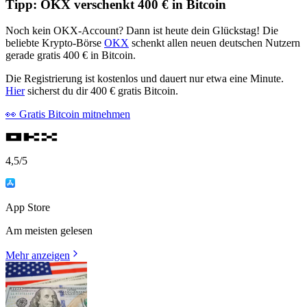
Tipp: OKX verschenkt 400 € in Bitcoin
Noch kein OKX-Account? Dann ist heute dein Glückstag! Die
beliebte Krypto-Börse
OKX
schenkt allen neuen deutschen Nutzern
gerade gratis 400 € in Bitcoin.
Die Registrierung ist kostenlos und dauert nur etwa eine Minute.
Hier
sicherst du dir 400 € gratis Bitcoin.
👀 Gratis Bitcoin mitnehmen
4,5
/5
App Store
Am meisten gelesen
Mehr anzeigen