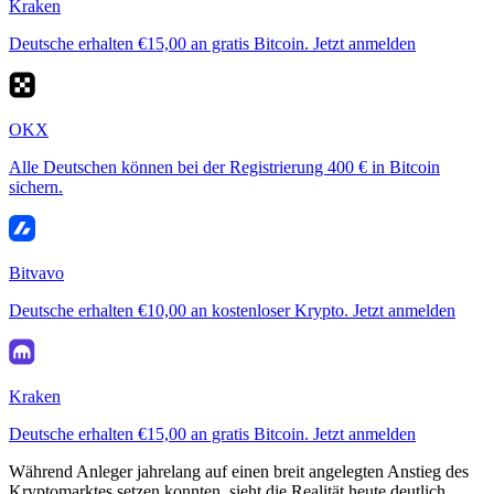
Kraken
Deutsche erhalten €15,00 an gratis Bitcoin. Jetzt anmelden
OKX
Alle Deutschen können bei der Registrierung 400 € in Bitcoin
sichern.
Bitvavo
Deutsche erhalten €10,00 an kostenloser Krypto. Jetzt anmelden
Kraken
Deutsche erhalten €15,00 an gratis Bitcoin. Jetzt anmelden
Während Anleger jahrelang auf einen breit angelegten Anstieg des
Kryptomarktes setzen konnten, sieht die Realität heute deutlich