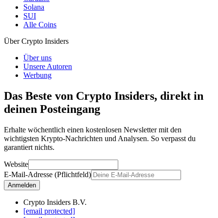
Solana
SUI
Alle Coins
Über Crypto Insiders
Über uns
Unsere Autoren
Werbung
Das Beste von Crypto Insiders, direkt in
deinen Posteingang
Erhalte wöchentlich einen kostenlosen Newsletter mit den
wichtigsten Krypto-Nachrichten und Analysen. So verpasst du
garantiert nichts.
Website
E-Mail-Adresse (Pflichtfeld)
Anmelden
Crypto Insiders B.V.
[email protected]