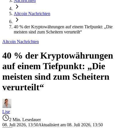
Nachrichten
Altcoin Nachrichten
40 % der Kryptowährungen auf einem Tiefpunkt: „Die
meisten sind zum Scheitern verurteilt“
Altcoin Nachrichten
40 % der Kryptowährungen
auf einem Tiefpunkt: „Die
meisten sind zum Scheitern
verurteilt“
Lise
2 Min. Lesedauer
08. Juli 2026, 13:50
Aktualisiert am 08. Juli 2026, 13:50