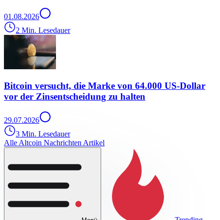
01.08.2026
2 Min. Lesedauer
Bitcoin versucht, die Marke von 64.000 US-Dollar
vor der Zinsentscheidung zu halten
29.07.2026
3 Min. Lesedauer
Alle Altcoin Nachrichten Artikel
Trending