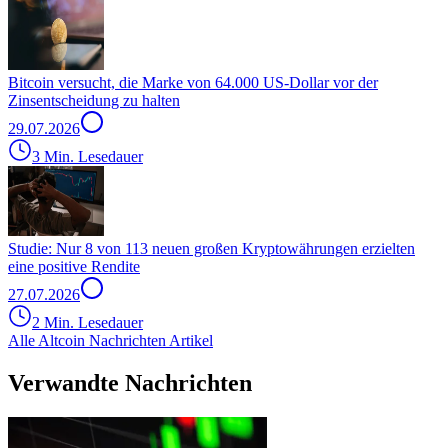
Bitcoin versucht, die Marke von 64.000 US-Dollar vor der
Zinsentscheidung zu halten
29.07.2026
3 Min. Lesedauer
Studie: Nur 8 von 113 neuen großen Kryptowährungen erzielten
eine positive Rendite
27.07.2026
2 Min. Lesedauer
Alle Altcoin Nachrichten Artikel
Verwandte Nachrichten