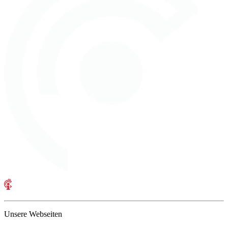
Unsere Webseiten