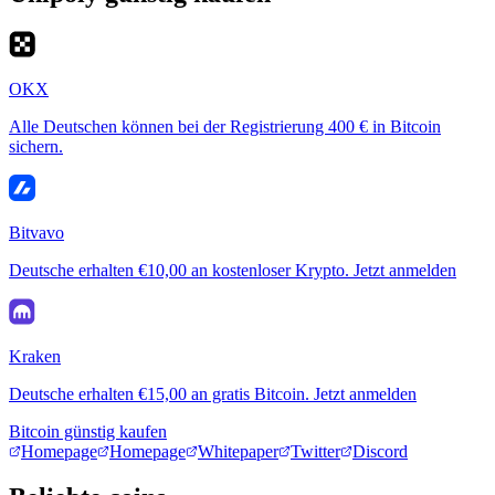
OKX
Alle Deutschen können bei der Registrierung 400 € in Bitcoin
sichern.
Bitvavo
Deutsche erhalten €10,00 an kostenloser Krypto. Jetzt anmelden
Kraken
Deutsche erhalten €15,00 an gratis Bitcoin. Jetzt anmelden
Bitcoin günstig kaufen
Homepage
Homepage
Whitepaper
Twitter
Discord