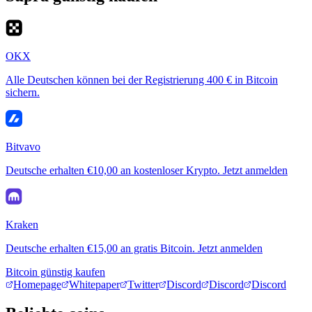
OKX
Alle Deutschen können bei der Registrierung 400 € in Bitcoin
sichern.
Bitvavo
Deutsche erhalten €10,00 an kostenloser Krypto. Jetzt anmelden
Kraken
Deutsche erhalten €15,00 an gratis Bitcoin. Jetzt anmelden
Bitcoin günstig kaufen
Homepage
Whitepaper
Twitter
Discord
Discord
Discord