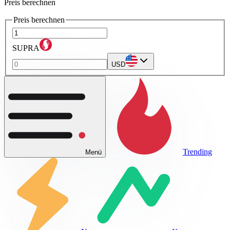
Preis berechnen
Preis berechnen
SUPRA
USD
Trending
Menü