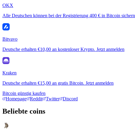
OKX
Alle Deutschen können bei der Registrierung 400 € in Bitcoin sichern
Bitvavo
Deutsche erhalten €10,00 an kostenloser Krypto. Jetzt anmelden
Kraken
Deutsche erhalten €15,00 an gratis Bitcoin. Jetzt anmelden
Bitcoin günstig kaufen
Homepage
Reddit
Twitter
Discord
Beliebte coins