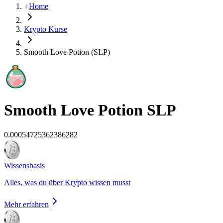
Home
Krypto Kurse
Smooth Love Potion (SLP)
Smooth Love Potion
SLP
0.00054725362386282
Wissensbasis
Alles, was du über Krypto wissen musst
Mehr erfahren