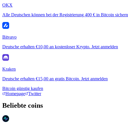
OKX
Alle Deutschen können bei der Registrierung 400 € in Bitcoin sichern
Bitvavo
Deutsche erhalten €10,00 an kostenloser Krypto. Jetzt anmelden
Kraken
Deutsche erhalten €15,00 an gratis Bitcoin. Jetzt anmelden
Bitcoin günstig kaufen
Homepage
Twitter
Beliebte coins