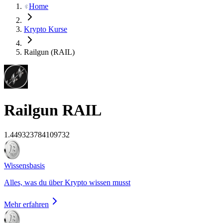
Home
Krypto Kurse
Railgun (RAIL)
Railgun
RAIL
1.449323784109732
Wissensbasis
Alles, was du über Krypto wissen musst
Mehr erfahren