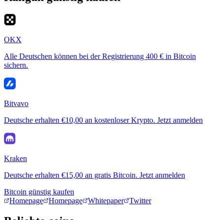
OKX
Alle Deutschen können bei der Registrierung 400 € in Bitcoin
sichern.
Bitvavo
Deutsche erhalten €10,00 an kostenloser Krypto. Jetzt anmelden
Kraken
Deutsche erhalten €15,00 an gratis Bitcoin. Jetzt anmelden
Bitcoin günstig kaufen
Homepage
Homepage
Whitepaper
Twitter