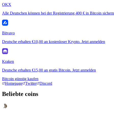
OKX
Alle Deutschen können bei der Registrierung 400 € in Bitcoin sichern
Bitvavo
Deutsche erhalten €10,00 an kostenloser Krypto. Jetzt anmelden
Kraken
Deutsche erhalten €15,00 an gratis Bitcoin. Jetzt anmelden
Bitcoin günstig kaufen
Homepage
Twitter
Discord
Beliebte coins