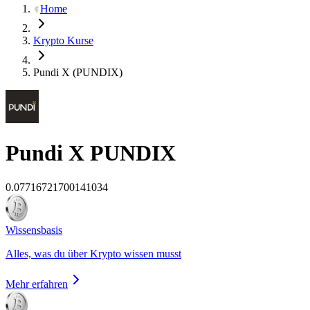
Home
Krypto Kurse
Pundi X (PUNDIX)
Pundi X
PUNDIX
0.07716721700141034
Wissensbasis
Alles, was du über Krypto wissen musst
Mehr erfahren