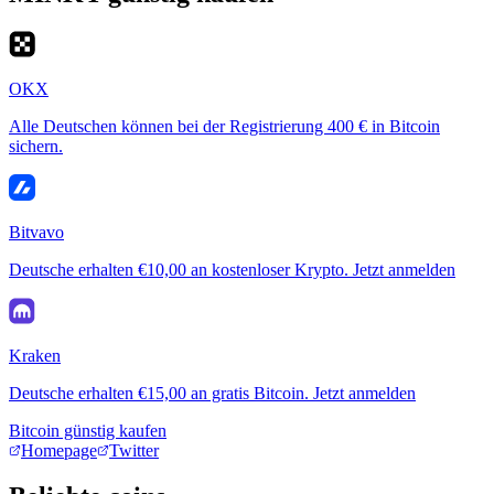
OKX
Alle Deutschen können bei der Registrierung 400 € in Bitcoin
sichern.
Bitvavo
Deutsche erhalten €10,00 an kostenloser Krypto. Jetzt anmelden
Kraken
Deutsche erhalten €15,00 an gratis Bitcoin. Jetzt anmelden
Bitcoin günstig kaufen
Homepage
Twitter