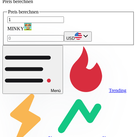
Preis berechnen
Preis berechnen
MINKY
USD
Trending
Menü