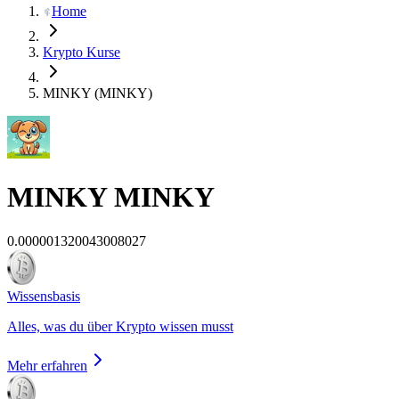
Home
Krypto Kurse
MINKY (MINKY)
MINKY
MINKY
0.000001320043008027
Wissensbasis
Alles, was du über Krypto wissen musst
Mehr erfahren