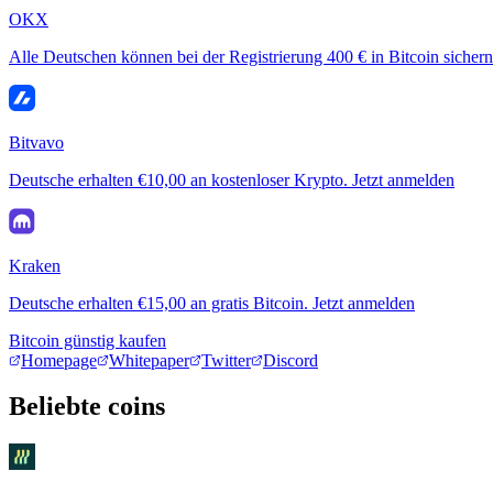
OKX
Alle Deutschen können bei der Registrierung 400 € in Bitcoin sichern
Bitvavo
Deutsche erhalten €10,00 an kostenloser Krypto. Jetzt anmelden
Kraken
Deutsche erhalten €15,00 an gratis Bitcoin. Jetzt anmelden
Bitcoin günstig kaufen
Homepage
Whitepaper
Twitter
Discord
Beliebte coins