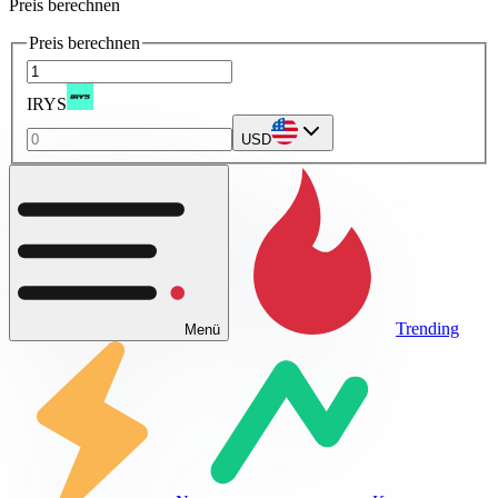
Preis berechnen
Preis berechnen
IRYS
USD
Trending
Menü