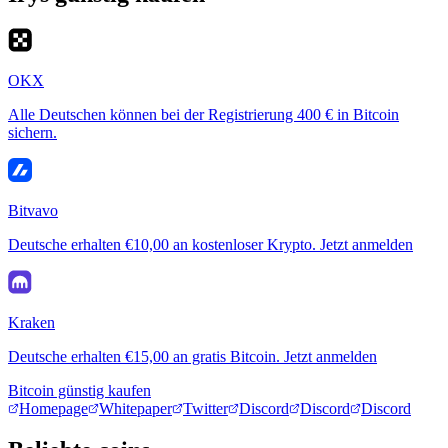
OKX
Alle Deutschen können bei der Registrierung 400 € in Bitcoin
sichern.
Bitvavo
Deutsche erhalten €10,00 an kostenloser Krypto. Jetzt anmelden
Kraken
Deutsche erhalten €15,00 an gratis Bitcoin. Jetzt anmelden
Bitcoin günstig kaufen
Homepage
Whitepaper
Twitter
Discord
Discord
Discord